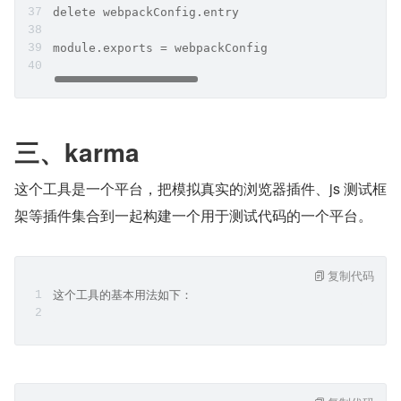
delete webpackConfig.entry
module.exports = webpackConfig
三、karma
这个工具是一个平台，把模拟真实的浏览器插件、js 测试框
架等插件集合到一起构建一个用于测试代码的一个平台。
复制代码
这个工具的基本用法如下：