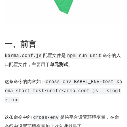
一、前言
 配置文件是 
 命令的入
karma.conf.js
npm run unit
口配置文件，主要用于
单元测试
。
这条命令的内容如下
cross-env BABEL_ENV=test ka
rma start test/unit/karma.conf.js --singl
e-run
这条命令中的 
 是跨平台设置环境变量，在命
cross-env
令行中设置环境变量加上这句话就是了。