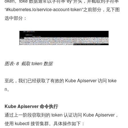
oken。toke 数据通常以字符串”ey”开头，并截取到字符串
“#kubernetes.io/service-account-token”之前部分，见下图
选中部分：
图表- 8  截取 token 数据
至此，我们已经获取了有效的 Kube Apiserver 访问 toke
n。
Kube Apiserver 命令执行
通过上一阶段窃取到的 token 认证访问 Kube Apiserver，
使用 kubectl 接管集群。具体操作如下：