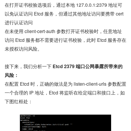
在打开证书校验选项后，通过本地 127.0.0.1:2379 地址可
以免认证访问 Etcd 服务，但通过其他地址访问要携带 cert 
进行认证访问
在未使用 client-cert-auth 参数打开证书校验时，任意地址
访问 Etcd 服务都不需要进行证书校验，此时 Etcd 服务存在
未授权访问风险。
接下来，我们分析一下 
Etcd 2379 端口公网暴露所带来的
风险：
在配置 Etcd 时，正确的做法是为 listen-client-urls 参数配置
一个合理的 IP 地址，Etcd 将监听在给定端口和接口上，如
下图红框处：