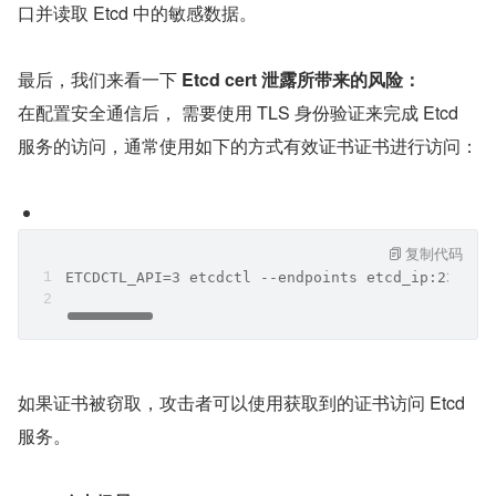
口并读取 Etcd 中的敏感数据。
最后，我们来看一下 
Etcd cert 泄露所带来的风险：
在配置安全通信后， 需要使用 TLS 身份验证来完成 Etcd 
服务的访问，通常使用如下的方式有效证书证书进行访问：
复制代码
ETCDCTL_API=3 etcdctl --endpoints etcd_ip:2379 \
如果证书被窃取，攻击者可以使用获取到的证书访问 Etcd 
服务。