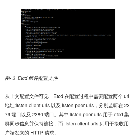
图- 3  Etcd 组件配置文件
从上文配置文件可见，Etcd 在配置过程中需要配置两个 url 
地址:listen-client-urls 以及 listen-peer-urls，分别监听在 23
79 端口以及 2380 端口。其中 listen-peer-urls 用于 etcd 集
群同步信息并保持连接，而 listen-client-urls 则用于接收用
户端发来的 HTTP 请求。