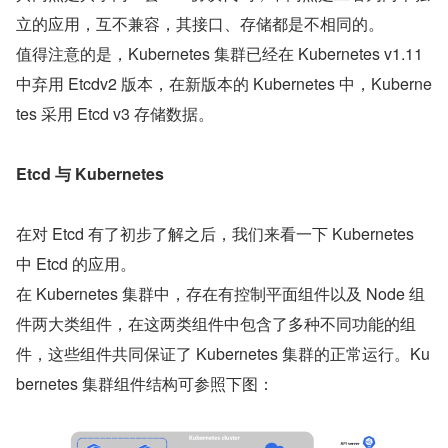
立的应用，互不兼容，其接口、存储都是不相同的。
值得注意的是，Kubernetes 集群已经在 Kubernetes v1.11 
中弃用 Etcdv2 版本，在新版本的 Kubernetes 中，Kuberne
tes 采用 Etcd v3 存储数据。
Etcd 与 Kubernetes
在对 Etcd 有了初步了解之后，我们来看一下 Kubernetes 
中 Etcd 的应用。
在 Kubernetes 集群中，存在有控制平面组件以及 Node 组
件两大类组件，在这两类组件中包含了多种不同功能的组
件，这些组件共同保证了 Kubernetes 集群的正常运行。Ku
bernetes 集群组件结构可参照下图：