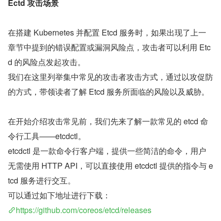
Ectd 攻击场景
在搭建 Kubernetes 并配置 Etcd 服务时，如果出现了上一
章节中提到的错误配置或漏洞风险点，攻击者可以利用 Etc
d 的风险点发起攻击。
我们在这里列举集中常见的攻击者攻击方式，通过以攻促防
的方式，带领读者了解 Etcd 服务所面临的风险以及威胁。
在开始介绍攻击常见前，我们先来了解一款常见的 etcd 命
令行工具——etcdctl。
etcdctl 是一款命令行客户端，提供一些简洁的命令，用户
无需使用 HTTP API，可以直接使用 etcdctl 提供的指令与 e
tcd 服务进行交互。
可以通过如下地址进行下载：
https://github.com/coreos/etcd/releases