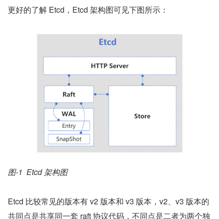
更好的了解 Etcd，Etcd 架构图可见下图所示：
图-1  Etcd 架构图
Etcd 比较常见的版本有 v2 版本和 v3 版本，v2、v3 版本的
共同点是共享同一套 raft 协议代码，不同点是二者为两个独