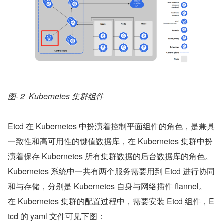
图- 2  Kubernetes 集群组件
Etcd 在 Kubernetes 中扮演着控制平面组件的角色，是兼具
一致性和高可用性的键值数据库，在 Kubernetes 集群中扮
演着保存 Kubernetes 所有集群数据的后台数据库的角色。
Kubernetes 系统中一共有两个服务需要用到 Etcd 进行协同
和与存储，分别是 Kubernetes 自身与网络插件 flannel。
在 Kubernetes 集群的配置过程中，需要安装 Etcd 组件，E
tcd 的 yaml 文件可见下图：