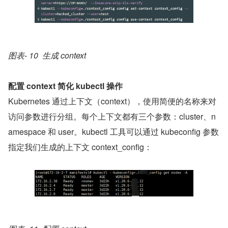
图表- 10  生成 context
配置 context 简化 kubectl 操作
Kubernetes 通过上下文（context），使用简便的名称来对
访问参数进行分组。每个上下文都有三个参数：cluster、n
amespace 和 user。kubectl 工具可以通过 kubeconfig 参数
指定我们生成的上下文 context_config：