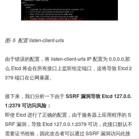
图- 5  配置 listen-client-urls
由于错误的配置，将 listen-client-urls IP 配置为 0.0.0.0,那
么 Etcd 将会在所有接口上监听给定端口，这将导致 Etcd 2
379 端口在公网暴露。
接下来，我们分析一下由于 
SSRF 漏洞导致 Etcd 127.0.0.
1:2379 可访问风险：
即使 Etcd 进行了正确的配置，由于服务器上应用程序的 S
SRF 漏洞，导致 Etcd 127.0.0.1:2379 可访，此接口默认不
需要证书校验，因此攻击者可以通过 SSRF 漏洞访问此接