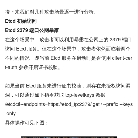
接下来我们对几种攻击场景逐一进行分析。
Etcd 初始访问
Etcd 2379 端口公网暴露
在这个场景中，攻击者可以利用暴露在公网上的 2379 端口
访问 Etcd 服务。但在这个场景中，攻击者依然面临着两个
不同的情况，即当前 Etcd 服务在启动时是否使用 client-cer
t-auth 参数开启证书校验。
如果当前 Etcd 服务未进行证书校验，则存在未授权访问漏
洞，可以通过如下指令获取 top-levelkeys 数据
/etcdctl--endpoints=https://etcd_ip:2379/ get / --prefix --keys
-only
具体操作可见下图：