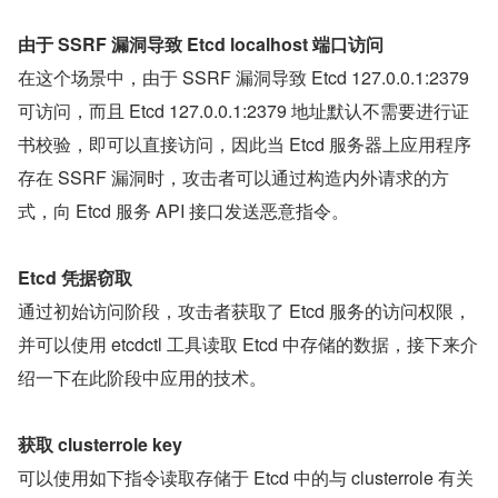
由于 SSRF 漏洞导致 Etcd localhost 端口访问
在这个场景中，由于 SSRF 漏洞导致 Etcd 127.0.0.1:2379 
可访问，而且 Etcd 127.0.0.1:2379 地址默认不需要进行证
书校验，即可以直接访问，因此当 Etcd 服务器上应用程序
存在 SSRF 漏洞时，攻击者可以通过构造内外请求的方
式，向 Etcd 服务 API 接口发送恶意指令。
Etcd 凭据窃取
通过初始访问阶段，攻击者获取了 Etcd 服务的访问权限，
并可以使用 etcdctl 工具读取 Etcd 中存储的数据，接下来介
绍一下在此阶段中应用的技术。
获取 clusterrole key
可以使用如下指令读取存储于 Etcd 中的与 clusterrole 有关