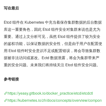
写在最后
Etcd 组件在 Kubernetes 中充当着保存集群数据的后台数据
库这一重要角色，因此 Etcd 组件安全对集群来说也是尤为
重要。通过上文分析可见，虽然 Etcd 组件提供了较为安全
的鉴权功能，以保证数据的安全性，但是由于用户在配置使
用 Etcd 组件时安全意识不足或配置错误，将会导致集群数
据被非法访问或篡改。Ectd 数据泄露，将会为集群带来严
重的安全问题。未来我们将持续关注 Etcd 组件安全问题。
参考链接
https://yeasy.gitbook.io/docker_practice/etcd/etcdctl
https://kubernetes.io/zh/docs/concepts/overview/compon