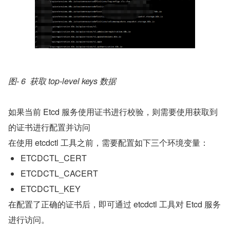
图- 6  获取 top-level keys 数据
如果当前 Etcd 服务使用证书进行校验，则需要使用获取到
的证书进行配置并访问
在使用 etcdctl 工具之前，需要配置如下三个环境变量：
ETCDCTL_CERT
ETCDCTL_CACERT
ETCDCTL_KEY
在配置了正确的证书后，即可通过 etcdctl 工具对 Etcd 服务
进行访问。