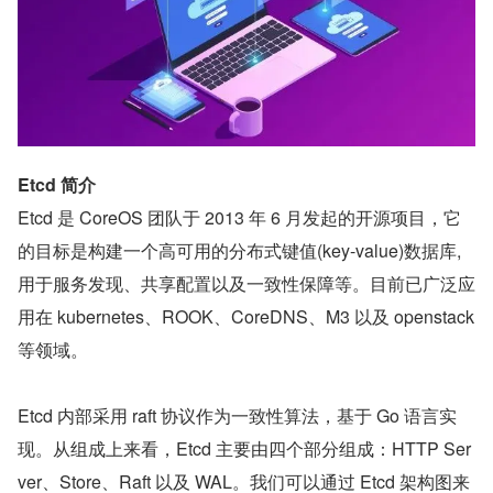
Etcd 简介
Etcd 是 CoreOS 团队于 2013 年 6 月发起的开源项目，它
的目标是构建一个高可用的分布式键值(key-value)数据库, 
用于服务发现、共享配置以及一致性保障等。目前已广泛应
用在 kubernetes、ROOK、CoreDNS、M3 以及 openstack 
等领域。
Etcd 内部采用 raft 协议作为一致性算法，基于 Go 语言实
现。从组成上来看，Etcd 主要由四个部分组成：HTTP Ser
ver、Store、Raft 以及 WAL。我们可以通过 Etcd 架构图来