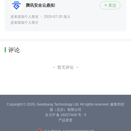
腾讯安全云鼎实验室
关注

还未添加个人签名
2020-07-20 加入
还未添加个人简介
评论
暂无评论
Copyright © 2026, Geekbang Technology Ltd. All rights reserved. 极客邦控
股（北京）有限公司
京 ICP 备 16027448 号 - 5
产品资质