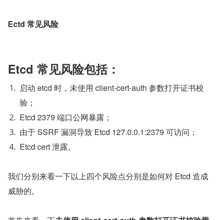
Ectd 常见风险
Etcd 常见风险包括：
启动 etcd 时，未使用 client-cert-auth 参数打开证书校
验；
Etcd 2379 端口公网暴露；
由于 SSRF 漏洞导致 Etcd 127.0.0.1:2379 可访问；
Etcd cert 泄露。
我们分别来看一下以上四个风险点分别是如何对 Etcd 造成
威胁的。