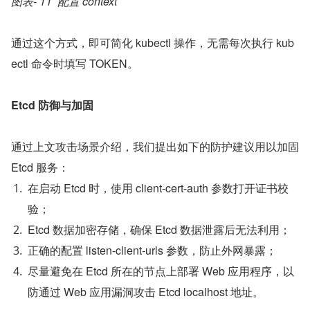
图表- 11  配置 context
通过这个方式，即可简化 kubectl 操作，无需每次执行 kub
ectl 命令时填写 TOKEN。
Etcd 防御与加固
通过上文攻击场景介绍，我们提出如下的防护建议用以加固 
Etcd 服务：
在启动 Etcd 时，使用 client-cert-auth 参数打开证书校
验；
Etcd 数据加密存储，确保 Etcd 数据泄露后无法利用；
正确的配置 listen-client-urls 参数，防止外网暴露；
尽量避免在 Etcd 所在的节点上部署 Web 应用程序，以
防通过 Web 应用漏洞攻击 Etcd localhost 地址。