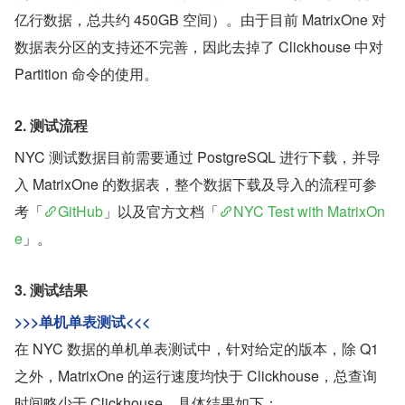
亿行数据，总共约 450GB 空间）。由于目前 MatrixOne 对
数据表分区的支持还不完善，因此去掉了 Clickhouse 中对 
Partition 命令的使用。
2. 测试流程
NYC 测试数据目前需要通过 PostgreSQL 进行下载，并导
入 MatrixOne 的数据表，整个数据下载及导入的流程可参
考「
GitHub
」以及官方文档「
NYC Test with MatrixOn
e
」。
3. 测试结果
>>>单机单表测试<<<
在 NYC 数据的单机单表测试中，针对给定的版本，除 Q1 
之外，MatrixOne 的运行速度均快于 Clickhouse，总查询
时间略少于 Clickhouse。具体结果如下：