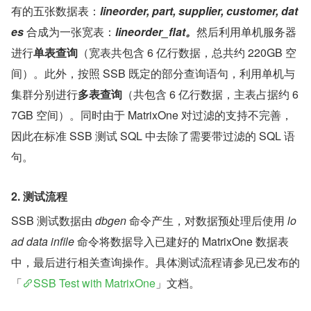
有的五张数据表：
lineorder, part, supplier, customer, dat
es 
合成为一张宽表：
lineorder_flat。
然后利用单机服务器
进行
单表查询
（宽表共包含 6 亿行数据，总共约 220GB 空
间）。此外，按照 SSB 既定的部分查询语句，利用单机与
集群分别进行
多表查询
（共包含 6 亿行数据，主表占据约 6
7GB 空间）。同时由于 MatrixOne 对过滤的支持不完善，
因此在标准 SSB 测试 SQL 中去除了需要带过滤的 SQL 语
句。
2. 测试流程
SSB 测试数据由 
dbgen 
命令产生，对数据预处理后使用 
lo
ad data infile 
命令将数据导入已建好的 MatrixOne 数据表
中，最后进行相关查询操作。具体测试流程请参见已发布的
「
SSB Test with MatrixOne
」文档。