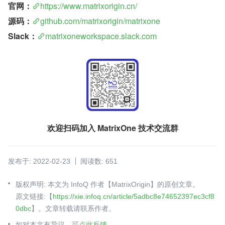
官网：
https://www.matrixorigin.cn/
源码：
github.com/matrixorigin/matrixone 
Slack：
matrixoneworkspace.slack.com
欢迎扫码加入 MatrixOne 技术交流群
发布于: 2022-02-23
阅读数: 651
版权声明: 本文为 InfoQ 作者【MatrixOrigin】的原创文章。
原文链接:【
https://xie.infoq.cn/article/5adbc8e74652397ec3cf8
0dbc
】。文章转载请联系作者。
如对本文有异议，可
点此反馈