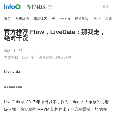

登录
首页
月更活动
主题征文
AI
golang
移动开发
Java
开源
官方推荐 Flow，LiveData：那我走，
绝对干货
2021-11-05
本文字数：1554 字
阅读完需：约 5 分钟
LiveData
========
LiveData 在 2017 年推出以来，作为 Jetpack 大家族的元老
级人物，为安卓的 MVVM 架构作出了非凡的贡献，毕竟在