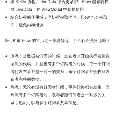
跟 Kotlin 协程、LiveData 结合更紧密，Flow 能够转换
成 LiveData，在 ViewModel 中直接使用
结合协程的作用域，当协程被取消时，Flow 也会被取
消，避免内存泄漏
我们知道 Flow 的特点之一就是冷流。那么什么是冷流呢？
冷流：当数据被订阅的时候，发布者才开始执行发射数
据流的代码。并且当有多个订阅者的时候，每一个订阅
者何发布者都是一对一的关系，每个订阅者都会收到发
布者完整的数据。
热流：无论有没有订阅者订阅，事件始终都会发生。当
热流有多个订阅者时，发布者跟订阅者是一对多的关
系，热流可以与多个订阅者共享信息。