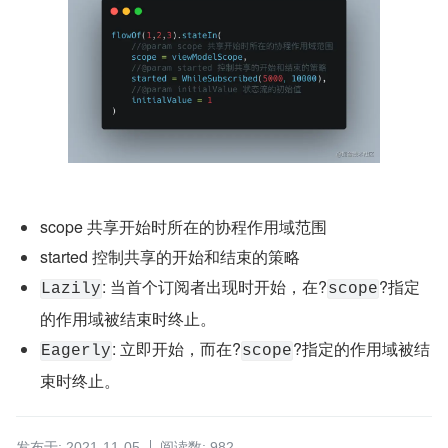
scope 共享开始时所在的协程作用域范围
started 控制共享的开始和结束的策略
: 当首个订阅者出现时开始，在?
?指定
Lazily
scope
的作用域被结束时终止。
: 立即开始，而在?
?指定的作用域被结
Eagerly
scope
束时终止。
发布于: 2021-11-05
阅读数: 982