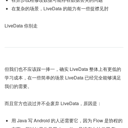
在复杂的场景，LiveData 的能力有一些捉襟见肘
LiveData 你别走
但我们也不应该踩一捧一，确实 LiveData 整体上有更低的
学习成本，在一些简单的场景 LiveData 已经完全能够满足
我们的需要。
而且官方也说过并不会废弃 LiveData，原因是：
用 Java 写 Android 的人还需要它，因为 Flow 是协程的