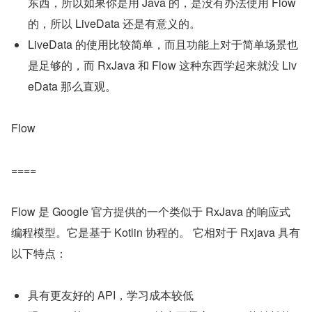
东西，所以如果你是用 Java 的，是没有办法使用 Flow 
的，所以 LiveData 还是有意义的。
LiveData 的使用比较简单，而且功能上对于简单场景也
是足够的，而 RxJava 和 Flow 这种东西学起来就没 Liv
eData 那么直观。
Flow
====
Flow 是 Google 官方提供的一个类似于 RxJava 的响应式
编程模型。它是基于 Kotlin 协程的。 它相对于 Rxjava 具有
以下特点：
具有更友好的 API，学习成本较低