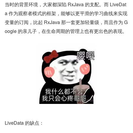
当时的背景环境，大家都深陷 RxJava 的支配。而 LiveDat
a 作为观察者模式的框架，能够以更平滑的学习曲线来实现
变量的订阅，比起 RxJava 那一套更加轻量级，而且作为 G
oogle 的亲儿子，在生命周期的管理上也有更出色的表现。
LiveData 的缺点：