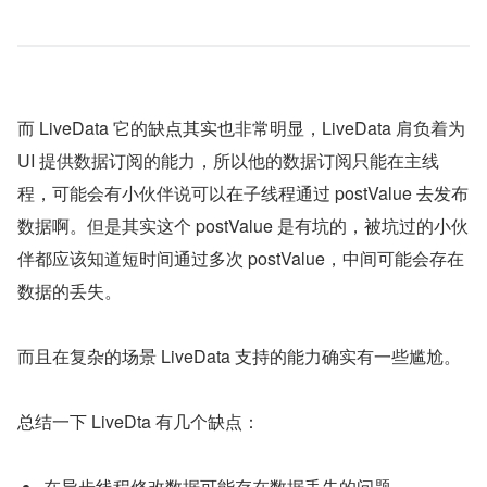
而 LiveData 它的缺点其实也非常明显，LiveData 肩负着为 
UI 提供数据订阅的能力，所以他的数据订阅只能在主线
程，可能会有小伙伴说可以在子线程通过 postValue 去发布
数据啊。但是其实这个 postValue 是有坑的，被坑过的小伙
伴都应该知道短时间通过多次 postValue，中间可能会存在
数据的丢失。
而且在复杂的场景 LiveData 支持的能力确实有一些尴尬。
总结一下 LiveDta 有几个缺点：
在异步线程修改数据可能存在数据丢失的问题