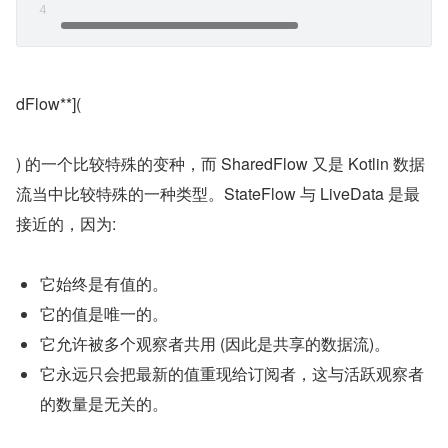
dFlow**](
) 的一个比较特殊的变种，而 SharedFlow 又是 Kotlin 数据
流当中比较特殊的一种类型。StateFlow 与 LiveData 是最
接近的，因为:
它始终是有值的。
它的值是唯一的。
它允许被多个观察者共用 (因此是共享的数据流)。
它永远只会把最新的值重现给订阅者，这与活跃观察者
的数量是无关的。