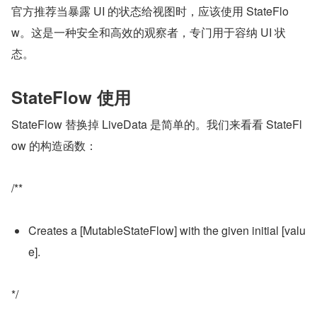
官方推荐当暴露 UI 的状态给视图时，应该使用 StateFlo
w。这是一种安全和高效的观察者，专门用于容纳 UI 状
态。
StateFlow 使用
StateFlow 替换掉 LiveData 是简单的。我们来看看 StateFl
ow 的构造函数：
/**
Creates a [MutableStateFlow] with the given initial [valu
e].
*/