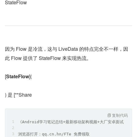
StateFlow
因为 Flow 是冷流，这与 LiveData 的特点完全不一样，因
此 Flow 提供了 StateFlow 来实现热流。
[
StateFlow
](
) 是 [**Share
复制代码
《Android学习笔记总结+最新移动架构视频+大厂安卓面试真题
浏览器打开：qq.cn.hn/FTe 免费领取