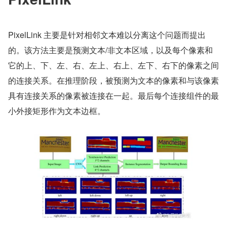
PixelLink 主要是针对相邻文本难以分离这个问题而提出
的。该方法主要是预测文本/非文本区域，以及每个像素和
它的上、下、左、右、左上、右上、左下、右下的像素之间
的连接关系。在推理阶段，被预测为文本的像素和与该像素
具有连接关系的像素被连接在一起。最后每个连接组件的最
小外接矩形作为文本边框。