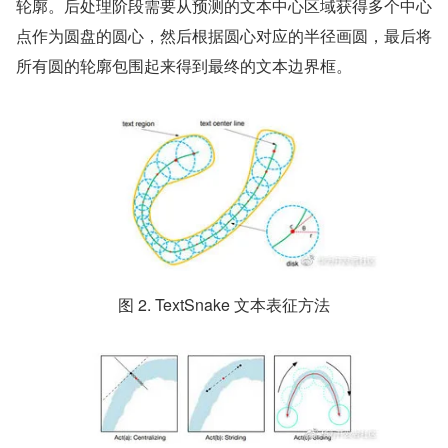
轮廓。后处理阶段需要从预测的文本中心区域获得多个中心
点作为圆盘的圆心，然后根据圆心对应的半径画圆，最后将
所有圆的轮廓包围起来得到最终的文本边界框。
图 2. TextSnake 文本表征方法