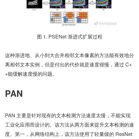
图 1. PSENet 渐进式扩展过程
这种渐进地、从小到大合并相邻文本像素的方法能有效地分
离相邻文本实例，但是付出的代价就是速度很慢，通过 C+
+能缓解速度慢的问题。
PAN
PAN 主要是针对现有的文本检测方法速度太慢，不能实现
工业化应用而设计的。该方法从两方面来提升文本检测的速
度。第一，从网络结构上，该方法使用了轻量级的 ResNet