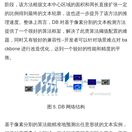
阶段，该方法根据文本中心区域的面积和周长直接扩张一定
的比例得到最终的文本轮廓，这也进一步提升了该方法的推
理速度。整体上而言，DB 对基于像素分割的文本检测方法
提供了一个很好的算法框架，解决了此类算法阈值配置的难
题，同时又有较好的兼容性--开发者可以针对场景难点对 ba
ckbone 进行改造优化，达到一个较好的性能和精度的平
衡。
图 5. DB 网络结构
基于像素分割的算法能精准地预测出任意形状的文本实例，