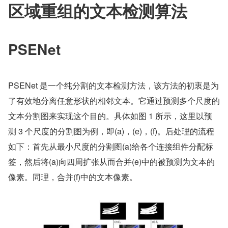
区域重组的文本检测算法
PSENet
PSENet 是一个纯分割的文本检测方法，该方法的初衷是为
了有效地分离任意形状的相邻文本。它通过预测多个尺度的
文本分割图来实现这个目的。具体如图 1 所示，这里以预
测 3 个尺度的分割图为例，即(a)，(e)，(f)。后处理的流程
如下：首先从最小尺度的分割图(a)给各个连接组件分配标
签，然后将(a)向四周扩张从而合并(e)中的被预测为文本的
像素。同理，合并(f)中的文本像素。