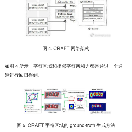
图 4. CRAFT 网络架构
如图 4 所示，字符区域和相邻字符亲和力都是通过一个通
道进行回归得到。
图 5. CRAFT 字符区域的 ground-truth 生成方法