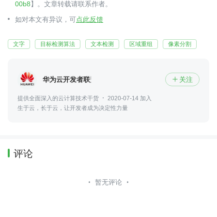
00b8
】。文章转载请联系作者。
如对本文有异议，可
点此反馈
文字
目标检测算法
文本检测
区域重组
像素分割
华为云开发者联盟
关注

提供全面深入的云计算技术干货
2020-07-14 加入
生于云，长于云，让开发者成为决定性力量
评论
暂无评论