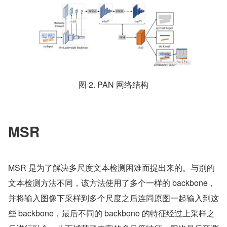
图 2. PAN 网络结构
MSR
MSR 是为了解决多尺度文本检测困难而提出来的。与别的
文本检测方法不同，该方法使用了多个一样的 backbone，
并将输入图像下采样到多个尺度之后连同原图一起输入到这
些 backbone，最后不同的 backbone 的特征经过上采样之