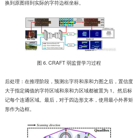
换到原图得到实际的字符边框坐标。
图 6. CRAFT 弱监督学习过程
后处理：在推理阶段，预测出字符和亲和力图之后，置信度
大于指定阈值的字符区域和亲和力区域都被置为 1。然后标
记每个连通区域。最后，对于四边形文本，使用最小外界矩
形作为边框。