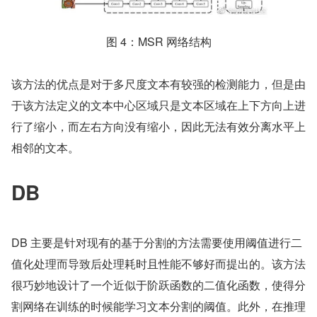
图 4：MSR 网络结构
该方法的优点是对于多尺度文本有较强的检测能力，但是由
于该方法定义的文本中心区域只是文本区域在上下方向上进
行了缩小，而左右方向没有缩小，因此无法有效分离水平上
相邻的文本。
DB
DB 主要是针对现有的基于分割的方法需要使用阈值进行二
值化处理而导致后处理耗时且性能不够好而提出的。该方法
很巧妙地设计了一个近似于阶跃函数的二值化函数，使得分
割网络在训练的时候能学习文本分割的阈值。此外，在推理