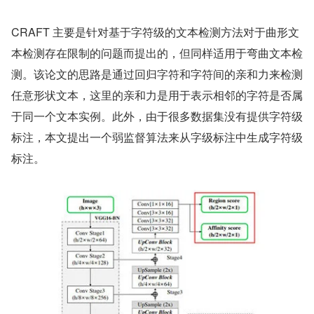
CRAFT 主要是针对基于字符级的文本检测方法对于曲形文
本检测存在限制的问题而提出的，但同样适用于弯曲文本检
测。该论文的思路是通过回归字符和字符间的亲和力来检测
任意形状文本，这里的亲和力是用于表示相邻的字符是否属
于同一个文本实例。此外，由于很多数据集没有提供字符级
标注，本文提出一个弱监督算法来从字级标注中生成字符级
标注。