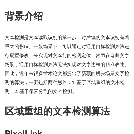
背景介绍
文本检测是文本读取识别的第一步，对后续的文本识别有着
重大的影响。一般场景下，可以通过对通用目标检测算法进
行配置修改，来实现对文本行的检测定位。然而在弯曲文字
场景，通用目标检测算法无法实现对文字边框的精准表述。
因此，近年来很多学术论文都提出了新颖的解决场景文字检
测的算法，主要包括两种思路：1. 基于区域重组的文本检
测；2. 基于像素分割的文本检测。
区域重组的文本检测算法
PixelLink