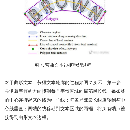
图 7. 弯曲文本边框重组过程。
对于曲形文本，获得文本轮廓的过程如图 7 所示：第一步
是沿着字符的方向找到每个字符区域的局部最长线；每条线
的中心连接起来的线为中心线；每条局部最长线旋转到与中
心线垂直；两端的线移动到文本区域的两端；将所有端点连
接得到曲形文本边框。