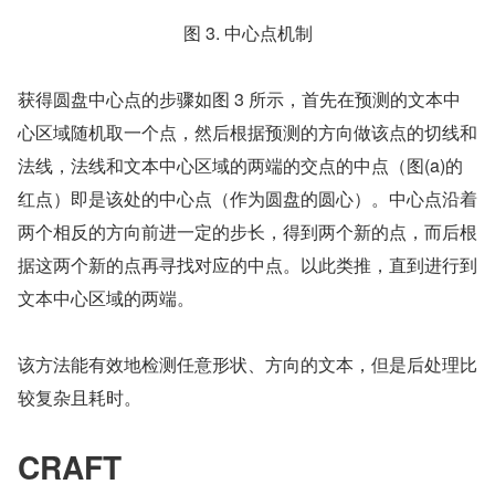
图 3. 中心点机制
获得圆盘中心点的步骤如图 3 所示，首先在预测的文本中
心区域随机取一个点，然后根据预测的方向做该点的切线和
法线，法线和文本中心区域的两端的交点的中点（图(a)的
红点）即是该处的中心点（作为圆盘的圆心）。中心点沿着
两个相反的方向前进一定的步长，得到两个新的点，而后根
据这两个新的点再寻找对应的中点。以此类推，直到进行到
文本中心区域的两端。
该方法能有效地检测任意形状、方向的文本，但是后处理比
较复杂且耗时。
CRAFT