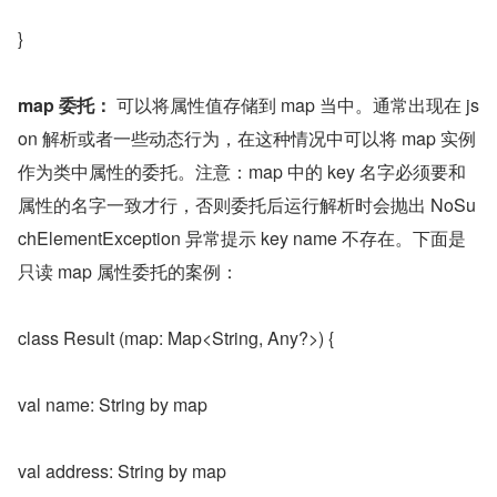
}
map 委托：
 可以将属性值存储到 map 当中。通常出现在 js
on 解析或者一些动态行为，在这种情况中可以将 map 实例
作为类中属性的委托。注意：map 中的 key 名字必须要和
属性的名字一致才行，否则委托后运行解析时会抛出 NoSu
chElementException 异常提示 key name 不存在。下面是
只读 map 属性委托的案例：
class Result (map: Map<String, Any?>) {
val name: String by map
val address: String by map