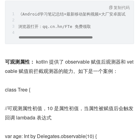
复制代码
《Android学习笔记总结+最新移动架构视频+大厂安卓面试真题
浏览器打开：qq.cn.hn/FTe 免费领取
可观测属性：
 kotlin 提供了 observable 赋值后观测器和 vet
oable 赋值前拦截观测器的能力。如下是一个案例：
class Tree {
//可观测属性初值，10 是属性初值，当属性被赋值后会触发
回调 lambada 表达式
var age: Int by Delegates.observable(10) {