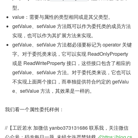
型。
value：需要与属性的类型相同或是其父类型。
getValue、setValue 方法既可以作为委托类的成员方法
实现，也可以作为其扩展方法来实现。
getValue、setValue 方法都必须要标记为 operator 关键
字。对于委托类来说，它可以实现 ReadOnlyProperty 
或是 ReadWriteProperty 接口，这些接口包含了相应的 
getValue、setValue 方法。对于委托类来说，它也可以
不实现上面两个接口，而单独提供符合约定的 getValu
e、setValue 方法，其效果是一样的。
我们看一个属性委托样例：
//【工匠若水 加微信 yanbo373131686 联系我，关注微信
公众号：码农每日一题  未经允许严禁转载 
https://blog.cs