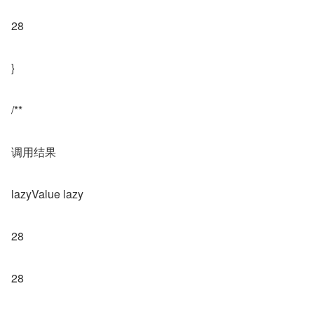
28
}
/**
调用结果
lazyValue lazy
28
28