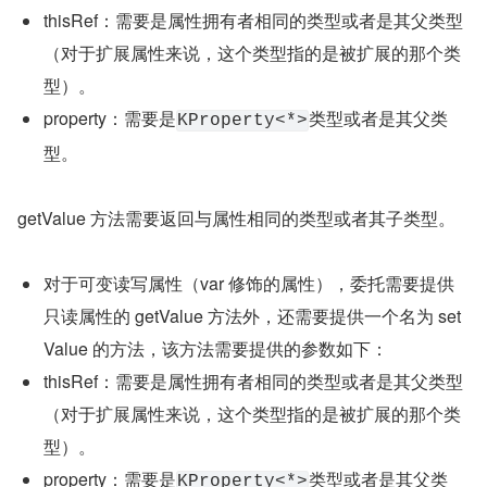
thisRef：需要是属性拥有者相同的类型或者是其父类型
（对于扩展属性来说，这个类型指的是被扩展的那个类
型）。
property：需要是
类型或者是其父类
KProperty<*>
型。
getValue 方法需要返回与属性相同的类型或者其子类型。
对于可变读写属性（var 修饰的属性），委托需要提供
只读属性的 getValue 方法外，还需要提供一个名为 set
Value 的方法，该方法需要提供的参数如下：
thisRef：需要是属性拥有者相同的类型或者是其父类型
（对于扩展属性来说，这个类型指的是被扩展的那个类
型）。
property：需要是
类型或者是其父类
KProperty<*>