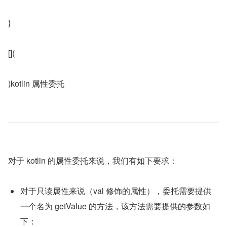
}
[](
)kotlin 属性委托
对于 kotlin 的属性委托来说，我们有如下要求：
对于只读属性来说（val 修饰的属性），委托需要提供
一个名为 getValue 的方法，该方法需要提供的参数如
下：