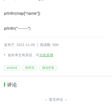
println(map["name"])
println("--------")
发布于: 2021-11-05
阅读数: 500
如对本文有异议，可
点此反馈
android
程序员
移动开发
评论
暂无评论