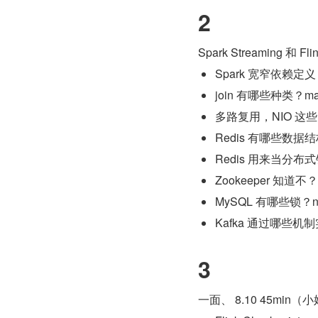
2
Spark Streaming 和 
Spark 宽窄依赖
join 有哪些种类？ma
多路复用，NIO 这
Redis 有哪些数据
Redis 用来当分
Zookeeper 知
MySQL 有哪些锁？ne
Kafka 通过哪些
3
一面、 8.10 45min（