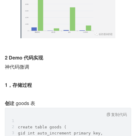
2 Demo 代码实现
神代码微调
1，存储过程
创
建 goods 表
复制代码
create table goods ( 
gid int auto_increment primary key,