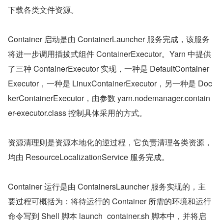
下载各类文件资源。
Container 启动是由 ContainerLauncher 服务完成，该服务
将进一步调用插拔式组件 ContainerExecutor。Yarn 中提供
了三种 ContainerExecutor 实现，一种是 DefaultContainer
Executor，一种是 LinuxContainerExecutor，另一种是 Doc
kerContainerExecutor，由参数 yarn.nodemanager.contain
er-executor.class 控制具体采用的方式。
资源清理则是资源本地化的逆过程，它负责清理各类资源，
均由 ResourceLocalizationService 服务完成。
Container 运行是由 ContainersLauncher 服务实现的，主
要过程可概括为：将待运行的 Container 所需的环境和运行
命令写到 Shell 脚本 launch_container.sh 脚本中，并将启