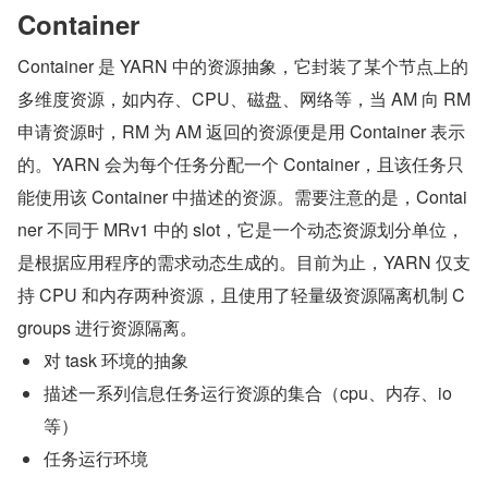
Container
Container 是 YARN 中的资源抽象，它封装了某个节点上的
多维度资源，如内存、CPU、磁盘、网络等，当 AM 向 RM 
申请资源时，RM 为 AM 返回的资源便是用 Container 表示
的。YARN 会为每个任务分配一个 Container，且该任务只
能使用该 Container 中描述的资源。需要注意的是，Contai
ner 不同于 MRv1 中的 slot，它是一个动态资源划分单位，
是根据应用程序的需求动态生成的。目前为止，YARN 仅支
持 CPU 和内存两种资源，且使用了轻量级资源隔离机制 C
groups 进行资源隔离。
对 task 环境的抽象
描述一系列信息任务运行资源的集合（cpu、内存、io 
等）
任务运行环境