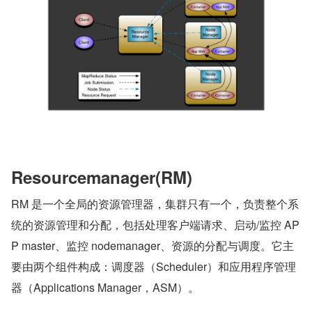
Resourcemanager(RM)
RM 是一个全局的资源管理器，集群只有一个，负责整个系
统的资源管理和分配，包括处理客户端请求、启动/监控 AP
P master、监控 nodemanager、资源的分配与调度。它主
要由两个组件构成：调度器（Scheduler）和应用程序管理
器（Applications Manager，ASM）。