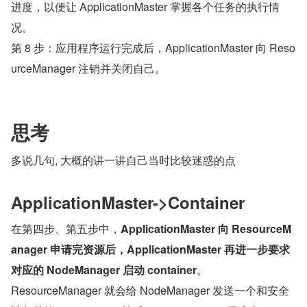
进度，以便让 ApplicationMaster 掌握各个任务的执行情
况。
第 8 步：应用程序运行完成后，ApplicationMaster 向 Reso
urceManager 注销并关闭自己。
思考
多说几句, 大概的讲一讲自己当时比较迷惑的点
ApplicationMaster->Container
在第四步、第五步中，
ApplicationMaster 向 ResourceM
anager 申请完资源后，ApplicationMaster 再进一步要求
对应的 NodeManager 启动 container
。
ResourceManager 就会给 NodeManager 发送一个和安全