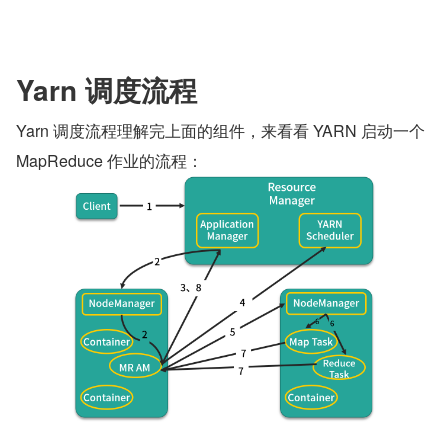
Yarn 调度流程
Yarn 调度流程理解完上面的组件，来看看 YARN 启动一个 
MapReduce 作业的流程：