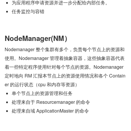
为应用程序申请资源并进一步分配给内部任务。
任务监控与容错
NodeManager(NM）
Nodemanager 整个集群有多个，负责每个节点上的资源和
使用。Nodemanager 管理着抽象容器，这些抽象容器代表
着一些特定程序使用针对每个节点的资源。Nodemanager 
定时地向 RM 汇报本节点上的资源使用情况和各个 Contain
er 的运行状态（cpu 和内存等资源）
单个节点上的资源管理和任务
处理来自于 Resourcemanager 的命令
处理来自域 ApplicationMaster 的命令