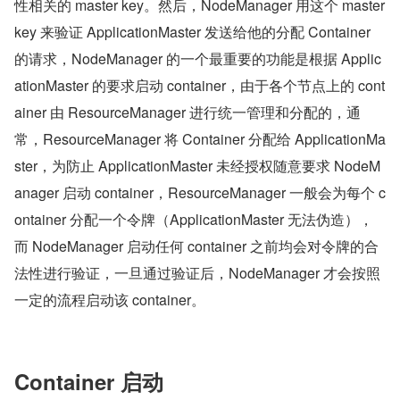
性相关的 master key。然后，NodeManager 用这个 master 
key 来验证 ApplicationMaster 发送给他的分配 Container 
的请求，NodeManager 的一个最重要的功能是根据 Applic
ationMaster 的要求启动 container，由于各个节点上的 cont
ainer 由 ResourceManager 进行统一管理和分配的，通
常，ResourceManager 将 Container 分配给 ApplicationMa
ster，为防止 ApplicationMaster 未经授权随意要求 NodeM
anager 启动 container，ResourceManager 一般会为每个 c
ontainer 分配一个令牌（ApplicationMaster 无法伪造），
而 NodeManager 启动任何 container 之前均会对令牌的合
法性进行验证，一旦通过验证后，NodeManager 才会按照
一定的流程启动该 container。
Container 启动