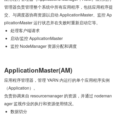
管理器负责管理整个系统中所有应用程序，包括应用程序提
交、与调度器协商资源以启动 ApplicationMaster、监控 Ap
plicationMaster 运行状态并在失败时重新启动它等。
处理客户端请求
启动/监控 ApplicationMaster
监控 NodeManager 资源分配和调度
ApplicationMaster(AM)   
应用程序管理器，管理 YARN 内运行的单个应用程序实例
（Application）。 
负责协调来自 resourcemanager 的资源，并通过 nodeman
ager 监视作业的执行和资源使用情况。
数据切分