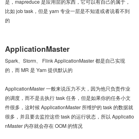
是，mapreduce 是应用层的东西，它可以有自己的属于，
比如 job task，但是 yarn 专业一层是不知道或者说看不到
的
ApplicationMaster
Spark、Storm、 Flink ApplicationMaster 都是自己实现
的，而 MR 是 Yarn 提供默认的
ApplicationMaster 一般来说压力不大，因为他只负责作业
的调度，而不是去执行 task 任务，但是如果你的任务小文
件很多，这时候 ApplicationMaster 所维护的 task 的数据就
很多，并且要去监控这些 task 的运行状态，所以 Applicatio
nMaster 内存就会存在 OOM 的情况