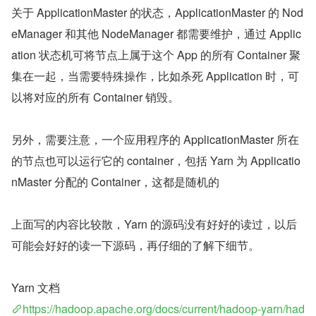
关于 ApplicationMaster 的状态，ApplicationMaster 的 Nod
eManager 和其他 NodeManager 都需要维护，通过 Applic
ation 状态机可将节点上属于这个 App 的所有 Container 聚
集在一起，当需要特殊操作，比如杀死 Application 时，可
以将对应的所有 Container 销毁。
另外，需要注意，一个应用程序的 ApplicationMaster 所在
的节点也可以运行它的 container，包括 Yarn 为 Applicatio
nMaster 分配的 Container，这都是随机的
上面写的内容比较散，Yarn 的源码没有好好的读过，以后
可能会好好的读一下源码，再仔细的了解下细节。
Yarn 文档
https://hadoop.apache.org/docs/current/hadoop-yarn/had