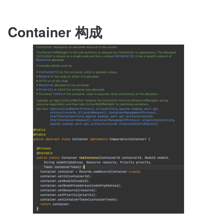
Container 构成