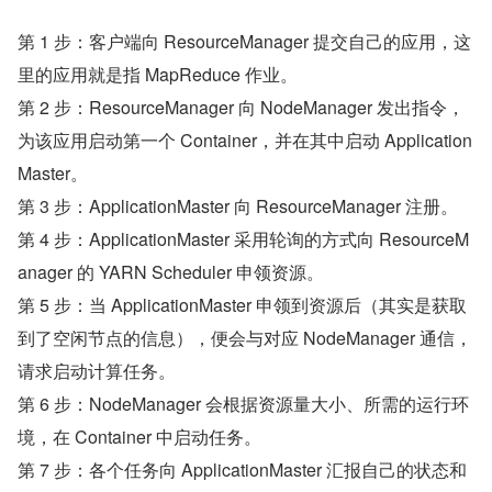
第 1 步：客户端向 ResourceManager 提交自己的应用，这
里的应用就是指 MapReduce 作业。
第 2 步：ResourceManager 向 NodeManager 发出指令，
为该应用启动第一个 Container，并在其中启动 Application
Master。
第 3 步：ApplicationMaster 向 ResourceManager 注册。
第 4 步：ApplicationMaster 采用轮询的方式向 ResourceM
anager 的 YARN Scheduler 申领资源。
第 5 步：当 ApplicationMaster 申领到资源后（其实是获取
到了空闲节点的信息），便会与对应 NodeManager 通信，
请求启动计算任务。
第 6 步：NodeManager 会根据资源量大小、所需的运行环
境，在 Container 中启动任务。
第 7 步：各个任务向 ApplicationMaster 汇报自己的状态和