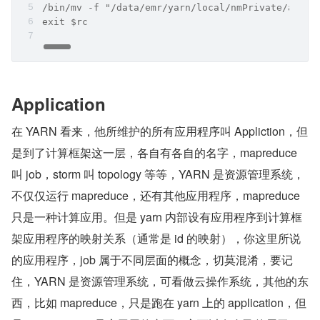
/bin/mv -f "/data/emr/yarn/local/nmPrivate/appli
exit $rc
Application
在 YARN 看来，他所维护的所有应用程序叫 Appliction，但
是到了计算框架这一层，各自有各自的名字，mapreduce 
叫 job，storm 叫 topology 等等，YARN 是资源管理系统，
不仅仅运行 mapreduce，还有其他应用程序，mapreduce 
只是一种计算应用。但是 yarn 内部设有应用程序到计算框
架应用程序的映射关系（通常是 id 的映射），你这里所说
的应用程序，job 属于不同层面的概念，切莫混淆，要记
住，YARN 是资源管理系统，可看做云操作系统，其他的东
西，比如 mapreduce，只是跑在 yarn 上的 application，但