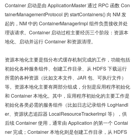
Container 启动是由 ApplicationMaster 通过 RPC 函数 Con
tainerManagementProtocol 的 startContainers() 向 NM 发
起的，NM 中的 ContainerManagerImpl 组件负责接收并处
理该请求。Container 启动过程主要经历三个阶段：资源本
地化、启动并运行 Container 和资源清理。
资源本地化主要是指分布式缓存机制完成的工作，功能包括
初始化各种服务组件、创建工作目录、从 HDFS 下载运行
所需的各种资源（比如文本文件、JAR 包、可执行文件）
等。资源本地化主要有两部分组成，分别是应用程序初始化
和 Container 本地化。其中，应用程序初始化的主要工作是
初始化各类必需的服务组件（比如日志记录组件 LogHandl
er、资源状态追踪器 LocalResourceTrackerImpl 等），供
后续 Container 使用，通常由 Application 的第一个 Contai
ner 完成；Container 本地化则是创建工作目录，从 HDFS 