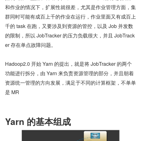
和作业的情况下，扩展性就很差，尤其是作业管理方面，集
群同时可能有成百上千的作业在运行，作业里面又有成百上
千的 task 在跑，又要涉及到资源的管控，以及 Job 并发数
的限制，所以 JobTracker 的压力负载很大，并且 JobTrack
er 存在单点故障问题。 
Hadoop2.0 开始 Yarn 的提出，就是将 JobTracker 的两个
功能进行拆分，由 Yarn 来负责资源管理的部分，并且朝着
资源统一管理的方向发展，满足于不同的计算框架，不单单
是 MR
Yarn 的基本组成