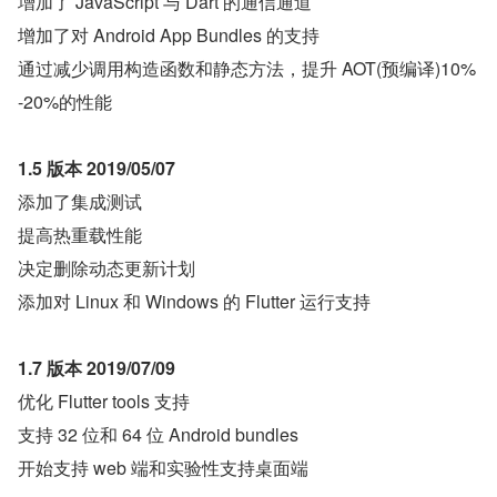
增加了 JavaScript 与 Dart 的通信通道
增加了对 Android App Bundles 的支持
通过减少调用构造函数和静态方法，提升 AOT(预编译)10%
-20%的性能
1.5 版本 2019/05/07
添加了集成测试
提高热重载性能
决定删除动态更新计划
添加对 Linux 和 Windows 的 Flutter 运行支持
1.7 版本 2019/07/09
优化 Flutter tools 支持
支持 32 位和 64 位 Android bundles
开始支持 web 端和实验性支持桌面端