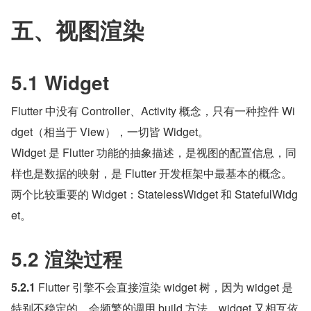
五、视图渲染
5.1 Widget
Flutter 中没有 Controller、Activity 概念，只有一种控件 Wi
dget（相当于 View），一切皆 Widget。
Widget 是 Flutter 功能的抽象描述，是视图的配置信息，同
样也是数据的映射，是 Flutter 开发框架中最基本的概念。
两个比较重要的 Widget：StatelessWidget 和 StatefulWidg
et。
5.2 渲染过程
5.2.1
 Flutter 引擎不会直接渲染 widget 树，因为 widget 是
特别不稳定的，会频繁的调用 build 方法，widget 又相互依