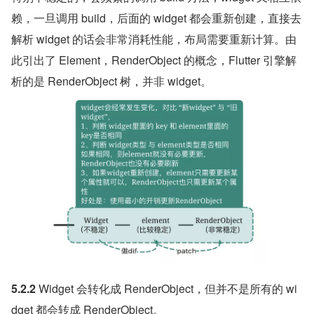
赖，一旦调用 build，后面的 widget 都会重新创建，直接去
解析 widget 的话会非常消耗性能，布局需要重新计算。由
此引出了 Element，RenderObject 的概念，Flutter 引擎解
析的是 RenderObject 树，并非 widget。
5.2.2 
Widget 会转化成 RenderObject，但并不是所有的 wi
dget 都会转成 RenderObject。