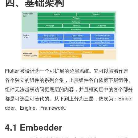
四、基础架构
Flutter 被设计为一个可扩展的分层系统。它可以被看作是
各个独立的组件的系列合集，上层组件各自依赖下层组件。
组件无法越权访问更底层的内容，并且框架层中的各个部分
都是可选且可替代的。从下到上分为三层，依次为：Embe
dder、Engine、Framework。
4.1 Embedder