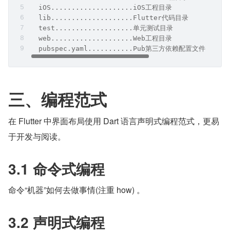
  iOS....................iOS工程目录
  lib....................Flutter代码目录
  test...................单元测试目录
  web....................Web工程目录
  pubspec.yaml...........Pub第三方依赖配置文件，类似Co
三、编程范式
在 Flutter 中界面布局使用 Dart 语言声明式编程范式，更易
于开发与阅读。
3.1 命令式编程
命令“机器”如何去做事情(注重 how) 。
3.2 声明式编程