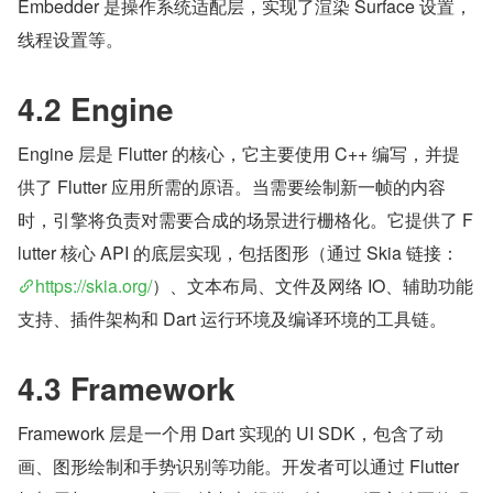
Embedder 是操作系统适配层，实现了渲染 Surface 设置，
线程设置等。
4.2 Engine
Engine 层是 Flutter 的核心，它主要使用 C++ 编写，并提
供了 Flutter 应用所需的原语。当需要绘制新一帧的内容
时，引擎将负责对需要合成的场景进行栅格化。它提供了 F
lutter 核心 API 的底层实现，包括图形（通过 Skia 链接：
https://skia.org/
）、文本布局、文件及网络 IO、辅助功能
支持、插件架构和 Dart 运行环境及编译环境的工具链。
4.3 Framework
Framework 层是一个用 Dart 实现的 UI SDK，包含了动
画、图形绘制和手势识别等功能。开发者可以通过 Flutter 