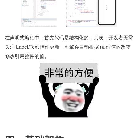
在声明式编程中，首先代码是结构化的；其次，开发者无需
关注 Label/Text 控件更新，引擎会自动根据 num 值的改变
修改引用控件的值。