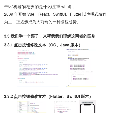
告诉“机器”你想要的是什么(注重 what) 。
2009 年开始 Vue、React、SwiftUI、Flutter 以声明式编程
为主，正逐步成为大前端的一种编程趋势。
3.3 我们举一个栗子，来帮我我们理解这两者的区别
3.3.1 点击按钮修改文本（OC、Java 版本）
3.3.2 点击按钮修改文本（Flutter、SwiftUI 版本）