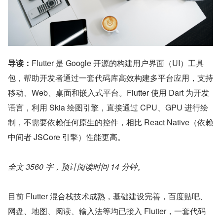
导读：
Flutter 是 Google 开源的构建用户界面（UI）工具
包，帮助开发者通过一套代码库高效构建多平台应用，支持
移动、Web、桌面和嵌入式平台。Flutter 使用 Dart 为开发
语言，利用 Skia 绘图引擎，直接通过 CPU、GPU 进行绘
制，不需要依赖任何原生的控件，相比 React Native（依赖
中间者 JSCore 引擎）性能更高。
全文 3560 字，预计阅读时间 14 分钟。
目前 Flutter 混合栈技术成熟，基础建设完善，百度贴吧、
网盘、地图、阅读、输入法等均已接入 Flutter，一套代码