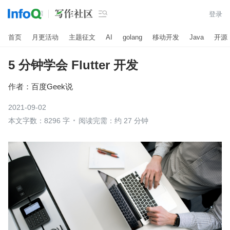

登录
首页
月更活动
主题征文
AI
golang
移动开发
Java
开源
5 分钟学会 Flutter 开发
作者：
百度Geek说
2021-09-02
本文字数：8296 字
阅读完需：约 27 分钟