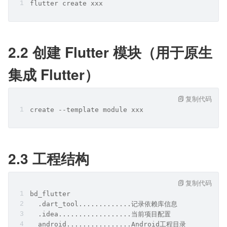
flutter create xxx
2.2 创建 Flutter 模块（用于原生
集成 Flutter）
复制代码
create --template module xxx
2.3 工程结构
复制代码
bd_flutter
  .dart_tool.............记录依赖库信息
  .idea..................当前项目配置
  android................Android工程目录