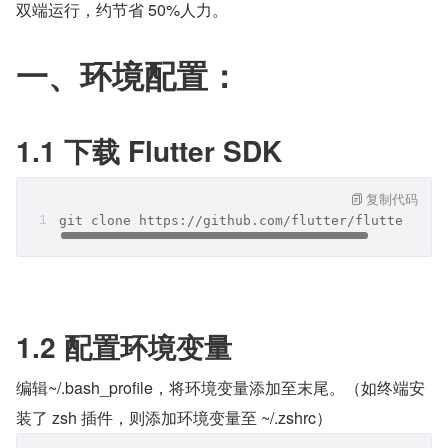
双端运行，约节省 50%人力。
一、环境配置：
1.1 下载 Flutter SDK
复制代码
git clone https://github.com/flutter/flutter.git
1.2 配置环境变量
编辑~/.bash_profile，将环境变量添加至末尾。（如终端安
装了 zsh 插件，则添加环境变量至 ~/.zshrc）