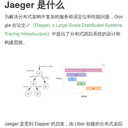
Jaeger 是什么
为解决分布式架构中复杂的服务错误定位和性能问题，Goo
gle 在论文
《Dapper, a Large-Scale Distributed Systems 
Tracing Infrastructure
》中提出了分布式跟踪系统的设计和
构建思路。
Jaeger 是受到 Dapper 的启发，由 Uber 创建的分布式追踪