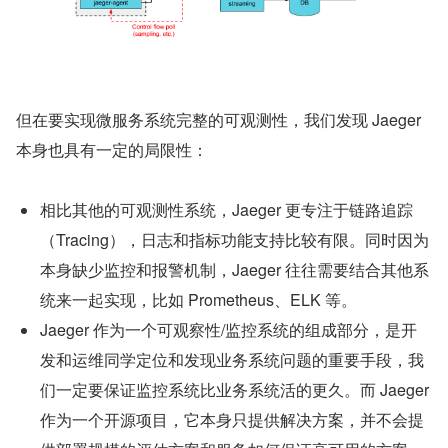
但在要实现微服务系统完整的可观测性，我们发现 Jaeger 
本身也具有一定的局限性：
相比其他的可观测性系统，Jaeger 更专注于链路追踪
（Tracing），日志和指标功能支持比较有限。同时因为
本身缺少监控和报警机制，Jaeger 往往需要结合其他系
统来一起实现，比如 Prometheus、ELK 等。
Jaeger 作为一个可观察性/监控系统的组成部分，是开
发和运维同学定位和发现业务系统问题的重要手段，我
们一定要保证监控系统比业务系统活的更久。而 Jaeger 
作为一个开源项目，它本身只提供解决方案，并不会提