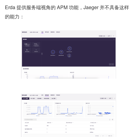
Erda 提供服务端视角的 APM 功能，Jaeger 并不具备这样
的能力：