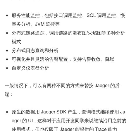
服务性能监控，包括接口调用监控、SQL 调用监控、慢
事务分析、JVM 监控等
分布式链路追踪，调用链路的瀑布图/火焰图等多种分析
模式
分布式日志查询和分析
可视化并且灵活的告警配置，支持告警收敛、降噪
自定义仪表盘分析
一般情况下，可以有两种不同的方式来替换 Jaeger 的后
端：
原生的数据用 Jaeger SDK 产生，查询模式继续使用 Ja
eger 的 UI，这样对于应用开发同学来说继续沿用之前的
使用模式，但也仅限于 Jaeger 能提供的 Trace 能力