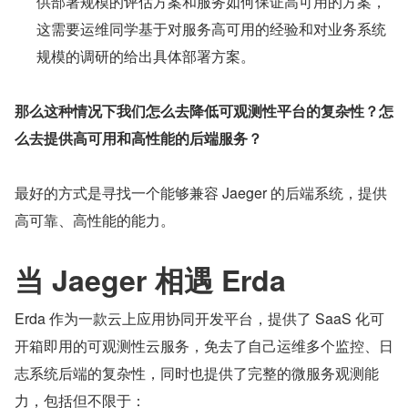
供部署规模的评估方案和服务如何保证高可用的方案，
这需要运维同学基于对服务高可用的经验和对业务系统
规模的调研的给出具体部署方案。
那么这种情况下我们怎么去降低可观测性平台的复杂性？怎
么去提供高可用和高性能的后端服务？
最好的方式是寻找一个能够兼容 Jaeger 的后端系统，提供
高可靠、高性能的能力。
当 Jaeger 相遇 Erda
Erda 作为一款云上应用协同开发平台，提供了 SaaS 化可
开箱即用的可观测性云服务，免去了自己运维多个监控、日
志系统后端的复杂性，同时也提供了完整的微服务观测能
力，包括但不限于：