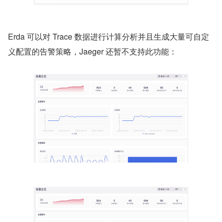
Erda 可以对 Trace 数据进行计算分析并且生成大量可自定
义配置的告警策略，Jaeger 还暂不支持此功能：