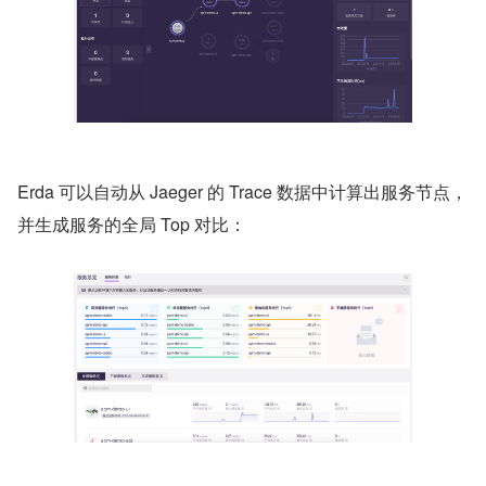
Erda 可以自动从 Jaeger 的 Trace 数据中计算出服务节点，
并生成服务的全局 Top 对比：