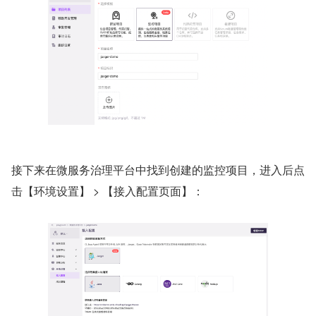
接下来在微服务治理平台中找到创建的监控项目，进入后点
击【环境设置】 > 【接入配置页面】：