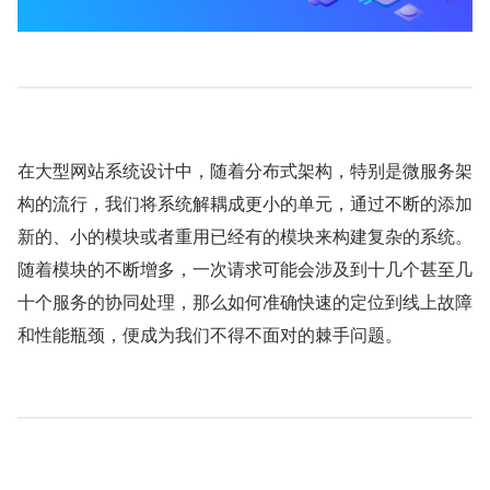
在大型网站系统设计中，随着分布式架构，特别是微服务架
构的流行，我们将系统解耦成更小的单元，通过不断的添加
新的、小的模块或者重用已经有的模块来构建复杂的系统。
随着模块的不断增多，一次请求可能会涉及到十几个甚至几
十个服务的协同处理，那么如何准确快速的定位到线上故障
和性能瓶颈，便成为我们不得不面对的棘手问题。