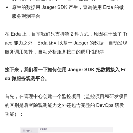
原生的数据用 Jaeger SDK 产生，查询使用 Erda 的微
服务观测平台
在 Erda 上，目前我们只支持第 2 种方式，原因在于除了 Tr
ace 能力之外，Erda 还可以基于 Jaeger 的数据，自动发现
服务调用拓扑，自动分析服务接口的调用性能等。
接下来，我们看一下如何使用 Jaeger SDK 把数据接入 Er
da 微服务观测平台。
首先，在管理中心创建一个监控项目（监控项目和研发项目
的区别是后者除观测能力之外还包含完整的 DevOps 研发
功能）：