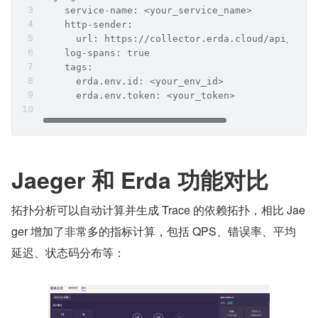
    service-name: <your_service_name>
    http-sender:
      url: https://collector.erda.cloud/api/jaeg
    log-spans: true
    tags:
      erda.env.id: <your_env_id>
      erda.env.token: <your_token>
Jaeger 和 Erda 功能对比
拓扑分析可以自动计算并生成 Trace 的依赖拓扑，相比 Jae
ger 增加了非常多的指标计算，包括 QPS、错误率、平均
延迟、状态码分布等：