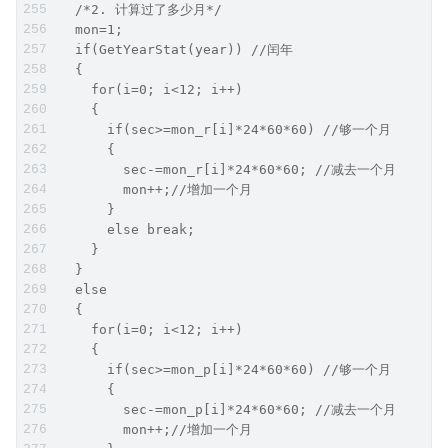
  /*2. 计算过了多少月*/
  mon=1;
  if(GetYearStat(year)) //闰年
  {
    for(i=0; i<12; i++)
    {
      if(sec>=mon_r[i]*24*60*60) //够一个月
      {
        sec-=mon_r[i]*24*60*60; //减去一个月
        mon++;//增加一个月
      }
      else break;
    }
  }
  else
  {
    for(i=0; i<12; i++)
    {
      if(sec>=mon_p[i]*24*60*60) //够一个月
      {
        sec-=mon_p[i]*24*60*60; //减去一个月
        mon++;//增加一个月