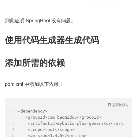
到此证明 SpringBoot 没有问题。
使用代码生成器生成代码
添加所需的依赖
pom.xml 中添加以下依赖：
复制代码
<dependency>
   <groupId>com.baomidou</groupId>
    <artifactId>mybatis-plus-generator</artifact
    <scope>test</scope>
    <version>3.4.0</version>