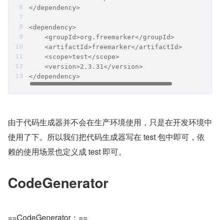
</dependency>
<dependency>
    <groupId>org.freemarker</groupId>
    <artifactId>freemarker</artifactId>
    <scope>test</scope>
    <version>2.3.31</version>
</dependency>
​由于代码生成器并不会在生产环境使用，只是在开发环境中
使用了下。所以我们把代码生成器写在 test 包中即可，依
赖的使用场景也定义成 test 即可。
CodeGenerator
==CodeGenerator：==