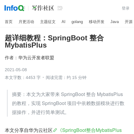

登录
首页
月更活动
主题征文
AI
golang
移动开发
Java
开源
超详细教程：SpringBoot 整合
MybatisPlus
作者：
华为云开发者联盟
2021-05-08
本文字数：4453 字
阅读完需：约 15 分钟
​​​​摘要：本文为大家带来 SpringBoot 整合 MybatisPlus 
的教程，实现 SpringBoot 项目中依赖数据模块进行数
据操作，并进行简单测试。
本文分享自华为云社区
《SpringBoot整合MybatisPlus