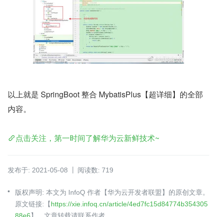
​以上就是 SpringBoot 整合 MybatisPlus【超详细】的全部
内容。
点击关注，第一时间了解华为云新鲜技术~
发布于: 2021-05-08
阅读数: 719
版权声明: 本文为 InfoQ 作者【华为云开发者联盟】的原创文章。
原文链接:【
https://xie.infoq.cn/article/4ed7fc15d84774b354305
88e6
】。文章转载请联系作者。