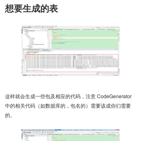
想要生成的表
这样就会生成一些包及相应的代码，注意 CodeGenerator 
中的相关代码（如数据库的，包名的）需要该成你们需要
的。