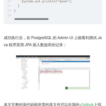
    System.out.println("done");
  }
}
成功执行后，在 PostgreSQL 的 Admin UI 上能看到测试 Ja
va 程序里用 JPA 插入数据库的记录：
本文完整的源代码和所需的库文件可以在我的
github
上找