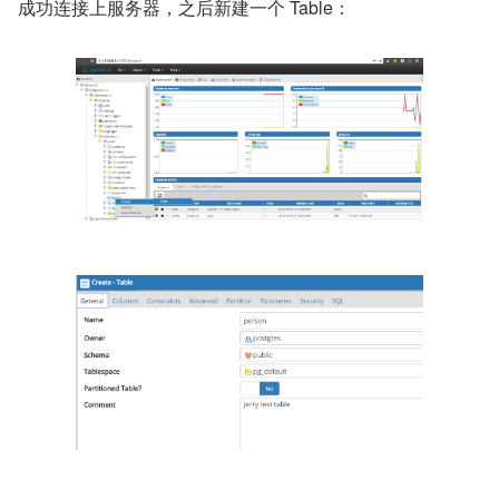
成功连接上服务器，之后新建一个 Table：