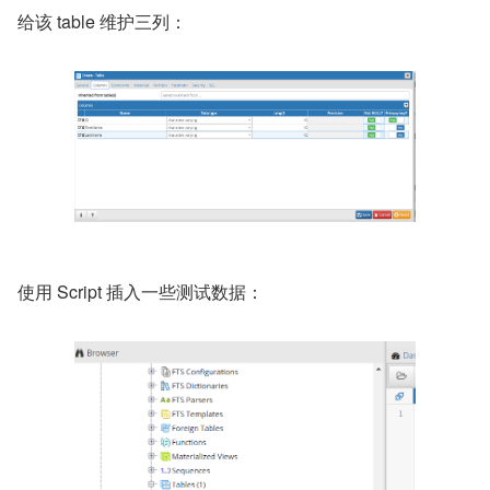
给该 table 维护三列：
使用 Script 插入一些测试数据：