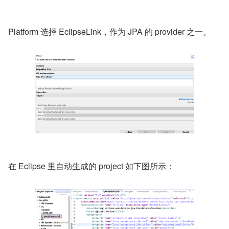
Platform 选择 EclipseLink，作为 JPA 的 provider 之一。
在 Eclipse 里自动生成的 project 如下图所示：