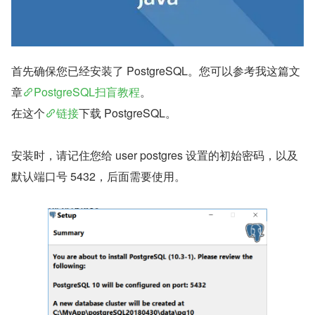
首先确保您已经安装了 PostgreSQL。您可以参考我这篇文
章
PostgreSQL扫盲教程
。
在这个
链接
下载 PostgreSQL。
安装时，请记住您给 user postgres 设置的初始密码，以及
默认端口号 5432，后面需要使用。