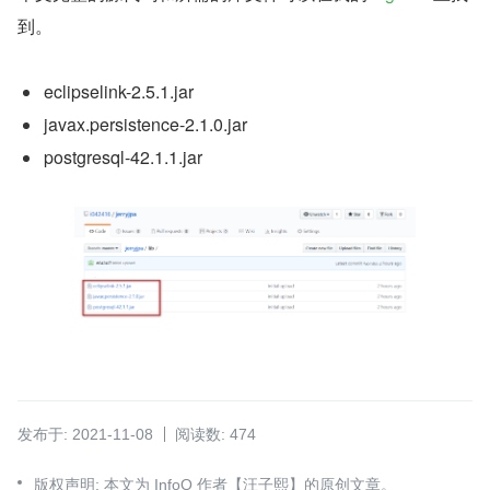
到。
eclipselink-2.5.1.jar
javax.persistence-2.1.0.jar
postgresql-42.1.1.jar
发布于: 2021-11-08
阅读数: 474
版权声明: 本文为 InfoQ 作者【汪子熙】的原创文章。