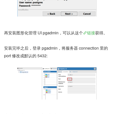
再安装图形化管理 UI pgadmin，可以从这个
链接
获得。
安装完毕之后，登录 pgadmin，将服务器 connection 里的 
port 修改成默认的 5432: