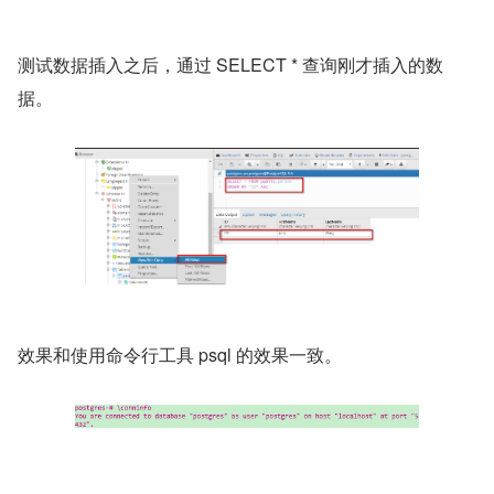
测试数据插入之后，通过 SELECT * 查询刚才插入的数
据。
效果和使用命令行工具 psql 的效果一致。