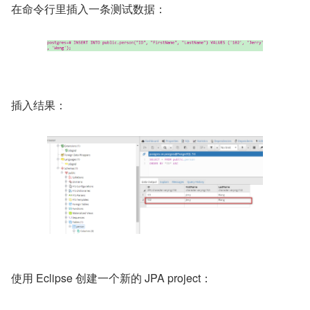
在命令行里插入一条测试数据：
插入结果：
使用 Eclipse 创建一个新的 JPA project：