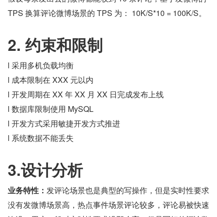
TPS 换算评论微博场景的 TPS 为： 10K/S*10 = 100K/S。
2. 约束和限制
l 采用多机负载均衡
l 成本限制在 XXX 元以内
l 开发周期在 XX 年 XX 月 XX 日完成发布上线
l 数据库限制使用 MySQL
l 开发方式采用敏捷开发方式推进
l 系统数据不能丢失
3.设计分析
业务特性：
发评论场景也是典型的写操作，但是实时性要求
没有发微博场景高，热点事件场景评论较多，评论易被快速