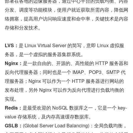
部署在各地的边缘服务器，通过中心平台的负载均衡、内容
分发、调度等功能模块，使用户就近获取所需内容，降低网
络拥塞，提高用户访问响应速度和命中率，关键技术是内容
存储和分发技术。
LVS：
是 Linux Virtual Server 的简写，意即 Linux 虚拟服
务器，是一个虚拟的服务器集群系统。
Nginx：
是一款自由的、开源的、高性能的 HTTP 服务器和
反向代理服务器；同时也是一个 IMAP、POP3、SMTP 代
理服务器；Nginx 可以作为一个 HTTP 服务器进行网站的
发布处理，另外 Nginx 可以作为反向代理进行负载均衡的
实现。
Redis：
是最受欢迎的 NoSQL 数据库之一，它是一个 key-
value 存储系统，及内存高速缓存数据库。
GSLB：
(Global Server Load Balancing)：全局负载均衡，