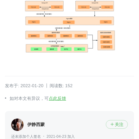
发布于: 2022-01-20
阅读数: 152
如对本文有异议，可
点此反馈
伊静西蒙
关注

还未添加个人签名
2021-04-23 加入