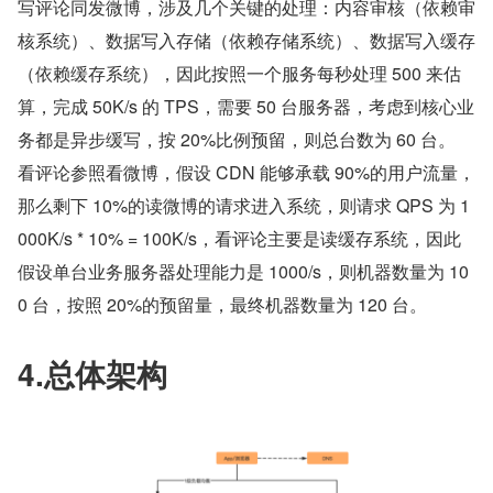
写评论同发微博，涉及几个关键的处理：内容审核（依赖审
核系统）、数据写入存储（依赖存储系统）、数据写入缓存
（依赖缓存系统），因此按照一个服务每秒处理 500 来估
算，完成 50K/s 的 TPS，需要 50 台服务器，考虑到核心业
务都是异步缓写，按 20%比例预留，则总台数为 60 台。
看评论参照看微博，假设 CDN 能够承载 90%的用户流量，
那么剩下 10%的读微博的请求进入系统，则请求 QPS 为 1
000K/s * 10% = 100K/s，看评论主要是读缓存系统，因此
假设单台业务服务器处理能力是 1000/s，则机器数量为 10
0 台，按照 20%的预留量，最终机器数量为 120 台。
4.总体架构