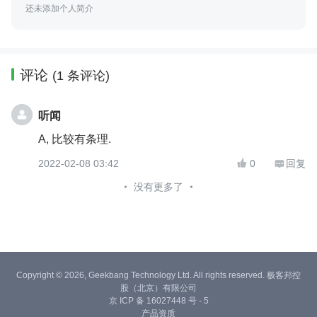
还未添加个人简介
评论
(1 条评论)
听闻
A, 比较有条理.
2022-02-08 03:42
0
回复


没有更多了
Copyright © 2026, Geekbang Technology Ltd. All rights reserved. 极客邦控
股（北京）有限公司
京 ICP 备 16027448 号 - 5
产品资质