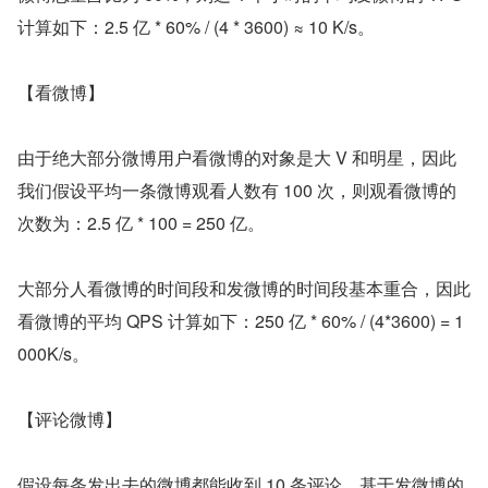
计算如下：2.5 亿 * 60% / (4 * 3600) ≈ 10 K/s。
【看微博】
由于绝大部分微博用户看微博的对象是大 V 和明星，因此
我们假设平均一条微博观看人数有 100 次，则观看微博的
次数为：2.5 亿 * 100 = 250 亿。
大部分人看微博的时间段和发微博的时间段基本重合，因此
看微博的平均 QPS 计算如下：250 亿 * 60% / (4*3600) = 1
000K/s。
【评论微博】
假设每条发出去的微博都能收到 10 条评论，基于发微博的 