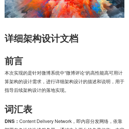
详细架构设计文档
前言
本次实现的是针对微博系统中”微博评论“的高性能高可用计
算架构的设计需求，进行详细架构设计的描述和说明，用于
指导后续架构设计的落地实现。
词汇表
DNS：
Content Delivery Network，即内容分发网络，依靠