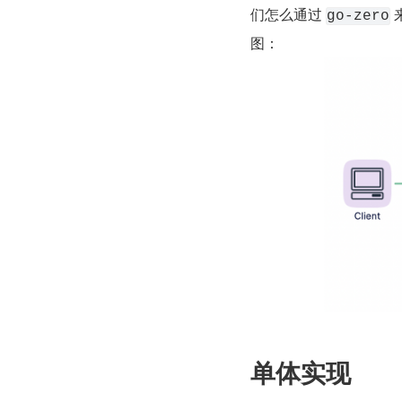
们怎么通过 
go-zero
图：
单体实现