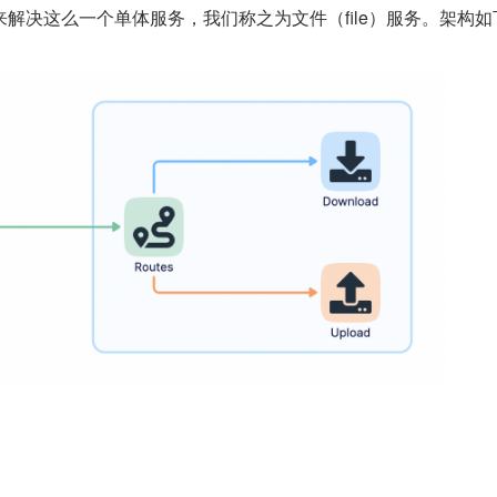
 来解决这么一个单体服务，我们称之为文件（file）服务。架构如