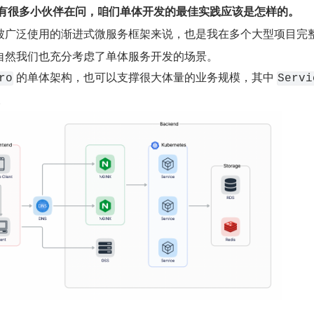
也有很多小伙伴在问，咱们单体开发的最佳实践应该是怎样的。
个被广泛使用的渐进式微服务框架来说，也是我在多个大型项目完
自然我们也充分考虑了单体服务开发的场景。
 的单体架构，也可以支撑很大体量的业务规模，其中 
ro
Servi
。