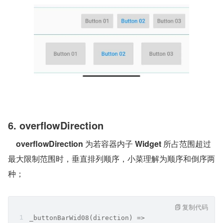
6. overflowDirection
overflowDirection
 为若容器内子 
Widget
 所占范围超过
最大限制范围时，垂直排列顺序，小菜理解为顺序和倒序两
种；
复制代码
_buttonBarWid08(direction) =>