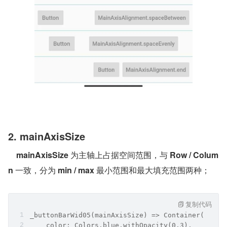
2. mainAxisSize
mainAxisSize
 为主轴上占据空间范围，与 
Row / Colum
n
 一致，分为 
min / max
 最小范围和最大填充范围两种；
复制代码
_buttonBarWid05(mainAxisSize) => Container(
    color: Colors.blue.withOpacity(0.3),