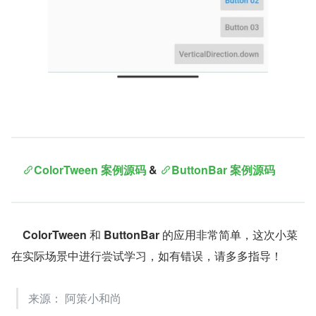
ColorTween 案例源码
&
ButtonBar 案例源码
ColorTween
 和 
ButtonBar
 的应用非常简单，这次小菜
在实际场景中进行尝试学习，如有错误，请多多指导！
来源： 阿策小和尚