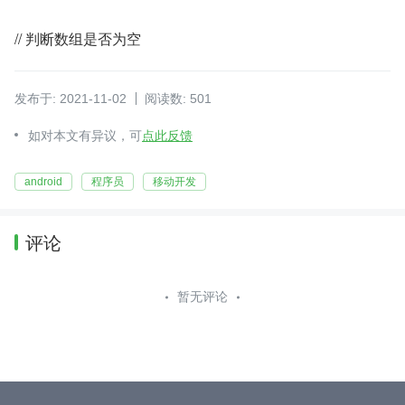
// 判断数组是否为空
发布于: 2021-11-02
阅读数: 501
如对本文有异议，可
点此反馈
android
程序员
移动开发
评论
暂无评论