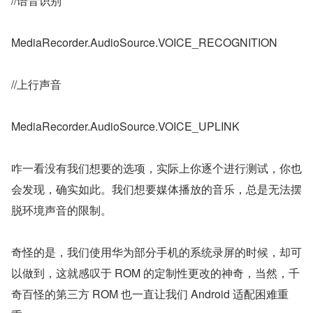
//语音识别
MediaRecorder.AudioSource.VOICE_RECOGNITION
//上行声音
MediaRecorder.AudioSource.VOICE_UPLINK
咋一看没有我们想要的选项，实际上你逐个进行测试，你也
会发现，确实如此。我们想要媒体播放的音乐，总是无法摆
脱环境声音的限制。
奇怪的是，我们使用华为部分手机的系统录屏的时候，却可
以做到，这就感叹于 ROM 的定制性更改的神奇，当然，千
奇百怪的第三方 ROM 也一直让我们 Android 适配困难重