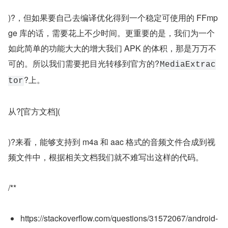
)?，但如果要自己去编译优化得到一个稳定可使用的 FFmp
ge 库的话，需要花上不少时间。更重要的是，我们为一个
如此简单的功能大大的增大我们 APK 的体积，那是万万不
可的。所以我们需要把目光转移到官方的?
MediaExtrac
?上。
tor
从?[官方文档](
)?来看，能够支持到 m4a 和 aac 格式的音频文件合成到视
频文件中，根据相关文档我们就不难写出这样的代码。
/**
https://stackoverflow.com/questions/31572067/android-