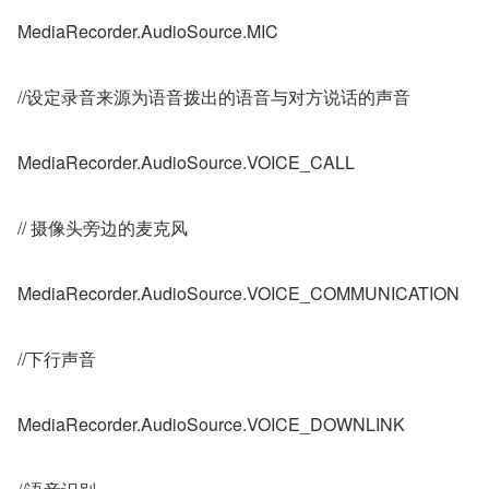
MediaRecorder.AudioSource.MIC
//设定录音来源为语音拨出的语音与对方说话的声音
MediaRecorder.AudioSource.VOICE_CALL
// 摄像头旁边的麦克风
MediaRecorder.AudioSource.VOICE_COMMUNICATION
//下行声音
MediaRecorder.AudioSource.VOICE_DOWNLINK