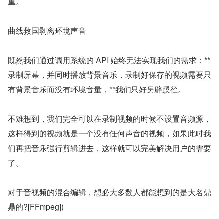
重。
曲线救国剥离环境声音
既然我们通过调用系统的 API 始终无法实现我们的需求：**
录制屏幕，并同时播放背景音乐，录制好保存的视频需要只
有背景音乐而没有环境音量，**我们只好另辟蹊径。
不难想到，我们完全可以在录制视频的时候不设置音频源，
这样得到的视频就是一个没有任何声音的视频，如果此时我
们再把音乐强行剪辑进去，这样就可以完美解决用户的需要
了。
对于音视频的混合编辑，想必大多数人都能想到的是大名鼎
鼎的?[FFmpeg](