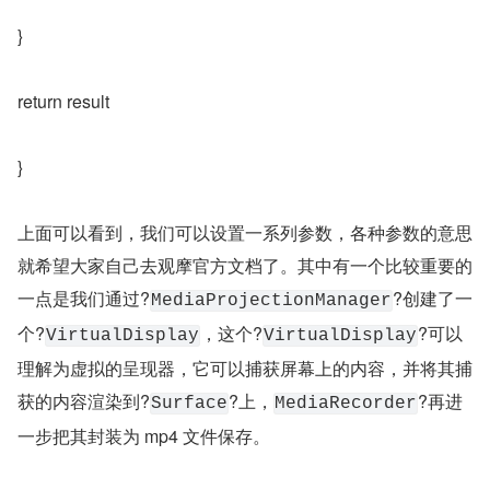
}
return result
}
上面可以看到，我们可以设置一系列参数，各种参数的意思
就希望大家自己去观摩官方文档了。其中有一个比较重要的
一点是我们通过?
?创建了一
MediaProjectionManager
个?
，这个?
?可以
VirtualDisplay
VirtualDisplay
理解为虚拟的呈现器，它可以捕获屏幕上的内容，并将其捕
获的内容渲染到?
?上，
?再进
Surface
MediaRecorder
一步把其封装为 mp4 文件保存。