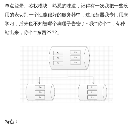
单点登录、鉴权模块。熟悉的味道，记得有一次我把一些没
用的表切到一个性能很好的服务器中，这服务器我专门用来
学习，后来也不知被哪个狗腿子告密了~ 我**你个**，有种
站出来，你个**东西????。
特点：