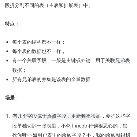
段拆分到不同的表（主表和扩展表）中。
特点：
每个表的结构都不一样；
每个表的数据也不一样，
有一个关联字段，一般是主键或外键，用于关联
兄弟表
数据；
所有兄弟表的并集是该表的全量数据；
场景
：
，要把这些字
有几个字段属于热点字段，更新频率很高
段单独切到一张表里，不然 innodb 行锁很恶心的，锁
死你呀~~如用户表里的余额字段？不，我的余额就很稳