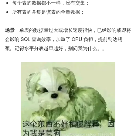
每个表的数据都不一样，没有交集；
所有表的并集是该表的全量数据；
场景
：单表的数据量过大或增长速度很快，已经影响或即将
会影响 SQL 查询效率，加重了 CPU 负担，提前到达瓶
颈。记得水平分表越早越好，别问我为什么。。