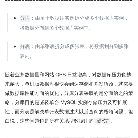
：由单个数据库实例拆分成多个数据库实例，
分库
将数据分布到多个数据库实例中。
：由单张表拆分成多张表，将数据划分到多张
分表
表内。
随着业务数据量和网站 QPS 日益增高，对数据库压力也越
来越大，单机版数据库很快会到达存储和并发瓶颈，就需要
做数据库性能方面的优化，分库分表采取的是分而治之的策
略，分库目的是减轻单台 MySQL 实例存储压力及可扩展
性，而分表是解决单张表数据过大以后查询的瓶颈问题，坦
白说，这些问题也是所有关系型数据库的
。
“硬伤”