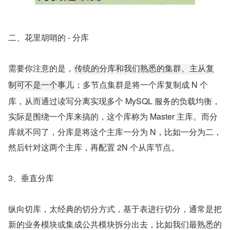
二、花里胡哨的 - 分库
需要你注意的是，
传统的分库和我们熟悉的集群、主从复
；多节点集群是将一个库复制成 N 个
制可不是一个事儿
库，从而通过读写分离实现多个 MySQL 服务的负载均衡，
实际是围绕一个库来搞的，这个库称为 Master 主库。而分
库就不同了，分库是将这个主库一分为 N，比如一分为二，
然后针对这两个主库，再配置 2N 个从库节点。
3、垂直分库
纵向切库，太经典的切分方式，基于表进行切分，通常是把
新的业务模块或集成公共模块拆分出去，比如我们最熟悉的