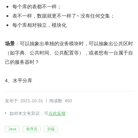
每个库的表都不一样；
表不一样，数据就更不一样了~ 没有任何交集；
每个库相对独立，模块化
场景
：可以抽象出单独的业务模块时，可以抽象出公共区时
（如字典、公共时间、公共配置等），或者想有一台属于自
己的服务器时？
4、水平分库
发布于: 2021-10-31
阅读数: 450
如对本文有异议，可
点此反馈
Java
程序员
后端