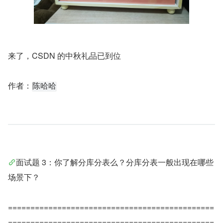
来了，CSDN 的中秋礼品已到位
作者：
陈哈哈
面试题 3：你了解分库分表么？分库分表一般出现在哪些
场景下？
==============================================
==============================================