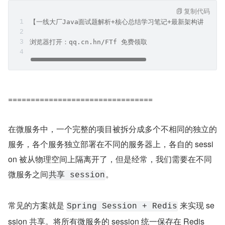
复制代码
【一线大厂Java面试题解析+核心总结学习笔记+最新架构讲解视
浏览器打开：qq.cn.hn/FTf 免费领取
================================
在微服务中，一个完整的项目被拆分成多个不相同的独立的
服务，各个服务独立部署在不同的服务器上，各自的 sessi
on 被从物理空间上隔离开了，但是经常，我们需要在不同
微服务之间
。
共享 session
常见的方案就是 
 来实现 se
Spring Session + Redis
ssion 共享。将所有微服务的 session 统一保存在 Redis 