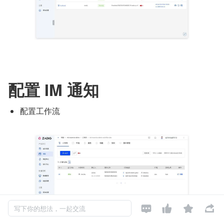
配置 IM 通知
配置工作流




写下你的想法，一起交流