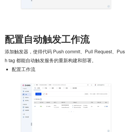
配置自动触发工作流
添加触发器，使得代码 Push commit、Pull Request、Pus
h tag 都能自动触发服务的重新构建和部署。 
配置工作流