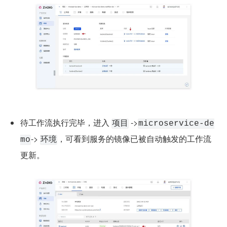
待工作流执行完毕，进入 
 ->
项目
microservice-de
-> 
，可看到服务的镜像已被自动触发的工作流
mo
环境
更新。