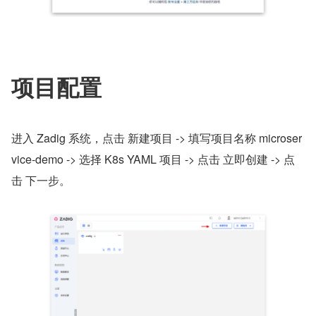
项目配置
进入 Zadig 系统，点击 新建项目 -> 填写项目名称 microser
vice-demo -> 选择 K8s YAML 项目 -> 点击 立即创建 -> 点
击 下一步。