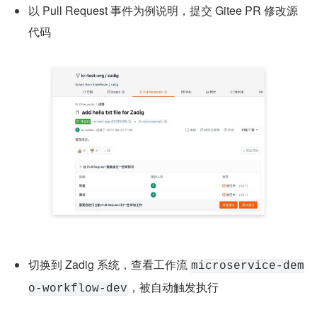
以 Pull Request 事件为例说明，提交 Gitee PR 修改源
代码
切换到 Zadig 系统，查看工作流 
microservice-dem
，被自动触发执行
o-workflow-dev