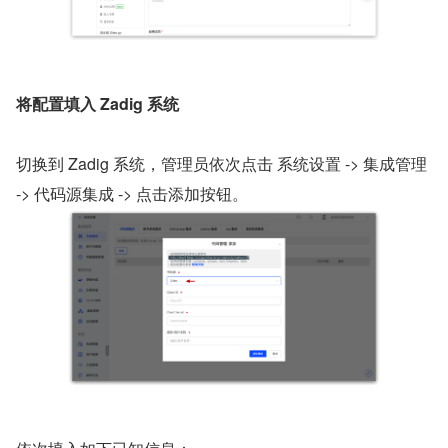
将配置填入 Zadig 系统
切换到 Zadig 系统，管理员依次点击 系统设置 -> 集成管理 
-> 代码源集成 -> 点击添加按钮。