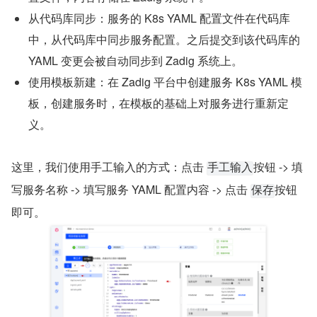
从代码库同步：服务的 K8s YAML 配置文件在代码库
中，从代码库中同步服务配置。之后提交到该代码库的 
YAML 变更会被自动同步到 Zadig 系统上。
使用模板新建：在 Zadig 平台中创建服务 K8s YAML 模
板，创建服务时，在模板的基础上对服务进行重新定
义。
这里，我们使用手工输入的方式：点击 
按钮 -> 填
手工输入
写服务名称 -> 填写服务 YAML 配置内容 -> 点击 
按钮
保存
即可。