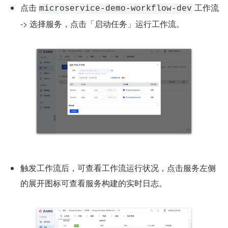
点击 
 工作流 
microservice-demo-workflow-dev
-> 选择服务，点击「启动任务」运行工作流。
触发工作流后，可查看工作流运行状况，点击服务左侧
的展开图标可查看服务构建的实时日志。