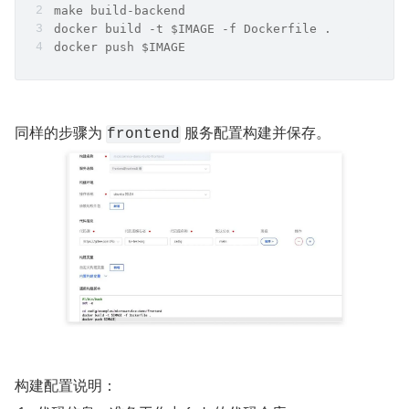
make build-backend
docker build -t $IMAGE -f Dockerfile .
docker push $IMAGE
同样的步骤为 
 服务配置构建并保存。 
frontend
构建配置说明： 