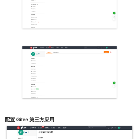
配置 Gitee 第三方应用