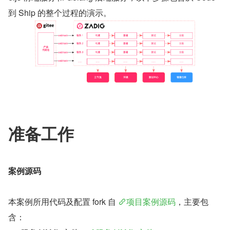
到 Ship 的整个过程的演示。
准备工作
案例源码
本案例所用代码及配置 fork 自 
项目案例源码
，主要包
含： 