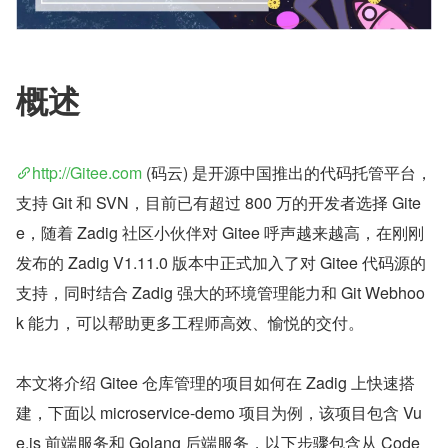
概述
http://Gitee.com
 (码云) 是开源中国推出的代码托管平台，
支持 Git 和 SVN，目前已有超过 800 万的开发者选择 Gite
e，随着 Zadig 社区小伙伴对 Gitee 呼声越来越高，在刚刚
发布的 Zadig V1.11.0 版本中正式加入了对 Gitee 代码源的
支持，同时结合 Zadig 强大的环境管理能力和 Git Webhoo
k 能力，可以帮助更多工程师高效、愉悦的交付。
本文将介绍 Gitee 仓库管理的项目如何在 Zadig 上快速搭
建，下面以 microservice-demo 项目为例，该项目包含 Vu
e.js 前端服务和 Golang 后端服务，以下步骤包含从 Code 