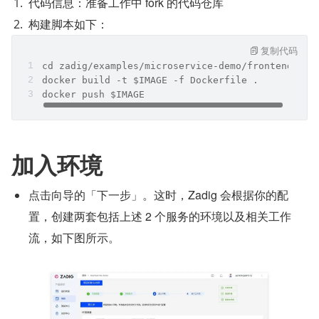
代码信息：准备工作中 fork 的代码仓库
构建脚本如下：
复制代码
cd zadig/examples/microservice-demo/frontend
docker build -t $IMAGE -f Dockerfile .
docker push $IMAGE
加入环境
点击向导的「下一步」。这时，Zadig 会根据你的配
置，创建两套包括上述 2 个服务的环境以及相关工作
流，如下图所示。