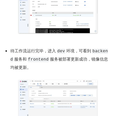
待工作流运行完毕，进入 
 环境，可看到 
dev
backen
 服务和 
 服务被部署更新成功，镜像信息
d
frontend
均被更新。