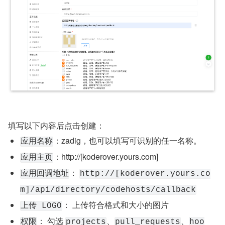
填写以下内容后点击创建：
：zadig，也可以填写可识别的任一名称。
应用名称
：http://[koderover.yours.com]
应用主页
： 
应用回调地址
http://[koderover.yours.co
m]/api/directory/codehosts/callback
： 上传符合格式和大小的图片
上传 LOGO
： 勾选 
、
、
权限
projects
pull_requests
hoo