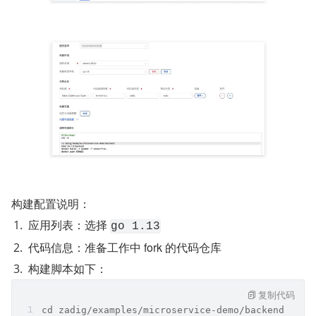
构建配置说明： 
应用列表：选择 
go 1.13
代码信息：准备工作中 fork 的代码仓库
构建脚本如下：
复制代码
cd zadig/examples/microservice-demo/backend