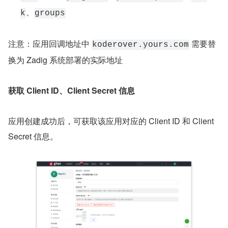
、
k
groups
注意：应用回调地址中 
 需要替
koderover.yours.com
换为 Zadig 系统部署的实际地址
获取 Client ID、Client Secret 信息
应用创建成功后，可获取该应用对应的 Client ID 和 Client 
Secret 信息。