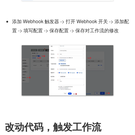
添加 Webhook 触发器 -> 打开 Webhook 开关 -> 添加配
置 -> 填写配置 -> 保存配置 -> 保存对工作流的修改
改动代码，触发工作流