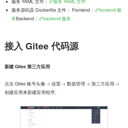
服务 YAML 文件：
服务 YAML 文件
服务源码及 Dockerfile 文件： Frontend：
frontend 服
务
Backend：
backend 服务
接入 Gitee 代码源
新建 Gitee 第三方应用
点击 Gitee 账号头像 -> 设置 -> 数据管理 -> 第三方应用 -> 
创建应用来新建应用程序。