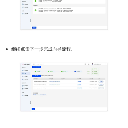
继续点击下一步完成向导流程。