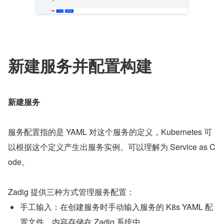
新建服务并配置构建
新建服务
服务配置指的是 YAML 对这个服务的定义，Kubernetes 可
以根据这个定义产生出服务实例。可以理解为 Service as C
ode。
Zadig 提供三种方式管理服务配置：
手工输入：在创建服务时手动输入服务的 K8s YAML 配
置文件，内容存储在 Zadig 系统中。