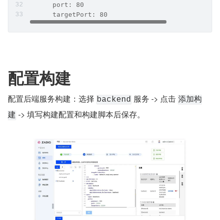
      port: 80
      targetPort: 80
配置构建
配置后端服务构建：选择 
 服务 -> 点击 
backend
添加构
 -> 填写构建配置和构建脚本后保存。 
建