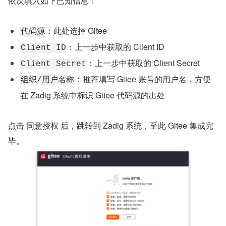
依次填入如下已知信息：
：此处选择 Gitee
代码源
：上一步中获取的 Client ID
Client ID
：上一步中获取的 Client Secret
Client Secret
：推荐填写 Gitee 账号的用户名，方便
组织/用户名称
在 Zadig 系统中标识 Gitee 代码源的出处
点击 同意授权 后，跳转到 Zadig 系统，至此 Gitee 集成完
毕。