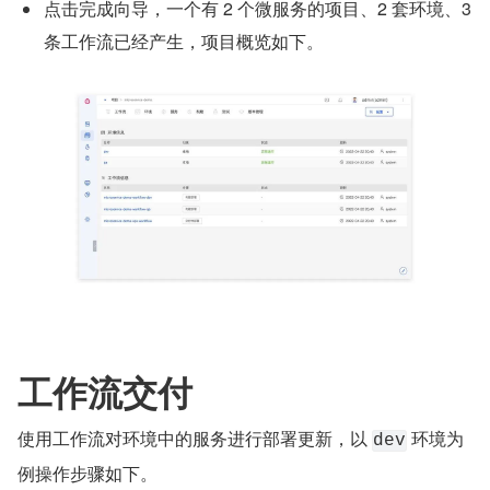
点击完成向导，一个有 2 个微服务的项目、2 套环境、3 
条工作流已经产生，项目概览如下。
工作流交付
使用工作流对环境中的服务进行部署更新，以 
 环境为
dev
例操作步骤如下。 