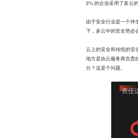
2% 的企业采用了多云
由于安全行业是一个伴
下，多云中的安全势必
云上的安全和传统的安
地方是由云服务商负责
分？这是个问题。