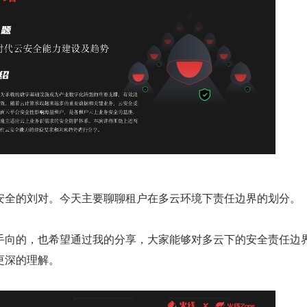
安全的刘对。今天主要聊聊租户在多云环境下责任边界的划分。
手向的，也希望通过我的分享，大家能够对多云下的安全责任边
更深的理解。