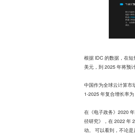
根据 IDC 的数据，在短
美元，到 2025 年将预计
中国作为全球云计算市场中
1-2025 年复合增长率
在《电子政务》2020
径研究》，在 2022 
动。 可以看到，不论