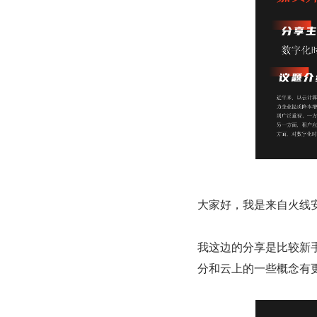
大家好，我是来自火线
我这边的分享是比较新
分和云上的一些概念有