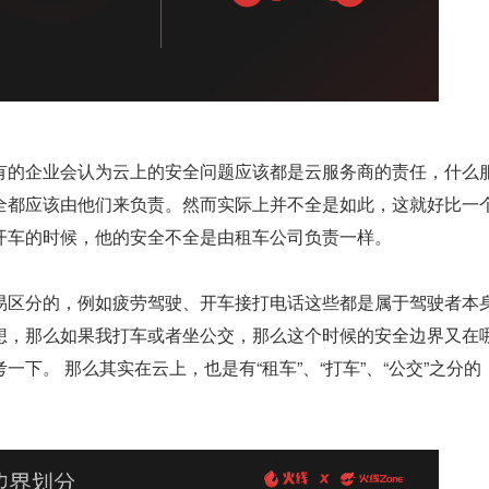
有的企业会认为云上的安全问题应该都是云服务商的责任，什么
全都应该由他们来负责。然而实际上并不全是如此，这就好比一
开车的时候，他的安全不全是由租车公司负责一样。
易区分的，例如疲劳驾驶、开车接打电话这些都是属于驾驶者本
想，那么如果我打车或者坐公交，那么这个时候的安全边界又在
一下。 那么其实在云上，也是有“租车”、“打车”、“公交”之分的