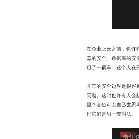
在企业上云之前，也许
器的安全、数据库的安
租了一辆车，这个人在
开车的安全边界是很容
问题。这时也许有人会
里？各位可以自己去思考
过它们是另一套叫法。