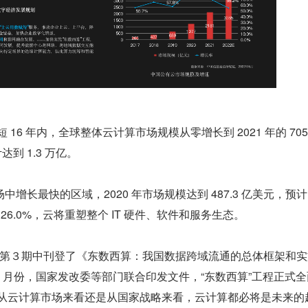
短 16 年内，全球整体云计算市场规模从零增长到 2021 年的 705
达到 1.3 万亿。
增长最快的区域，2020 年市场规模达到 487.3 亿美元，预计 
为 26.0%，云将重塑整个 IT 硬件、软件和服务生态。
 年第３期中刊登了《东数西算：我国数据跨域流通的总体框架和
年 2 月份，国家发改委等部门联合印发文件，“东数西算”工程正式
是从云计算市场来看还是从国家战略来看，云计算都必将是未来的