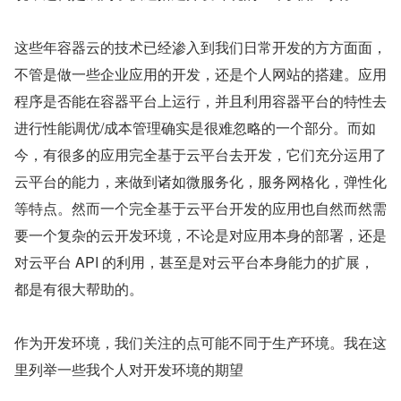
这些年容器云的技术已经渗入到我们日常开发的方方面面，
不管是做一些企业应用的开发，还是个人网站的搭建。应用
程序是否能在容器平台上运行，并且利用容器平台的特性去
进行性能调优/成本管理确实是很难忽略的一个部分。而如
今，有很多的应用完全基于云平台去开发，它们充分运用了
云平台的能力，来做到诸如微服务化，服务网格化，弹性化
等特点。然而一个完全基于云平台开发的应用也自然而然需
要一个复杂的云开发环境，不论是对应用本身的部署，还是
对云平台 API 的利用，甚至是对云平台本身能力的扩展，
都是有很大帮助的。
作为开发环境，我们关注的点可能不同于生产环境。我在这
里列举一些我个人对开发环境的期望