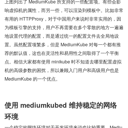
上图列出了 MediumKube 所支持的一些配置项。有些会影
响虚拟机的属性，而另一些，可以渲染到模板中。比如非常
有用的 HTTPProxy，对于中国用户来说时非常实用的，因
为模板引擎的支持，用户不再需要在多个零散的地方一遍遍
地设置代理的配置，而是通过统一的配置文件去全局地设
置。虽然配置项繁多，但是 MediumKube 对每一个都有推
荐的默认值，这也在灵活性和易用性之间取得了一个平衡
点。相信大家都有使用 minikube 时不知道去哪里配置虚拟
机的高级参数的困扰，所以兼顾入门用户和高级用户也是 
MediumKube 的一个优点。
使用 mediumkubed 维持稳定的网络
环境
一个稳定的网络环境对于开发环境来说也比较重要。Mediu