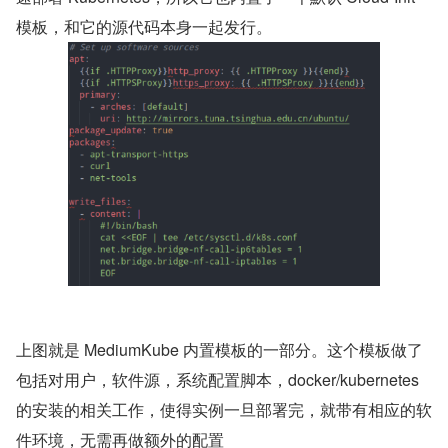
模板，和它的源代码本身一起发行。
上图就是 MediumKube 内置模板的一部分。这个模板做了
包括对用户，软件源，系统配置脚本，docker/kubernetes 
的安装的相关工作，使得实例一旦部署完，就带有相应的软
件环境，无需再做额外的配置