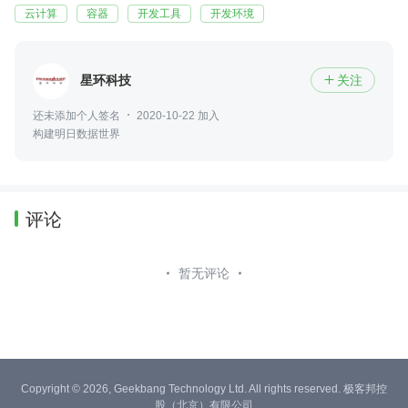
云计算
容器
开发工具
开发环境
星环科技
关注

还未添加个人签名
2020-10-22 加入
构建明日数据世界
评论
暂无评论
Copyright © 2026, Geekbang Technology Ltd. All rights reserved. 极客邦控
股（北京）有限公司