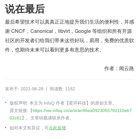
说在最后
最后希望技术可以真真正正地提升我们生活的便利性，并感
谢 CNCF，Canonical，libvirt，Google 等组织和所有开源
社区的开发者们给我们带来这些好玩，易用，免费的优质软
件，也期待未来可以看到更多有意思的技术。
作者：闻云路
发布于: 2021-06-28
阅读数: 1182
版权声明: 本文为 InfoQ 作者【星环科技】的原创文章。
原文链接:【
https://xie.infoq.cn/article/46ea0923055782110eb7
02c61
】。文章转载请联系作者。
如对本文有异议，可
点此反馈