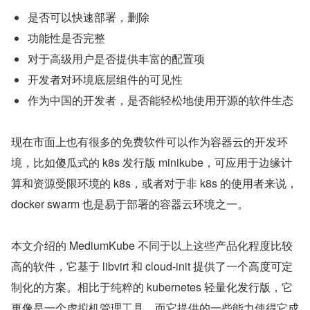
是否可以快速部署，删除
功能性是否完整
对于高级用户是否提供丰富的配置项
开发者对环境底层组件的可见性
作为中国的开发者，是否能轻松地使用开源的软件生态
现在市面上也有很多的免费软件可以作为容器云的开发环
境，比如傻瓜式的 k8s 发行版 minikube，可应用于边缘计
算和资源受限环境的 k8s，或者对于非 k8s 的使用者来说，
docker swarm 也是易于部署的容器云环境之一。
本文介绍的 MediumKube 不同于以上这些产品化程度比较
高的软件，它基于 libvirt 和 cloud-init 提供了一个高度可定
制化的方案。相比于纯粹的 kubernetes 轻量化发行版，它
更像是一个虚拟机管理工具，而它提供的一些能力使得它成