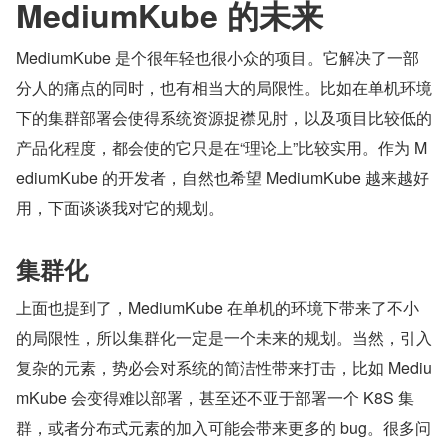
MediumKube 的未来
MediumKube 是个很年轻也很小众的项目。它解决了一部
分人的痛点的同时，也有相当大的局限性。比如在单机环境
下的集群部署会使得系统资源捉襟见肘，以及项目比较低的
产品化程度，都会使的它只是在“理论上”比较实用。作为 M
ediumKube 的开发者，自然也希望 MediumKube 越来越好
用，下面谈谈我对它的规划。
集群化
上面也提到了，MediumKube 在单机的环境下带来了不小
的局限性，所以集群化一定是一个未来的规划。当然，引入
复杂的元素，势必会对系统的简洁性带来打击，比如 Mediu
mKube 会变得难以部署，甚至还不亚于部署一个 K8S 集
群，或者分布式元素的加入可能会带来更多的 bug。很多问