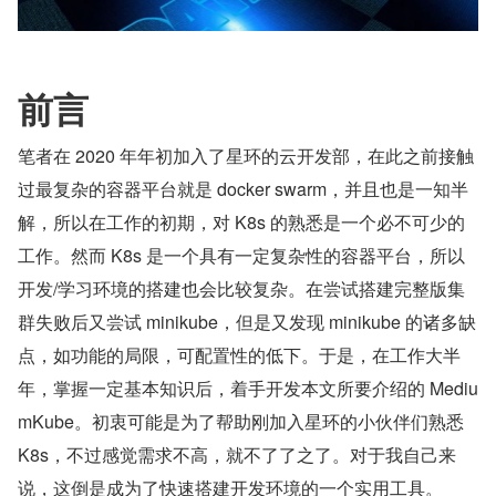
前言
笔者在 2020 年年初加入了星环的云开发部，在此之前接触
过最复杂的容器平台就是 docker swarm，并且也是一知半
解，所以在工作的初期，对 K8s 的熟悉是一个必不可少的
工作。然而 K8s 是一个具有一定复杂性的容器平台，所以
开发/学习环境的搭建也会比较复杂。在尝试搭建完整版集
群失败后又尝试 minikube，但是又发现 minikube 的诸多缺
点，如功能的局限，可配置性的低下。于是，在工作大半
年，掌握一定基本知识后，着手开发本文所要介绍的 Mediu
mKube。初衷可能是为了帮助刚加入星环的小伙伴们熟悉 
K8s，不过感觉需求不高，就不了了之了。对于我自己来
说，这倒是成为了快速搭建开发环境的一个实用工具。