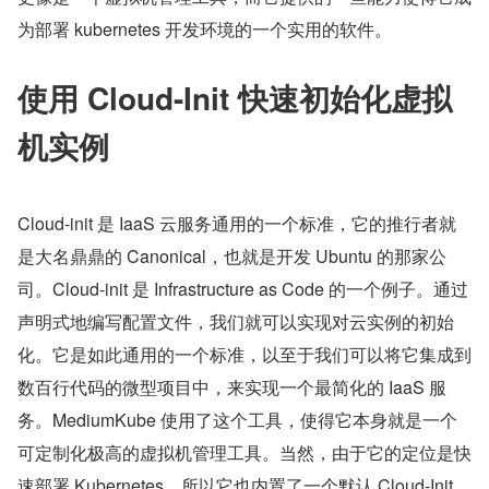
为部署 kubernetes 开发环境的一个实用的软件。
使用 Cloud-Init 快速初始化虚拟
机实例
Cloud-init 是 IaaS 云服务通用的一个标准，它的推行者就
是大名鼎鼎的 Canonical，也就是开发 Ubuntu 的那家公
司。Cloud-init 是 Infrastructure as Code 的一个例子。通过
声明式地编写配置文件，我们就可以实现对云实例的初始
化。它是如此通用的一个标准，以至于我们可以将它集成到
数百行代码的微型项目中，来实现一个最简化的 IaaS 服
务。MediumKube 使用了这个工具，使得它本身就是一个
可定制化极高的虚拟机管理工具。当然，由于它的定位是快
速部署 Kubernetes，所以它也内置了一个默认 Cloud-Init 