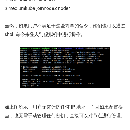
$ mediumkube joinnode2 node1
当然，如果用户不满足于这些简单的命令，他们也可以通过 
shell 命令来登入到虚拟机中进行操作。
如上图所示，用户无需记忆任何 IP 地址，而且如果配置得
当，也无需手动管理任何密钥，直接可以对节点进行管理。