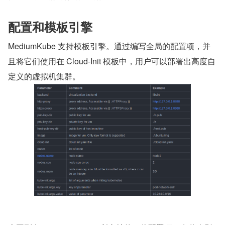
配置和模板引擎
MediumKube 支持模板引擎。通过编写全局的配置项，并
且将它们使用在 Cloud-Init 模板中，用户可以部署出高度自
定义的虚拟机集群。