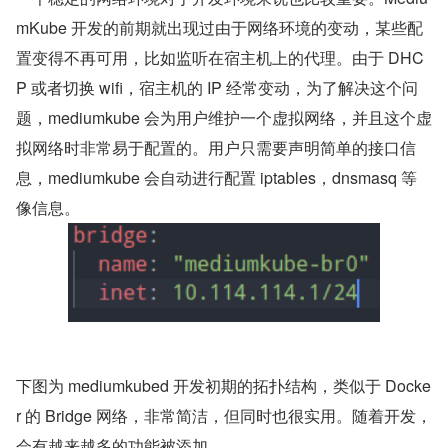
mKube 开发的前期就出现过由于网络环境的变动，某些配
置变得不再可用，比如监听在宿主机上的代理。由于 DHC
P 或者切换 wifi，宿主机的 IP 经常变动，为了解决这个问
题，mediumkube 会为用户维护一个虚拟网络，并且这个虚
拟网络时非常易于配置的。用户只需要声明简单的接口信
息，mediumkube 会自动进行配置 iptables，dnsmasq 等
像信息。
下图为 mediumkubed 开发初期的拓扑结构，类似于 Docke
r 的 Bridge 网络，非常简洁，但同时也很实用。随着开发，
会有越来越多的功能被添加。