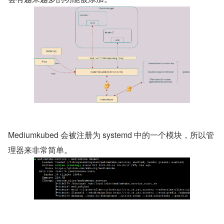
Mediumkubed 会被注册为 systemd 中的一个模块，所以管
理器来非常简单。