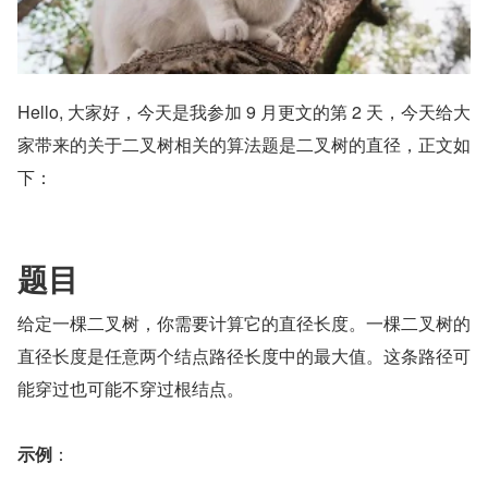
Hello, 大家好，今天是我参加 9 月更文的第 2 天，今天给大
家带来的关于二叉树相关的算法题是二叉树的直径，正文如
下：
题目
给定一棵二叉树，你需要计算它的直径长度。一棵二叉树的
直径长度是任意两个结点路径长度中的最大值。这条路径可
能穿过也可能不穿过根结点。
示例
：