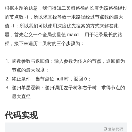
根据本题的题意，我们得知二叉树路径的长度为该路径经过
的节点数 -1，所以求直径等效于求路径经过节点数的最大
值 -1；所以我们可以使用深度优先搜索的方式来解答此
题，首先定义一个全局变量值 maxd， 用于记录最长的路
径，接下来遍历二叉树的三个步骤为：
函数参数与返回值：输入参数为传入的节点，返回值为
节点的最大深度；
终止条件：当节点位 null 时，返回 0；
递归单层逻辑：递归调用左子树和右子树，求得节点的
最大直径；
代码实现
复制代码