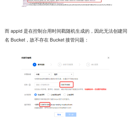
而 appid 是在控制台用时间戳随机生成的，因此无法创建同
名 Bucket，故不存在 Bucket 接管问题：