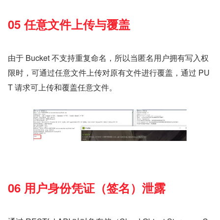
05 任意文件上传与覆盖
由于 Bucket 不支持重复命名，所以当匿名用户拥有写入权
限时，可通过任意文件上传对原有文件进行覆盖，通过 PU
T 请求可上传和覆盖任意文件。
06 用户身份凭证（签名）泄露