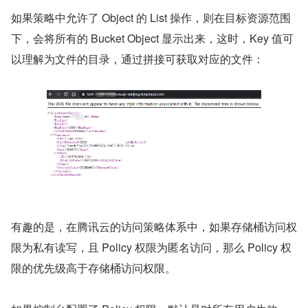
如果策略中允许了 Object 的 List 操作，则在目标资源范围
下，会将所有的 Bucket Object 显示出来，这时，Key 值可
以理解为文件的目录，通过拼接可获取对应的文件：
有趣的是，在腾讯云的访问策略体系中，如果存储桶访问权
限为私有读写，且 Policy 权限为匿名访问，那么 Policy 权
限的优先级高于存储桶访问权限。