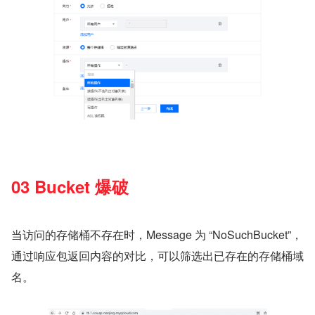
03 Bucket 爆破
当访问的存储桶不存在时，Message 为 “NoSuchBucket”，
通过响应包返回内容的对比，可以筛选出已存在的存储桶域
名。