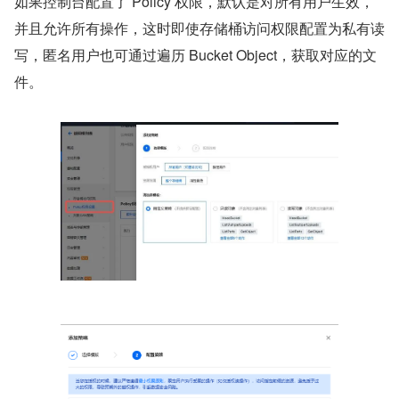
如果控制台配置了 Policy 权限，默认是对所有用户生效，
并且允许所有操作，这时即使存储桶访问权限配置为私有读
写，匿名用户也可通过遍历 Bucket Object，获取对应的文
件。