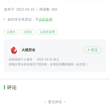
发布于: 2022-03-16
阅读数: 665
如对本文有异议，可
点此反馈
云原生
云安全
云原生应用
火线安全
关注

还未添加个人签名
2021-10-22 加入
持续分享云安全相关干货内容，欢迎安全圈的朋友一起交流！
评论
暂无评论