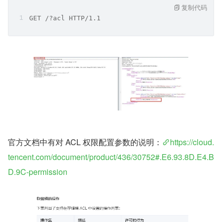
复制代码
GET /?acl HTTP/1.1
官方文档中有对 ACL 权限配置参数的说明：
https://cloud.
tencent.com/document/product/436/30752#.E6.93.8D.E4.B
D.9C-permission