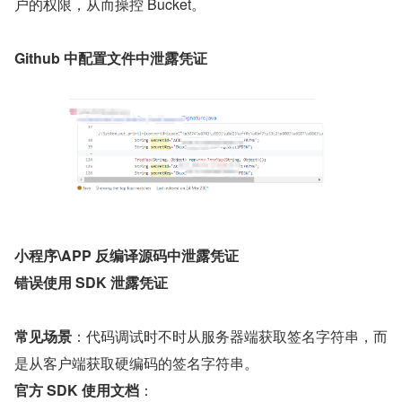
户的权限，从而操控 Bucket。
Github 中配置文件中泄露凭证
小程序\APP 反编译源码中泄露凭证
错误使用 SDK 泄露凭证
常见场景
：代码调试时不时从服务器端获取签名字符串，而
是从客户端获取硬编码的签名字符串。
官方 SDK 使用文档
：