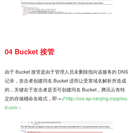
04 Bucket 接管
由于 Bucket 接管是由于管理人员未删除指向该服务的 DNS 
记录，攻击者创建同名 Bucket 进而让受害域名解析所造成
的，关键在于攻击者是否可创建同名 Bucket，腾讯云有特
定的存储桶命名格式，即-+
http://cos.ap-nanjing.myqclou
d.com
：