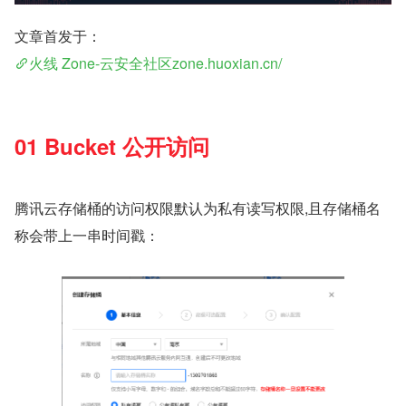
文章首发于：
火线 Zone-云安全社区​zone.huoxian.cn/
01 Bucket 公开访问
腾讯云存储桶的访问权限默认为私有读写权限,且存储桶名
称会带上一串时间戳：