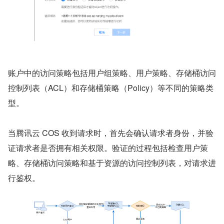
账户中的访问策略包括用户组策略、用户策略、存储桶访问
控制列表（ACL）和存储桶策略（Policy）等不同的策略类
型。 
当腾讯云 COS 收到请求时，首先会确认请求者身份，并验
证请求者是否拥有相关权限。验证的过程包括检查用户策
略、存储桶访问策略和基于资源的访问控制列表，对请求进
行鉴权。