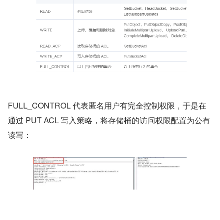
FULL_CONTROL 代表匿名用户有完全控制权限，于是在
通过 PUT ACL 写入策略，将存储桶的访问权限配置为公有
读写：