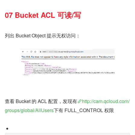
07 Bucket ACL 可读/写
列出 Bucket Object 提示无权访问：
查看 Bucket 的 ACL 配置，发现有
http://cam.qcloud.com/
groups/global/AllUsers
下有 FULL_CONTROL 权限