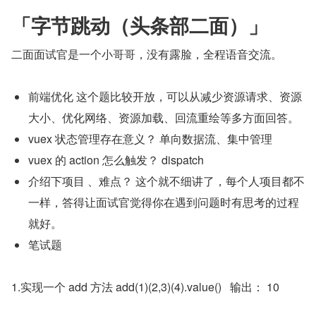
「字节跳动（头条部二面）」
二面面试官是一个小哥哥，没有露脸，全程语音交流。
前端优化 这个题比较开放，可以从减少资源请求、资源
大小、优化网络、资源加载、回流重绘等多方面回答。
vuex 状态管理存在意义？ 单向数据流、集中管理
vuex 的 action 怎么触发？ dispatch
介绍下项目 、难点？ 这个就不细讲了，每个人项目都不
一样，答得让面试官觉得你在遇到问题时有思考的过程
就好。
笔试题
1.实现一个 add 方法 add(1)(2,3)(4).value()   输出： 10