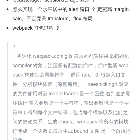
怎么实现一个水平居中的 alert 窗口 ？ 定宽高 margin、
calc、不定宽高 transform、flex 布局
webpack 打包过程 ？
?
1.初始化 webpack.config.js 最后的配置结果 2.初始化 
compiler 对象，注册所有配置的插件，插件监听 web
pack 构建生命周期钩子。 调用 run。 3. 根据入口文
件，分析模块依赖（深度遍历），treeshicking4.对应
的文件使用对应 loader loader 是一个函数 右到左的顺
序执行 输入参数是一个字符串，输出参数也是一个字
符串 5.得到每个文件结果，包含每个模块以及他们之
间的依赖关系，生成 chunk。webpack 将所有的模块
打包成一个函数 6.最后生成 bound 文件 是一个自执行