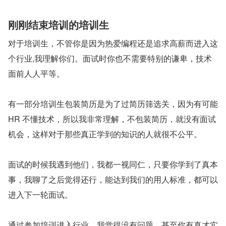
刚刚结束培训的培训生
对于培训生，不管你是因为热爱编程还是追求高薪而进入这
个行业,我理解你们。面试时你也不需要特别的谦卑，技术
面前人人平等。
有一部分培训生包装简历是为了过简历筛选关，因为有可能 
HR 不懂技术，所以我非常理解，不包装简历，就没有面试
机会，这样对于那些真正学到的知识的人就很不公平。
面试的时候我遇到他们，我都一视同仁，只要你学到了真本
事，我聊了之后觉得还行，能达到我们的用人标准，都可以
进入下一轮面试。
通过参加培训进入行业，我觉得没有问题。甚至你有真才实