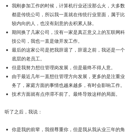
我刚参加工作的时候，计算机行业还没那么火，大多数
都是传统公司，所以我一直就在传统行业里面，属于比
较内向的人，也没有刻意的去积累人脉。
期间换了几家公司，没有一家是真正意义上的互联网科
技公司，我也一直是做开发工作。
最后的这家公司是把我辞退了，辞退之前，我还是一个
底层的老员工。
但是我努力想往管理岗发展，但是最终不得人意。
由于最近几年一直想往管理方向发展，更多的是注重业
务了，家庭方面的事情也越来越多，有时会影响工作。
技术方面就有点停滞不前了。最终导致这样的局面。
听了之后，我说：
你是我的前辈，我很尊重你，但是我从我从业三年的角