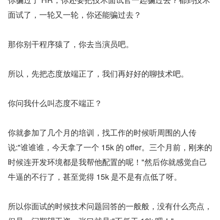
面试了，一轮又一轮，你还能骗过去？
那你别干程序猿了，你去当演员吧。
所以，先把态度放端正了，我们再好好的聊技术吧。
你问我什么叫态度不端正？
你就参加了几个月的培训，找工作的时候听周围的人传
说:"谁谁谁，今天拿了一个 15k 的 offer。三个月前，刚来的
时候连开发环境都是我帮他配置的呢！"然后你就感觉自己
牛逼的不行了，甚至觉得 15k 是不是有点低了呀。
所以你面试的时候技术问题回答的一般般，没有什么亮点，