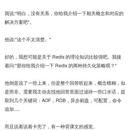
我说:"明白，没有关系，你给我介绍一下相关概念和对应的
解决方案吧"。
他说:"这个不太清楚。"
好的，我想可能是关于 Redis 的理论知识比较强吧。我接
着问:"那你给我介绍一下 Redis 的两种持久化策略呗？"
他倒是说了一些上来，但是整个回答听起来，概念模糊，似
是而非。需要我主动去找他回答里面过滤掉一些口水话，提
取到几个关键词：AOF，RDB，异步刷盘，可配置，命令
追加.....
而且说着说着卡壳了，有一种背课文的感觉。