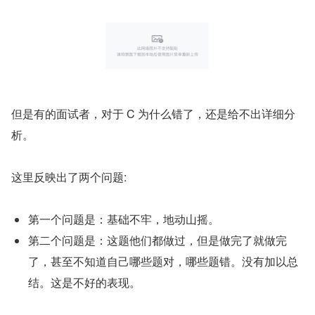
但是有的面试者，对于 C 为什么错了，还是给不出详细分
析。
这里反映出了两个问题:
第一个问题是：基础不牢，地动山摇。
第二个问题是：这题他们都做过，但是做完了就做完
了，甚至不知道自己哪些题对，哪些题错。没有加以总
结。这是不好的表现。