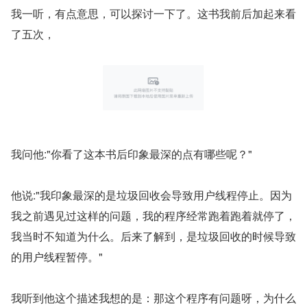
我一听，有点意思，可以探讨一下了。这书我前后加起来看
了五次，
我问他:"你看了这本书后印象最深的点有哪些呢？"
他说:"我印象最深的是垃圾回收会导致用户线程停止。因为
我之前遇见过这样的问题，我的程序经常跑着跑着就停了，
我当时不知道为什么。后来了解到，是垃圾回收的时候导致
的用户线程暂停。"
我听到他这个描述我想的是：那这个程序有问题呀，为什么