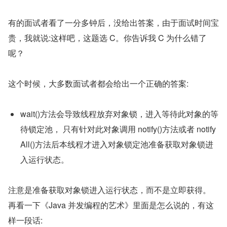
有的面试者看了一分多钟后，没给出答案，由于面试时间宝
贵，我就说:这样吧，这题选 C。你告诉我 C 为什么错了
呢？
这个时候，大多数面试者都会给出一个正确的答案:
wait()方法会导致线程放弃对象锁，进入等待此对象的等
待锁定池， 只有针对此对象调用 notify()方法或者 notify
All()方法后本线程才进入对象锁定池准备获取对象锁进
入运行状态。
注意是准备获取对象锁进入运行状态，而不是立即获得。 
再看一下《Java 并发编程的艺术》里面是怎么说的，有这
样一段话: