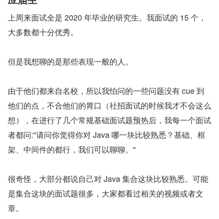
上周来面试全是 2020 年毕业的研究生。我面试的 15 个，
大多数都十分优秀。
但是我想聊的是那些表现一般的人。
由于他们都来自名校，所以我怕问的一些问题没有 cue 到
他们的点，不合他们的胃口（社招面试的时候我才不会这么
想），在进行了几个常规基础面试题预热后，我每一个面试
者都问:"请问你觉得你对 Java 哪一块比较熟悉？基础、框
架、中间件的都行，我们可以聊聊。"
很奇怪，大部分都说自己对 Java 集合这块比较熟悉。可能
是集合这块的面试题很多，大家都看过相关的视频或者文
章。