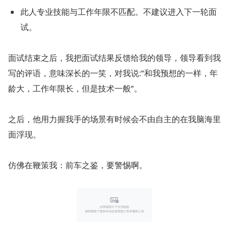
此人专业技能与工作年限不匹配。不建议进入下一轮面
试。
面试结束之后，我把面试结果反馈给我的领导，领导看到我
写的评语，意味深长的一笑，对我说:"和我预想的一样，年
龄大，工作年限长，但是技术一般"。
之后，他用力握我手的场景有时候会不由自主的在我脑海里
面浮现。
仿佛在鞭策我：前车之鉴，要警惕啊。