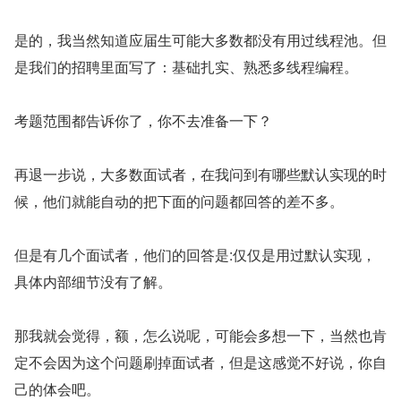
是的，我当然知道应届生可能大多数都没有用过线程池。但
是我们的招聘里面写了：基础扎实、熟悉多线程编程。
考题范围都告诉你了，你不去准备一下？
再退一步说，大多数面试者，在我问到有哪些默认实现的时
候，他们就能自动的把下面的问题都回答的差不多。
但是有几个面试者，他们的回答是:仅仅是用过默认实现，
具体内部细节没有了解。
那我就会觉得，额，怎么说呢，可能会多想一下，当然也肯
定不会因为这个问题刷掉面试者，但是这感觉不好说，你自
己的体会吧。