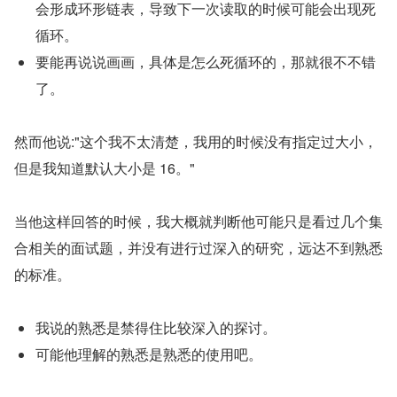
会形成环形链表，导致下一次读取的时候可能会出现死
循环。
要能再说说画画，具体是怎么死循环的，那就很不不错
了。
然而他说:"这个我不太清楚，我用的时候没有指定过大小，
但是我知道默认大小是 16。"
当他这样回答的时候，我大概就判断他可能只是看过几个集
合相关的面试题，并没有进行过深入的研究，远达不到熟悉
的标准。
我说的熟悉是禁得住比较深入的探讨。
可能他理解的熟悉是熟悉的使用吧。