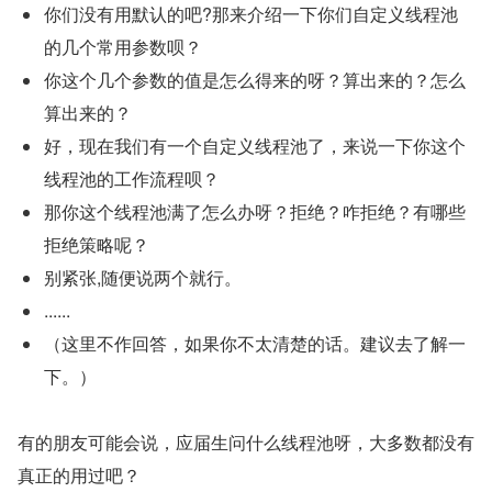
你们没有用默认的吧?那来介绍一下你们自定义线程池
的几个常用参数呗？
你这个几个参数的值是怎么得来的呀？算出来的？怎么
算出来的？
好，现在我们有一个自定义线程池了，来说一下你这个
线程池的工作流程呗？
那你这个线程池满了怎么办呀？拒绝？咋拒绝？有哪些
拒绝策略呢？
别紧张,随便说两个就行。
......
（这里不作回答，如果你不太清楚的话。建议去了解一
下。）
有的朋友可能会说，应届生问什么线程池呀，大多数都没有
真正的用过吧？