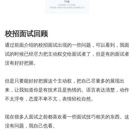
校招面试回顾
通过前面介绍的校招面试出现的一些问题，可以看到，我面
试的时候已经尽力把主动权交给面试者了，但是有的面试者
没有好好把握。
但是只要能好好把握这个主动权，把自己尽量多的展现出
来，让我知道你是有技术且是热情的。语言表达清楚，动作
不太浮夸，态度不卑不亢，表情轻松自然。
现在很多人面试之前都喜欢看一些面试技巧相关的东西。这
没有问题，我自己也看。