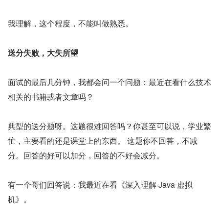
我理解，这个程度，不能叫做熟悉。
送分失败，大失所望
面试的最后几分钟，我都会问一个问题：最近在看什么技术
相关的书籍或者文章吗？
典型的送分题呀。这题很难回答吗？你甚至可以说，学业繁
忙，主要看的还是课堂上的东西。 这题你不回答，不减
分。回答的好可以加分，回答的不好会减分。
有一个哥们回答说：我最近在看《深入理解 Java 虚拟
机》。