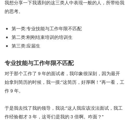
我想分享一下我遇到的这三类人中表现一般的人，所带给我
的思考。
第一类:专业技能与工作年限不匹配
第二类:刚刚结束培训的培训生
第三类:应届生
专业技能与工作年限不匹配
对于那个工作了 9 年的面试者，我印象很深刻，因为最开
始拿到简历的时候，我一摸:"这简历，好厚啊！"再一看，工
作 9 年。
于是我去找了我的领导，我说:"这人我应该没法面试，我工
作经验都才 3 年，这哥们是我的 3 倍啊。咋面？"