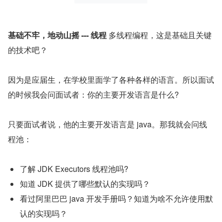
基础不牢，地动山摇 --- 线程
 多线程编程，这是基础且关键
的技术吧？
因为是应届生，在学校里面学了各种各样的语言。所以面试
的时候我会问面试者：你的主要开发语言是什么?
只要面试者说，他的主要开发语言是 java。那我就会问线
程池：
了解 JDK Executors 线程池吗?
知道 JDK 提供了哪些默认的实现吗？
看过阿里巴巴 java 开发手册吗？知道为啥不允许使用默
认的实现吗？