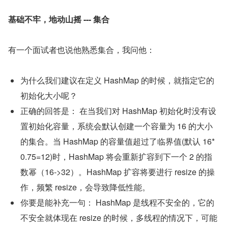
基础不牢，地动山摇 --- 集合
有一个面试者也说他熟悉集合，我问他：
为什么我们建议在定义 HashMap 的时候，就指定它的
初始化大小呢？
正确的回答是： 在当我们对 HashMap 初始化时没有设
置初始化容量，系统会默认创建一个容量为 16 的大小
的集合。当 HashMap 的容量值超过了临界值(默认 16*
0.75=12)时，HashMap 将会重新扩容到下一个 2 的指
数幂（16->32）。HashMap 扩容将要进行 resize 的操
作，频繁 resize，会导致降低性能。
你要是能补充一句： HashMap 是线程不安全的，它的
不安全就体现在 resize 的时候，多线程的情况下，可能