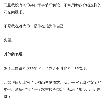
而且我没有问你类似于字节码解读、不常用参数介绍这样的
刁钻问题吧。
不是我在难为你，是你在难为你自己。
失望。
其他的表现
除了上面说的这些情况，当然还有其他的一些表现。
比如说简历上写了，熟悉单例模式。我让手写个线程安全的
单例。然后他写了一个双重检查锁定。却忘了加 volatile 关
键字。