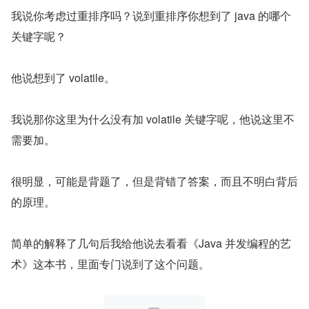
我说你考虑过重排序吗？说到重排序你想到了 java 的哪个
关键字呢？
他说想到了 volatile。
我说那你这里为什么没有加 volatile 关键字呢，他说这里不
需要加。
很明显，可能是背题了，但是背错了答案，而且不明白背后
的原理。
简单的解释了几句后我给他说去看看《Java 并发编程的艺
术》这本书，里面专门说到了这个问题。