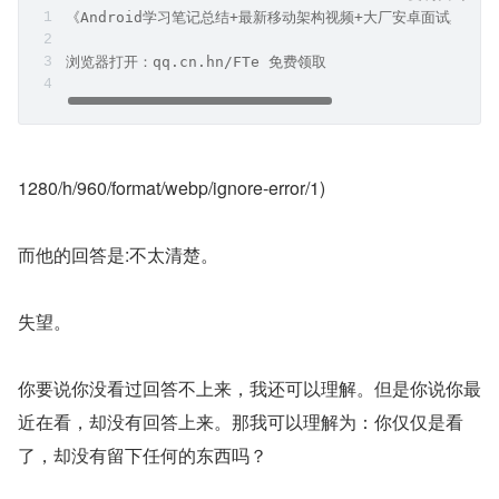
《Android学习笔记总结+最新移动架构视频+大厂安卓面试真题
浏览器打开：qq.cn.hn/FTe 免费领取
1280/h/960/format/webp/ignore-error/1)
而他的回答是:不太清楚。
失望。
你要说你没看过回答不上来，我还可以理解。但是你说你最
近在看，却没有回答上来。那我可以理解为：你仅仅是看
了，却没有留下任何的东西吗？