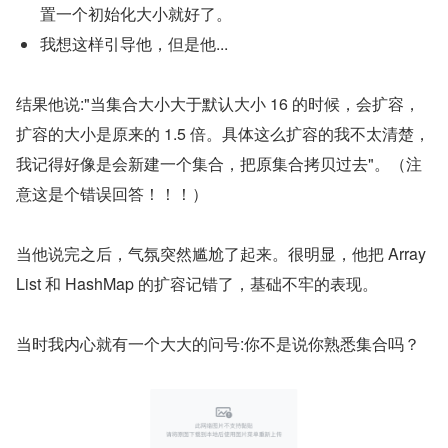
置一个初始化大小就好了。
我想这样引导他，但是他...
结果他说:"当集合大小大于默认大小 16 的时候，会扩容，
扩容的大小是原来的 1.5 倍。具体这么扩容的我不太清楚，
我记得好像是会新建一个集合，把原集合拷贝过去"。（注
意这是个错误回答！！！）
当他说完之后，气氛突然尴尬了起来。很明显，他把 Array
List 和 HashMap 的扩容记错了，基础不牢的表现。
当时我内心就有一个大大的问号:你不是说你熟悉集合吗？