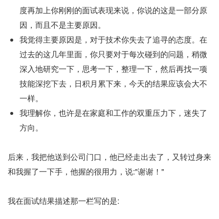
度再加上你刚刚的面试表现来说，你说的这是一部分原
因，而且不是主要原因。
我觉得主要原因是，对于技术你失去了追寻的态度。在
过去的这几年里面，你只要对于每次碰到的问题，稍微
深入地研究一下，思考一下，整理一下，然后再找一项
技能深挖下去，日积月累下来，今天的结果应该会大不
一样。
我理解你，也许是在家庭和工作的双重压力下，迷失了
方向。
后来，我把他送到公司门口，他已经走出去了，又转过身来
和我握了一下手，他握的很用力，说:"谢谢！"
我在面试结果描述那一栏写的是: