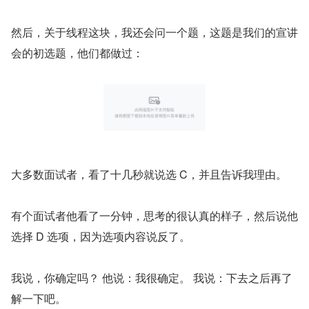
然后，关于线程这块，我还会问一个题，这题是我们的宣讲
会的初选题，他们都做过：
大多数面试者，看了十几秒就说选 C，并且告诉我理由。
有个面试者他看了一分钟，思考的很认真的样子，然后说他
选择 D 选项，因为选项内容说反了。
我说，你确定吗？ 他说：我很确定。 我说：下去之后再了
解一下吧。