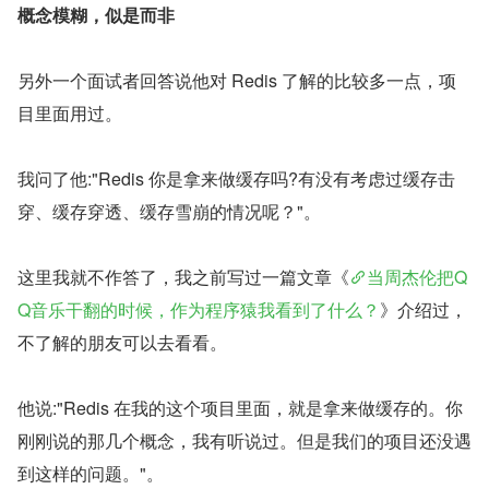
概念模糊，似是而非
另外一个面试者回答说他对 Redis 了解的比较多一点，项
目里面用过。
我问了他:"Redis 你是拿来做缓存吗?有没有考虑过缓存击
穿、缓存穿透、缓存雪崩的情况呢？"。
这里我就不作答了，我之前写过一篇文章《
当周杰伦把Q
Q音乐干翻的时候，作为程序猿我看到了什么？
》介绍过，
不了解的朋友可以去看看。
他说:"Redis 在我的这个项目里面，就是拿来做缓存的。你
刚刚说的那几个概念，我有听说过。但是我们的项目还没遇
到这样的问题。"。