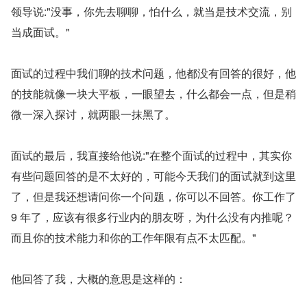
领导说:"没事，你先去聊聊，怕什么，就当是技术交流，别
当成面试。"
面试的过程中我们聊的技术问题，他都没有回答的很好，他
的技能就像一块大平板，一眼望去，什么都会一点，但是稍
微一深入探讨，就两眼一抹黑了。
面试的最后，我直接给他说:"在整个面试的过程中，其实你
有些问题回答的是不太好的，可能今天我们的面试就到这里
了，但是我还想请问你一个问题，你可以不回答。你工作了 
9 年了，应该有很多行业内的朋友呀，为什么没有内推呢？
而且你的技术能力和你的工作年限有点不太匹配。"
他回答了我，大概的意思是这样的：