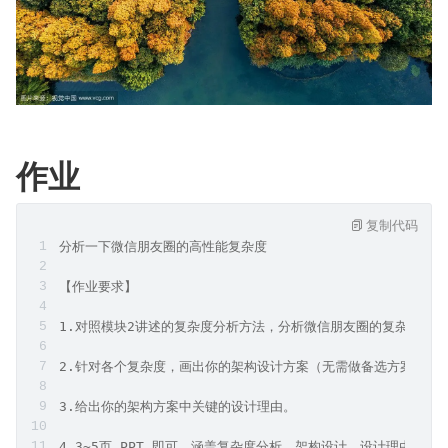
作业
复制代码
分析一下微信朋友圈的高性能复杂度
【作业要求】
1.对照模块2讲述的复杂度分析方法，分析微信朋友圈的复杂度。
2.针对各个复杂度，画出你的架构设计方案（无需做备选方案，只
3.给出你的架构方案中关键的设计理由。
4.3~5页 PPT 即可，涵盖复杂度分析、架构设计、设计理由。