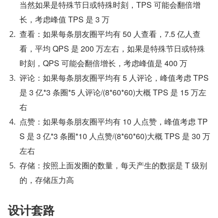
当然如果是特殊节日或特殊时刻，TPS 可能会翻倍增
长，考虑峰值 TPS 是 3 万
查看：如果每条朋友圈平均有 50 人查看，7.5 亿人查
看，平均 QPS 是 200 万左右，如果是特殊节日或特殊
时刻，QPS 可能会翻倍增长，考虑峰值是 400 万
评论：如果每条朋友圈平均有 5 人评论，峰值考虑 TPS 
是 3 亿*3 条圈*5 人评论/(8*60*60)大概 TPS 是 15 万左
右
点赞：如果每条朋友圈平均有 10 人点赞，峰值考虑 TP
S 是 3 亿*3 条圈*10 人点赞/(8*60*60)大概 TPS 是 30 万
左右
存储：按照上面发圈的数量，每天产生的数据是 T 级别
的，存储压力高
设计套路