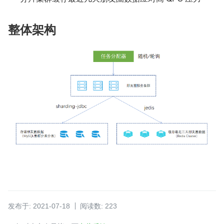
整体架构
发布于: 2021-07-18
阅读数: 223