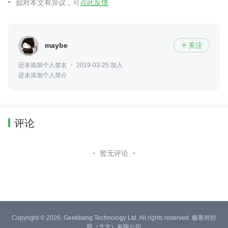
如对本文有异议，可
点此反馈
maybe
关注

还未添加个人签名
2019-03-25 加入
还未添加个人简介
评论
暂无评论
Copyright © 2026, Geekbang Technology Ltd. All rights reserved. 极客邦控
股（北京）有限公司