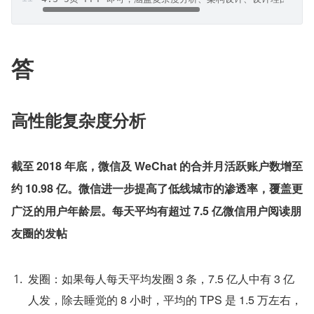
答
高性能复杂度分析
截至 2018 年底，微信及 WeChat 的合并月活跃账户数增至
约 10.98 亿。微信进一步提高了低线城市的渗透率，覆盖更
广泛的用户年龄层。每天平均有超过 7.5 亿微信用户阅读朋
友圈的发帖
发圈：如果每人每天平均发圈 3 条，7.5 亿人中有 3 亿
人发，除去睡觉的 8 小时，平均的 TPS 是 1.5 万左右，