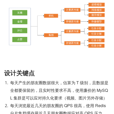
设计关键点
每天产生的朋友圈数据很大，估算为 T 级别，且数据是
全都要保留的，且实时性要求不高，使用廉价的 MySQ
L 集群是可以应对持久化要求（视频、图片另外存储）
每天浏览最近几天的朋友圈的 QPS 很高，使用 Redis 
分片集群缓存最近几天朋友圈数据应对高 QPS 压力