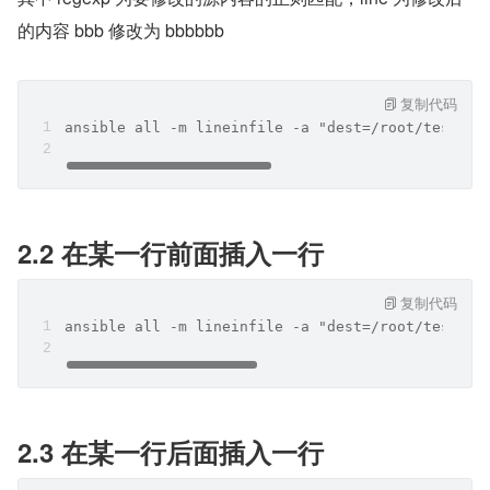
的内容 bbb 修改为 bbbbbb
复制代码
ansible all -m lineinfile -a "dest=/root/test.tx
2.2 在某一行前面插入一行
复制代码
ansible all -m lineinfile -a "dest=/root/test.tx
2.3 在某一行后面插入一行