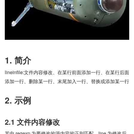
1. 简介
lineinfile:文件内容修改、在某行前面添加一行、在某行后面
添加一行、删除某一行、末尾加入一行、替换或添加某一行
2. 示例
2.1 文件内容修改
其中 regexp 为要修改的源内容的正则匹配，line 为修改后