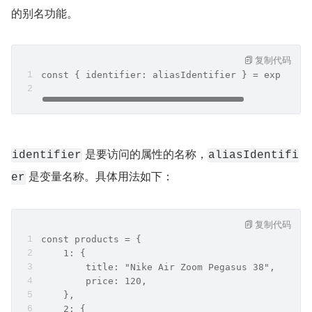
的别名功能。
复制代码
const { identifier: aliasIdentifier } = expressi
 是要访问的属性的名称，
identifier
aliasIdentifi
 是变量名称。具体用法如下：
er
复制代码
const products = {
    1: {
        title: "Nike Air Zoom Pegasus 38",
        price: 120,
    },
    2: {