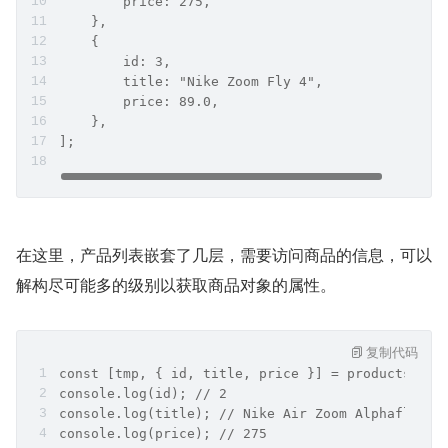
        price: 275,
    },
    {
        id: 3,
        title: "Nike Zoom Fly 4",
        price: 89.0,
    },
];
在这里，产品列表嵌套了几层，需要访问商品的信息，可以
解构尽可能多的级别以获取商品对象的属性。
复制代码
const [tmp, { id, title, price }] = products;
console.log(id); // 2
console.log(title); // Nike Air Zoom Alphafly NE
console.log(price); // 275