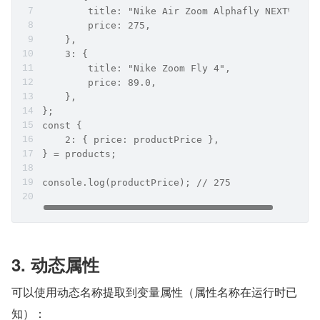
        title: "Nike Air Zoom Alphafly NEXT%",
        price: 275,
    },
    3: {
        title: "Nike Zoom Fly 4",
        price: 89.0,
    },
};
const {
    2: { price: productPrice },
} = products;
console.log(productPrice); // 275
3. 动态属性
可以使用动态名称提取到变量属性（属性名称在运行时已
知）：