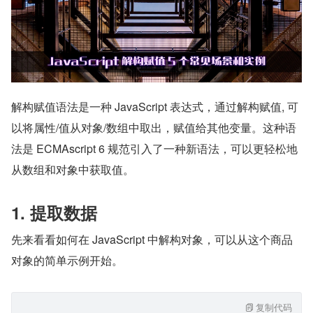
解构赋值语法是一种 JavaScript 表达式，通过解构赋值, 可
以将属性/值从对象/数组中取出，赋值给其他变量。这种语
法是 ECMAscript 6 规范引入了一种新语法，可以更轻松地
从数组和对象中获取值。
1. 提取数据
先来看看如何在 JavaScript 中解构对象，可以从这个商品
对象的简单示例开始。
复制代码