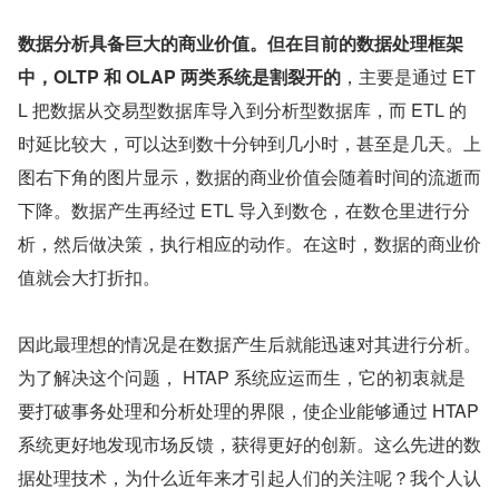
数据分析具备巨大的商业价值。但在目前的数据处理框架
中，OLTP 和 OLAP 两类系统是割裂开的
，主要是通过 ET
L 把数据从交易型数据库导入到分析型数据库，而 ETL 的
时延比较大，可以达到数十分钟到几小时，甚至是几天。上
图右下角的图片显示，数据的商业价值会随着时间的流逝而
下降。数据产生再经过 ETL 导入到数仓，在数仓里进行分
析，然后做决策，执行相应的动作。在这时，数据的商业价
值就会大打折扣。
因此最理想的情况是在数据产生后就能迅速对其进行分析。
为了解决这个问题， HTAP 系统应运而生，它的初衷就是
要打破事务处理和分析处理的界限，使企业能够通过 HTAP 
系统更好地发现市场反馈，获得更好的创新。这么先进的数
据处理技术，为什么近年来才引起人们的关注呢？我个人认