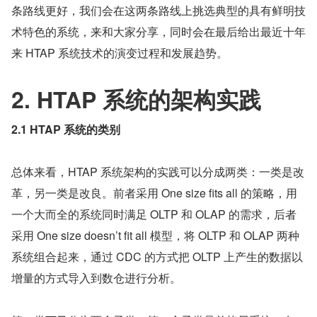
条路线更好，我们会在这两条路线上挑选典型的具有鲜明技
术特色的系统，来和大家分享，同时会在最后给出最近十年
来 HTAP 系统技术的演变过程和发展趋势。
2. HTAP 系统的架构实践
2.1 HTAP 系统的类别
总体来看，HTAP 系统架构的实践可以分成两类：一类是改
革，另一类是改良。前者采用 One size fits all 的策略，用
一个大而全的系统同时满足 OLTP 和 OLAP 的需求，后者
采用 One size doesn’t fit all 模型，将 OLTP 和 OLAP 两种
系统组合起来，通过 CDC 的方式把 OLTP 上产生的数据以
增量的方式导入到数仓进行分析。