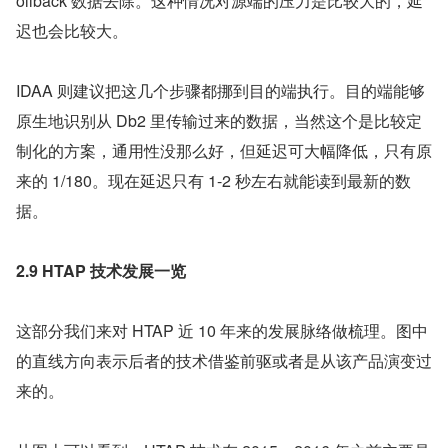
ollback 数据去除。这种情况对源端的压力是比较大的，延
迟也会比较大。
IDAA 则建议把这几个步骤都挪到目的端执行。目的端能够
原生地识别从 Db2 里传输过来的数据，当然这个是比较定
制化的方案，通用性没那么好，但延迟可大幅降低，只有原
来的 1/180。现在延迟只有 1-2 秒左右就能读到最新的数
据。
2.9 HTAP 技术发展一览
这部分我们来对 HTAP 近 10 年来的发展脉络做梳理。图中
的直线方向表示后者的技术借鉴前驱或者是从该产品演变过
来的。