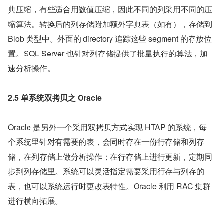
典压缩，有些适合用数值压缩，因此不同的列采用不同的压
缩算法。转换后的列存储附加额外字典表（如有），存储到 
Blob 类型中。外面的 directory 追踪这些 segment 的存放位
置。SQL Server 也针对列存储提供了批量执行的算法，加
速分析操作。
2.5 单系统双拷贝之 Oracle
Oracle 是另外一个采用双拷贝方式实现 HTAP 的系统，每
个系统里针对有需要的表，会同时存在一份行存储和列存
储，在列存储上做分析操作；在行存储上进行更新，定期同
步到列存储里。系统可以灵活指定需要采用行存与列存的
表，也可以系统运行时更改表特性。Oracle 利用 RAC 集群
进行横向拓展。