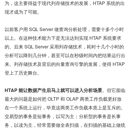
为，这主要得益于现代列存储技术的发展，HTAP 系统的出
现才成为了可能。
以前客户用 SQL Server 做查询分析处理，需要十多个小时
以上。在这种技术能力下是无法达到实现 HTAP 系统要求
的。后来 SQL Server 采用列存储技术，耗时十几个小时的
分析可以降到几分钟，甚至可以在秒级时间内把结果运行出
来。列存储技术及背后的向量查询引擎的发展，使得 HTAP 
登上了历史舞台。
HTAP 能让数据产生后马上就可以进入分析场景
。但它面临
最大的问题是如何把 OLTP 和 OLAP 两类工作负载更好放
在一个系统上运行，毕竟这两类工作负载本质上是互斥的。
交易型的事务是短事务，以写为主；分析型的事务是长事
务，以读为主，经常需要做全表扫描，在扫描的基础上做统