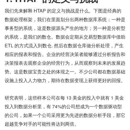
我们先来解释 HTAP 的定义与挑战是什么。下图是经典的
数据处理框架，我们在里面划分出两种数据库系统：一种是
事务型的系统，这是数据源头产生的地方；另一种是分析型
的系统，是我们的数仓。数据会定期从交易型数据库中借助 
ETL 的方式流入到数仓. 然后在数据仓库做分析处理，产生
相应的报表和报告。企业的经营决策者能够通过分析报告和
决策报表去观察企业的经营行为，从而观察到未来的发展趋
势。这是数据宝贵之处的体现之一。不少公司都在数据基础
设施上投入人力物力，期待在数据变现上获得更好的回报。
研究表明，这些样本公司在每 13 美金的投入中就有 1 美金
投入到数据分析里，有 74%的公司想成为一个数据驱动型
的公司，如果一个公司采用更为先进的数据分析手段，那它
超越竞争对手的可能性将达到两倍。