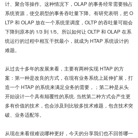
计、聚合等操作。这种情况下，OLAP 的事务经常需要独占
系统资源，使交易型的事务吞吐量下降。有研究表明，把 O
LTP 和 OLAP 放在一个系统里调度，OLTP 的吞吐量可能会
下降到原本的 1/3 到 1/5。所以如何让 OLTP 和 OLAP 在系
统运行的过程中相互干扰最小，就成为 HTAP 系统设计的
难题。
从过去十多年的发展来看，主要有两种实现 HTAP 的方
案：第一种是改良的方式，在现有业务系统上延伸扩展，打
造一个 HTAP 的系统来满足业务的需要，；第二种是从头
开始设计一个具有颠覆性的系统. 当然第二种方式会产生更
多有价值的技术，也会涉及到比较多技术难题，包含技术突
破、业务适配等。
从现在来看很难说哪种更好，今天的分享我们也不回答哪一