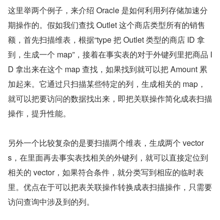
这里举两个例子，来介绍 Oracle 是如何利用列存储加速分
期操作的。假如我们查找 Outlet 这个商店类型所有的销售
额，首先扫描维表，根据“type 把 Outlet 类型的商店 ID 拿
到，生成一个 map”，接着在事实表的对于外键列里把商品 I
D 拿出来在这个 map 查找，如果找到就可以把 Amount 累
加起来。它通过只扫描某些特定的列，生成相关的 map，
就可以把要访问的数据找出来，即把关联操作简化成表扫描
操作，提升性能。
另外一个比较复杂的是要扫描两个维表，生成两个 vector
s，在里面再去事实表找相关的外键列，就可以直接定位到
相关的 vector，如果符合条件，就分类写到相应的临时表
里。优点在于可以把表关联操作转换成表扫描操作，只需要
访问查询中涉及到的列。