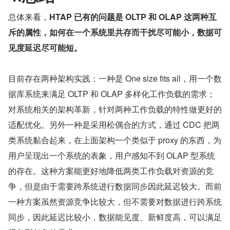
总体来看，
HTAP 已有的问题是 OLTP 和 OLAP 这两种互
斥的属性，如何在一个系统里共存而干扰尽可能小，数据可
见度延迟尽可能短。
目前存在两种架构实践：一种是 One size fits all，用一个数
据库系统来满足 OLTP 和 OLAP 多样化工作负载的需求；
对系统相关的架构革新，针对两种工作负载的特性做更好的
适配优化。另外一种是采用松偶合的方式，通过 CDC 把两
类系统黏合起来，在上面架构一个类似于 proxy 的东西，为
用户呈现出一个系统的表象，用户感知不到 OLAP 型系统
的存在。这种方案能更好地降低两类工作负载对资源的竞
争，但是由于需要跨系统进行数据同步因此延迟较大。而前
一种方案虽然资源竞争比较大，但不需要对数据进行跨系统
同步，因此延迟比较小，数据能见度、新鲜度高，可以满足