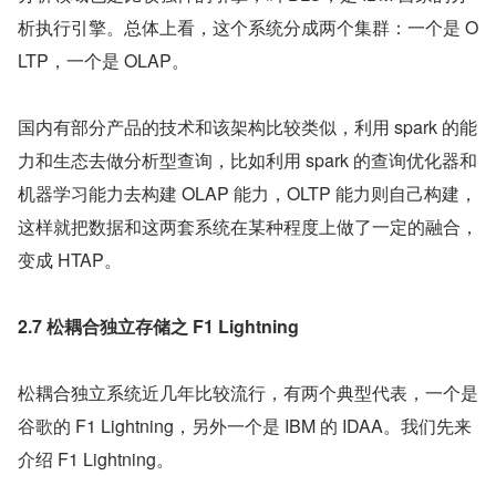
析执行引擎。总体上看，这个系统分成两个集群：一个是 O
LTP，一个是 OLAP。
国内有部分产品的技术和该架构比较类似，利用 spark 的能
力和生态去做分析型查询，比如利用 spark 的查询优化器和
机器学习能力去构建 OLAP 能力，OLTP 能力则自己构建，
这样就把数据和这两套系统在某种程度上做了一定的融合，
变成 HTAP。
2.7 松耦合独立存储之 F1 Lightning
松耦合独立系统近几年比较流行，有两个典型代表，一个是
谷歌的 F1 Lightning，另外一个是 IBM 的 IDAA。我们先来
介绍 F1 Lightning。