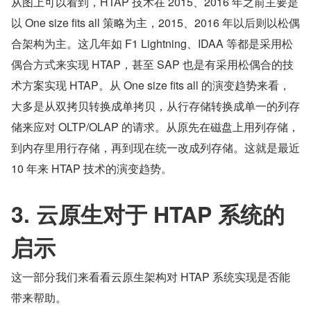
从图上可以看到，HTAP 技术在 2015、2016 年之前主要是
以 One size fits all 策略为主，2015、2016 年以后则以松偶
合架构为主。这几年如 F1 Lightning、IDAA 等都是采用松
偶合方式来实现 HTAP，甚至 SAP 也是有采用松偶合的技
术方案实现 HTAP。从 One size fits all 的演变趋势来看，
大多是从双拷贝转换成单拷贝，从行存储转换成单一的列存
储来应对 OLTP/OLAP 的请求。从原先在磁盘上用列存储，
到内存里用行存储，再到现在统一改成列存储。这就是最近 
10 年来 HTAP 技术的演变趋势。
3. 云原生对于 HTAP 系统的
启示
这一部分我们来看看云原生架构对 HTAP 系统实现是否能
带来帮助。