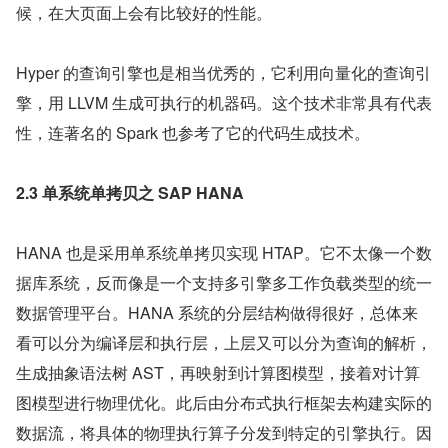
候，在大页面上会有比较好的性能。
Hyper 的查询引擎也是相当优秀的，它利用向量化的查询引
擎，用 LLVM 生成可执行的机器码。这个技术非常具有代表
性，连著名的 Spark 也参考了它的代码生成技术。
2.3 单系统单拷贝之 SAP HANA
HANA 也是采用单系统单拷贝实现 HTAP。它不太像一个数
据库系统，反而像是一个支持多引擎多工作负载类型的统一
数据管理平台。HANA 系统的分层结构做得很好，总体来
看可以分为编译层和执行层，上层又可以分为查询的解析，
生成抽象语法树 AST，再映射到计算图模型，接着对计算
图模型进行物理优化。此后由分布式执行框架去构建实际的
数据流，将具体的物理执行算子分发到特定的引擎执行。因