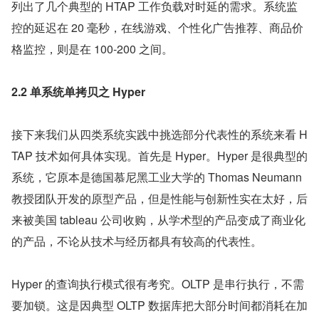
列出了几个典型的 HTAP 工作负载对时延的需求。系统监
控的延迟在 20 毫秒，在线游戏、个性化广告推荐、商品价
格监控，则是在 100-200 之间。
2.2 单系统单拷贝之 Hyper
接下来我们从四类系统实践中挑选部分代表性的系统来看 H
TAP 技术如何具体实现。首先是 Hyper。Hyper 是很典型的
系统，它原本是德国慕尼黑工业大学的 Thomas Neumann 
教授团队开发的原型产品，但是性能与创新性实在太好，后
来被美国 tableau 公司收购，从学术型的产品变成了商业化
的产品，不论从技术与经历都具有较高的代表性。
Hyper 的查询执行模式很有考究。OLTP 是串行执行，不需
要加锁。这是因典型 OLTP 数据库把大部分时间都消耗在加