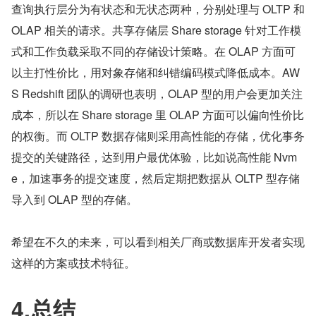
查询执行层分为有状态和无状态两种，分别处理与 OLTP 和 
OLAP 相关的请求。共享存储层 Share storage 针对工作模
式和工作负载采取不同的存储设计策略。在 OLAP 方面可
以主打性价比，用对象存储和纠错编码模式降低成本。AW
S Redshift 团队的调研也表明，OLAP 型的用户会更加关注
成本，所以在 Share storage 里 OLAP 方面可以偏向性价比
的权衡。而 OLTP 数据存储则采用高性能的存储，优化事务
提交的关键路径，达到用户最优体验，比如说高性能 Nvm
e，加速事务的提交速度，然后定期把数据从 OLTP 型存储
导入到 OLAP 型的存储。
希望在不久的未来，可以看到相关厂商或数据库开发者实现
这样的方案或技术特征。
4.总结