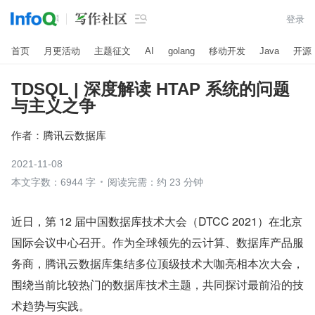

登录
首页
月更活动
主题征文
AI
golang
移动开发
Java
开源
TDSQL | 深度解读 HTAP 系统的问题
与主义之争
作者：
腾讯云数据库
2021-11-08
本文字数：6944 字
阅读完需：约 23 分钟
近日，第 12 届中国数据库技术大会（DTCC 2021）在北京
国际会议中心召开。作为全球领先的云计算、数据库产品服
务商，腾讯云数据库集结多位顶级技术大咖亮相本次大会，
围绕当前比较热门的数据库技术主题，共同探讨最前沿的技
术趋势与实践。