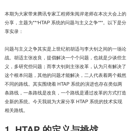
本期为大家带来腾讯专家工程师朱阅岸老师在本次大会上的
分享，主题为**“HTAP 系统的问题与主义之争”**。以下是分
享实录：
问题与主义之争其实是上世纪初胡适与李大钊之间的一场论
战。胡适主张改良，提倡解决一个个问题，也就是少谈些主
义，多研究些问题；而李大钊则主张改革，认为只有解决了
这个根本问题，其他的问题才能解决，二人代表着两个截然
不同的路线。其实围绕着 HTAP 系统的演进也存在类似两
条路线，一条路线是改良，一个路线是通过改革的方式打造
全新的系统。今天我就为大家分享 HTAP 系统的技术实现
相关路线。
1. HTAP 的定义与挑战