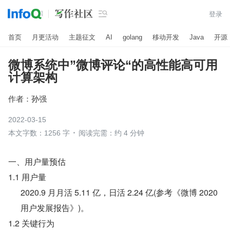

登录
首页
月更活动
主题征文
AI
golang
移动开发
Java
开源
微博系统中”微博评论“的高性能高可用
计算架构
作者：
孙强
2022-03-15
本文字数：1256 字
阅读完需：约 4 分钟
一、用户量预估
1.1 用户量
2020.9 月月活 5.11 亿，日活 2.24 亿(参考《微博 2020 
用户发展报告》)。
1.2 关键行为