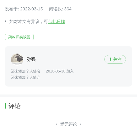
发布于: 2022-03-15
阅读数: 364
如对本文有异议，可
点此反馈
架构师实战营
孙强
关注

还未添加个人签名
2018-05-30 加入
还未添加个人简介
评论
暂无评论