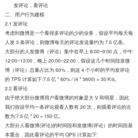
 发评论，看评论
二、用户行为建模
2.1 发评论
考虑到微博是一个看得多评论的少的业务，假设平均每天每
人发 3 条评论，则微博每天的评论发送量约为 7.5 亿条。
大部分的人发微博（评论）集中在早上 8:00~9:00 点，中午 
12:00~13:00，晚上 20:00~22:00，假设这几个时间段发微
博（评论）总量占比为 60%，则这 4 个小时的平均发评论
的 TPS 计算如下:7.5 亿 * 60% / (4 * 3600) ≈ 30 K/s。
2.2 看评论
由于绝大部分微博用户看微博的对象是大 V 和明星，因此
我们假设平均一条评论观看人数有 20 次，则观看评论的次
数为:7.5 亿 * 20 = 150 亿。
大部分人看微博(评论)的时间段和发微博(评论）的时间段基
本重合，因此看评论的平均 QPS 计算如下: