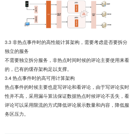
3.3 非热点事件时的高性能计算架构，需要考虑是否要拆分
独立的服务
不需要独立拆分服务，非热点时间时候的评论主要使用来看
的，已有的缓存架构足以支撑。
3.4 热点事件时的高可用计算架构
热点事件的时候主要也是写评论和看评论，由于写评论实时
性并不高，采用漏斗算法保证数据热点时候评论不丢失，看
评论可以采用限流的方式降低评论展示数量和内容，降低服
务区压力。