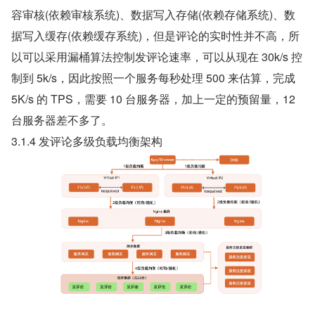
容审核(依赖审核系统)、数据写入存储(依赖存储系统)、数
据写入缓存(依赖缓存系统)，但是评论的实时性并不高，所
以可以采用漏桶算法控制发评论速率，可以从现在 30k/s 控
制到 5k/s，因此按照一个服务每秒处理 500 来估算，完成 
5K/s 的 TPS，需要 10 台服务器，加上一定的预留量，12 
台服务器差不多了。
3.1.4 发评论多级负载均衡架构