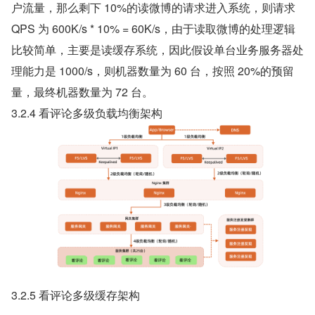
户流量，那么剩下 10%的读微博的请求进入系统，则请求 
QPS 为 600K/s * 10% = 60K/s，由于读取微博的处理逻辑
比较简单，主要是读缓存系统，因此假设单台业务服务器处
理能力是 1000/s，则机器数量为 60 台，按照 20%的预留
量，最终机器数量为 72 台。
3.2.4 看评论多级负载均衡架构
3.2.5 看评论多级缓存架构