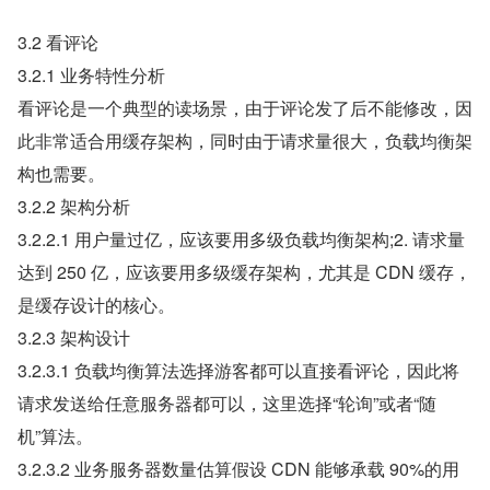
3.2 看评论
3.2.1 业务特性分析
看评论是一个典型的读场景，由于评论发了后不能修改，因
此非常适合用缓存架构，同时由于请求量很大，负载均衡架
构也需要。
3.2.2 架构分析
3.2.2.1 用户量过亿，应该要用多级负载均衡架构;2. 请求量
达到 250 亿，应该要用多级缓存架构，尤其是 CDN 缓存，
是缓存设计的核心。
3.2.3 架构设计
3.2.3.1 负载均衡算法选择游客都可以直接看评论，因此将
请求发送给任意服务器都可以，这里选择“轮询”或者“随
机”算法。
3.2.3.2 业务服务器数量估算假设 CDN 能够承载 90%的用