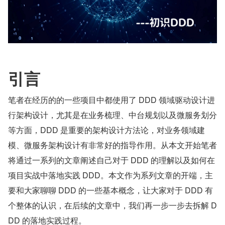
引言
笔者在经历的的一些项目中都使用了 DDD 领域驱动设计进
行架构设计，尤其是在业务梳理、中台规划以及微服务划分
等方面，DDD 是重要的架构设计方法论，对业务领域建
模、微服务架构设计有非常好的指导作用。从本文开始笔者
将通过一系列的文章阐述自己对于 DDD 的理解以及如何在
项目实战中落地实践 DDD。本文作为系列文章的开端，主
要和大家聊聊 DDD 的一些基本概念，让大家对于 DDD 有
个整体的认识，在后续的文章中，我们再一步一步去拆解 D
DD 的落地实践过程。