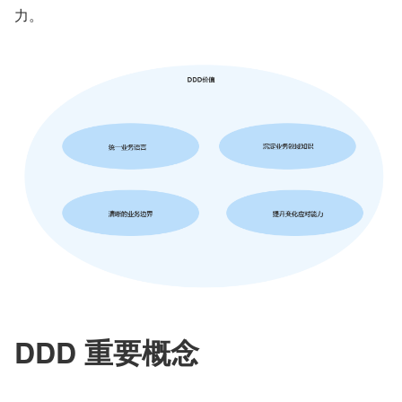
力。
DDD 重要概念