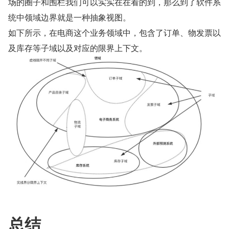
场的圈子和围栏我们可以实实在在看的到，那么到了软件系
统中领域边界就是一种抽象视图。
如下所示，在电商这个业务领域中，包含了订单、物发票以
及库存等子域以及对应的限界上下文。
总结