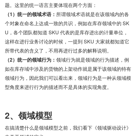
题。这里的统一语言主要体现在两个方面：
（1）统一的领域术语：
所谓领域术语就是在该领域内的各
个对象在命名上达成一致的共识，例如在库存领域中的 SK
U，各个团队都知道 SKU 代表的是库存进出的计量单位，
这样在进行业务讨论的时候，一提到 SKU 大家就都知道它
所带代表的含义了，不用再进行过多的解释说明。
（2）统一的领域行为：
领域行为就是领域的行为描述，例
如在库存域中涉及的货物的上架动作就是属于该领域的特有
领域行为，因此我们可以看出来，领域行为是一种从领域模
型角度来进行行为的描述而不是具体的实现角度。
2、领域模型
在搞清楚什么是领域模型之前，我们看下《领域驱动设计》