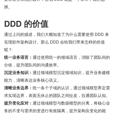
择。
DDD 的价值
通过上问的描述，我们大概知道了为什么需要使用 DDD 来
实现软件架构设计。那么 DDD 会给我们带来怎样的价值
呢？
统一业务语言：
通过使用统一的领域语言，消除了团队间的
分歧，提升团队间的沟通效率。
沉淀业务知识：
通过领域模型沉淀领域知识，提升业务建模
能力，清晰表达业务核心语义。
清晰业务边界：
统一各个子域的认识，通过领域模型界定需
求实现边界，表面无休止的团队之间扯皮，拉通团队认知。
提升变化应对：
通过领域模型与数据模型的分离，将核心业
务的不变与需求的变进行有效隔离，提升架构应变化的能