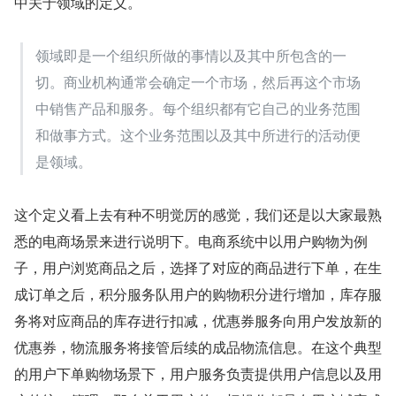
中关于领域的定义。
领域即是一个组织所做的事情以及其中所包含的一
切。商业机构通常会确定一个市场，然后再这个市场
中销售产品和服务。每个组织都有它自己的业务范围
和做事方式。这个业务范围以及其中所进行的活动便
是领域。
这个定义看上去有种不明觉厉的感觉，我们还是以大家最熟
悉的电商场景来进行说明下。电商系统中以用户购物为例
子，用户浏览商品之后，选择了对应的商品进行下单，在生
成订单之后，积分服务队用户的购物积分进行增加，库存服
务将对应商品的库存进行扣减，优惠券服务向用户发放新的
优惠券，物流服务将接管后续的成品物流信息。在这个典型
的用户下单购物场景下，用户服务负责提供用户信息以及用