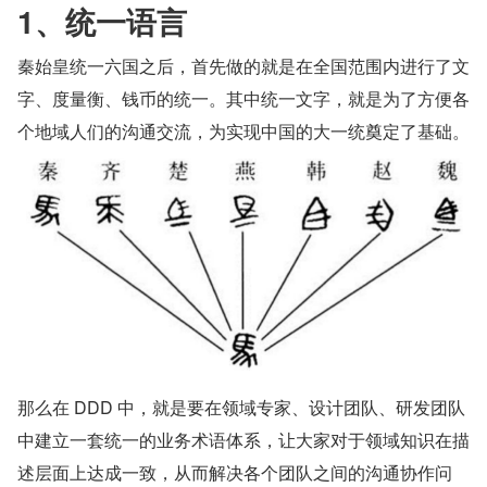
1、统一语言
秦始皇统一六国之后，首先做的就是在全国范围内进行了文
字、度量衡、钱币的统一。其中统一文字，就是为了方便各
个地域人们的沟通交流，为实现中国的大一统奠定了基础。
那么在 DDD 中，就是要在领域专家、设计团队、研发团队
中建立一套统一的业务术语体系，让大家对于领域知识在描
述层面上达成一致，从而解决各个团队之间的沟通协作问