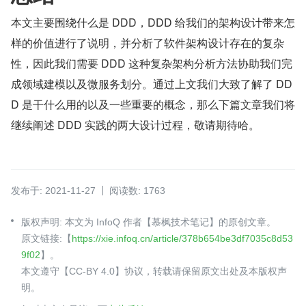
本文主要围绕什么是 DDD，DDD 给我们的架构设计带来怎
样的价值进行了说明，并分析了软件架构设计存在的复杂
性，因此我们需要 DDD 这种复杂架构分析方法协助我们完
成领域建模以及微服务划分。通过上文我们大致了解了 DD
D 是干什么用的以及一些重要的概念，那么下篇文章我们将
继续阐述 DDD 实践的两大设计过程，敬请期待哈。
发布于: 2021-11-27
阅读数: 1763
版权声明: 本文为 InfoQ 作者【慕枫技术笔记】的原创文章。
原文链接:【
https://xie.infoq.cn/article/378b654be3df7035c8d53
9f02
】。
本文遵守【CC-BY 4.0】协议，转载请保留原文出处及本版权声
明。