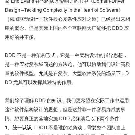
家 Eric Evans 在他的颇具影响力的书中《Domain-Driven 
Design –Tackling Complexity in the Heart of Software》
（领域驱动设计：软件核心复杂性应对之道）已经提出来相
应的概念。但是实际上国内各个互联网大厂能够把 DDD 应
用好的并不多。
DDD 不是一种架构形式，它是一种架构设计的指导思想，
是一种应对复杂域问题的方法论。他可以协助我们设计高质
量的软件模型。尤其是在复杂、大型软件系统的场景下，D
DD 尤其可以发挥其独特的作用。
我们除了理解 DDD 的知识，我们更希望在实际工作中运用
这种软件架构设计的思想，但是这并非一件容易办成的事
情。想要真正的落地实施 DDD 必须满足以下两个条件
1、统一认识：
DDD 不是谁的独角戏，需要整个团队自上