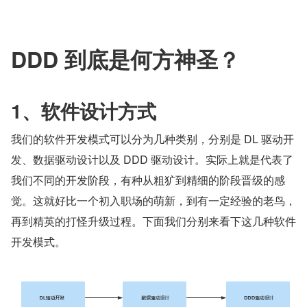
DDD 到底是何方神圣？
1、软件设计方式
我们的软件开发模式可以分为几种类别，分别是 DL 驱动开
发、数据驱动设计以及 DDD 驱动设计。实际上就是代表了
我们不同的开发阶段，有种从粗犷到精细的阶段晋级的感
觉。这就好比一个初入职场的萌新，到有一定经验的老鸟，
再到精英的打怪升级过程。下面我们分别来看下这几种软件
开发模式。