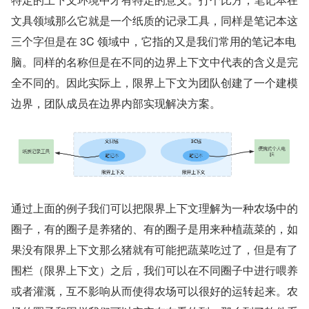
文具领域那么它就是一个纸质的记录工具，同样是笔记本这
三个字但是在 3C 领域中，它指的又是我们常用的笔记本电
脑。同样的名称但是在不同的边界上下文中代表的含义是完
全不同的。因此实际上，限界上下文为团队创建了一个建模
边界，团队成员在边界内部实现解决方案。
通过上面的例子我们可以把限界上下文理解为一种农场中的
圈子，有的圈子是养猪的、有的圈子是用来种植蔬菜的，如
果没有限界上下文那么猪就有可能把蔬菜吃过了，但是有了
围栏（限界上下文）之后，我们可以在不同圈子中进行喂养
或者灌溉，互不影响从而使得农场可以很好的运转起来。农