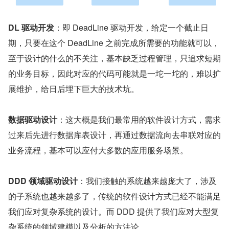
DL 驱动开发
：即 DeadLine 驱动开发，给定一个截止日
期，只要在这个 DeadLine 之前完成所需要的功能就可以，
至于设计的什么的不关注，基本缺乏过程管理，只追求短期
的业务目标，因此对应的代码可能就是一坨一坨的，难以扩
展维护，给日后埋下巨大的技术坑。
数据驱动设计
：这大概是我们最常用的软件设计方式，需求
过来后先进行数据库表设计，再通过数据流向去串联对应的
业务流程，基本可以应付大多数的应用服务场景。
DDD 领域驱动设计
：我们接触的系统越来越庞大了，涉及
的子系统也越来越多了，传统的软件设计方式已经不能满足
我们应对复杂系统的设计。而 DDD 提供了我们应对大型复
杂系统的领域建模以及分析的方法论。