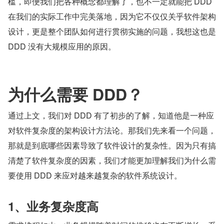
槛，即便我们把各种概念都理解了，也不一定就能把 DDD 
在我们的实际工作中完美落地，因为它不仅仅关乎软件架构
设计，更是整个团队如何进行贯彻实施的问题，我想这也是 
DDD 没有大规模应用的原因。
为什么需要 DDD？
通过上文，我们对 DDD 有了初步的了解，知道他是一种应
对软件复杂度的架构设计方法论。那我们先来看一个问题，
那就是到底哪些因素导致了软件设计的复杂性。因为只有搞
清楚了软件复杂度的因素，我们才能更加理解我们为什么需
要使用 DDD 来应对越来越复杂的软件系统设计。
1、业务复杂度高