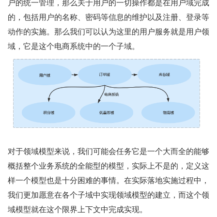
户的统一管理，那么关于用户的一切操作都是在用户域完成
的，包括用户的名称、密码等信息的维护以及注册、登录等
动作的实施。那么我们可以认为这里的用户服务就是用户领
域，它是这个电商系统中的一个子域。
对于领域模型来说，我们可能会任务它是一个大而全的能够
概括整个业务系统的全能型的模型，实际上不是的，定义这
样一个模型也是十分困难的事情。在实际落地实施过程中，
我们更加愿意在各个子域中实现领域模型的建立，而这个领
域模型就在这个限界上下文中完成实现。