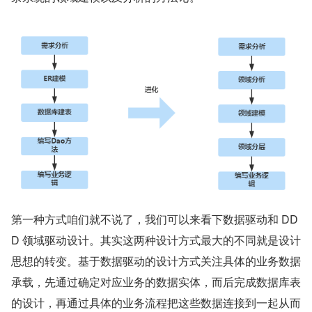
第一种方式咱们就不说了，我们可以来看下数据驱动和 DD
D 领域驱动设计。其实这两种设计方式最大的不同就是设计
思想的转变。基于数据驱动的设计方式关注具体的业务数据
承载，先通过确定对应业务的数据实体，而后完成数据库表
的设计，再通过具体的业务流程把这些数据连接到一起从而