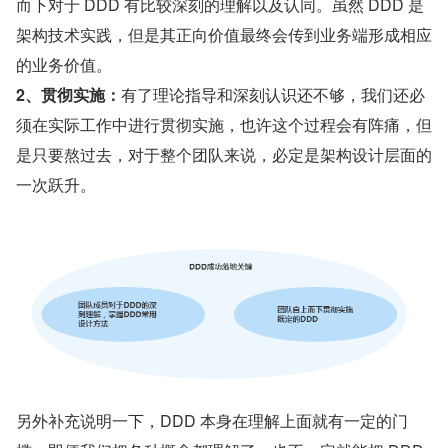
而下对于 DDD 有比较深刻的理解以及认同。虽然 DDD 是
架构技术实践，但是其正向价值最终会传到业务端形成相应
的业务价值。
2、贯彻实施：
有了理论指导和深刻认识还不够，我们还必
须在实际工作中进行贯彻实施，也许这个过程会有阵痛，但
是只要熬过去，对于整个团队来说，必定是架构设计层面的
一次跃升。
另外补充说明一下，DDD 本身在理解上面就有一定的门