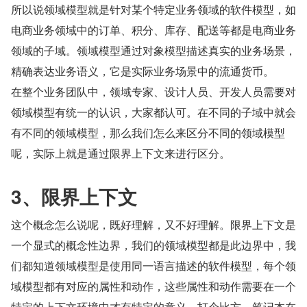
所以说领域模型就是针对某个特定业务领域的软件模型，如
电商业务领域中的订单、积分、库存、配送等都是电商业务
领域的子域。领域模型通过对象模型描述真实的业务场景，
精确表达业务语义，它是实际业务场景中的流通货币。
在整个业务团队中，领域专家、设计人员、开发人员需要对
领域模型有统一的认识，大家都认可。在不同的子域中就会
有不同的领域模型，那么我们怎么来区分不同的领域模型
呢，实际上就是通过限界上下文来进行区分。
3、限界上下文
这个概念怎么说呢，既好理解，又不好理解。限界上下文是
一个显式的概念性边界，我们的领域模型都是此边界中，我
们都知道领域模型是使用同一语言描述的软件模型，每个领
域模型都有对应的属性和动作，这些属性和动作需要在一个
特定的上下文环境中才有特定的意义。打个比方，笔记本在