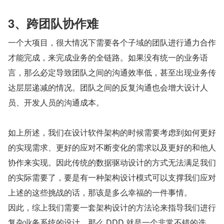
3、跨团队协作难
一个大项目，很大情况下需要各个子域的团队进行通力合作
才能完成，来完成业务的全链路。如果没有统一的业务语
言，那么必定导致团队之间的沟通效率低，甚至出现业务传
达层层递减的情况。团队之间的反复沟通也会增大设计人
员、开发人员的沟通成本。
如上所述，我们在设计软件架构的时候需要考虑到如何更好
的实现需求、更好的应对不断变化的需求以及更好的和他人
协作来实现。因此传统的数据驱动设计的方式无法满足我们
的实际需要了，要是有一种架构设计模式可以支撑我们应对
上述的这些挑战的话，那该是多么幸福的一件事情。
因此，综上我们需要一套架构设计的方法论来指导我们进行
复杂业务系统的设计，那么 DDD 就是一个非常不错的选