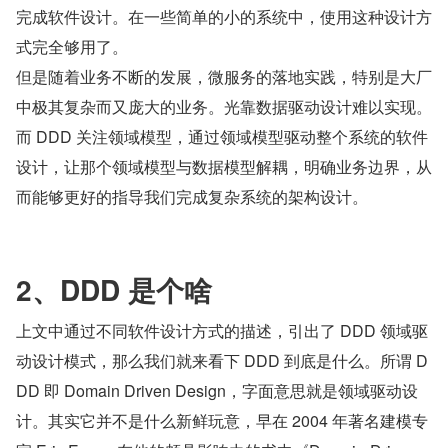
完成软件设计。在一些简单的小的系统中，使用这种设计方
式完全够用了。
但是随着业务不断的发展，微服务的落地实践，特别是大厂
中极其复杂而又庞大的业务。光靠数据驱动设计难以实现。
而 DDD 关注领域模型，通过领域模型驱动整个系统的软件
设计，让那个领域模型与数据模型解耦，明确业务边界，从
而能够更好的指导我们完成复杂系统的架构设计。
2、DDD 是个啥
上文中通过不同软件设计方式的描述，引出了 DDD 领域驱
动设计模式，那么我们就来看下 DDD 到底是什么。所谓 D
DD 即 Domain Driven Design，字面意思就是领域驱动设
计。其实它并不是什么新鲜玩意，早在 2004 年著名建模专