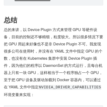
总结
总的来讲，以 Device Plugin 方式来管理 GPU 等硬件设
备，目前的控制还不够精细，粒度较大。所以很多情况下要
把 GPU 用起来好像也不是非 Device Plugin 不可。我发现
很多公司在使用时，并没有在 YAML 文件中指定 GPU 的个
数，也没有在 Kubernetes 集群中安装 Device Plugin 插
件，因为他们的程序以 DaemonSet 的方式运行，且每台机
器上只有一块 GPU，这样相当于一个程序独占一个 GPU，
至于把 GPU 设备及驱动加载到 Docker 容器内，可以通过
在 YAML 文件中指定
NVIDIA_DRIVER_CAPABILITIES
环境变量来实现：