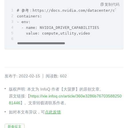
复制代码
# 参考：https://docs.nvidia.com/datacenter/cloud-n
containers:
- env:
  - name: NVIDIA_DRIVER_CAPABILITIES
    value: compute,utility,video
发布于: 2022-02-15
阅读数: 602
版权声明: 本文为 InfoQ 作者【大菠萝】的原创文章。
原文链接:【
https://xie.infoq.cn/article/360e3286b76703588250
81446
】。文章转载请联系作者。
如对本文有异议，可
点此反馈
新春征文