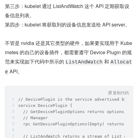
第三步：kubelet 通过 ListAndWatch 这个 API 定期获取设
备信息列表。
第四步：kubelet 将获取到的设备信息发送给 API server。
不管是 nvidia 还是其它类型的硬件，如果要实现用于 Kube
rnetes 的自己的设备插件，都需要遵守 Device Plugin 的规
范来实现如下代码中所示的 
 和 
ListAndWatch
Allocat
 API。
e
复制代码
// DevicePlugin is the service advertised by Dev
service DevicePlugin {
  // GetDevicePluginOptions returns options to b
  // Manager
  rpc GetDevicePluginOptions(Empty) returns (Dev
  // ListAndWatch returns a stream of List of De