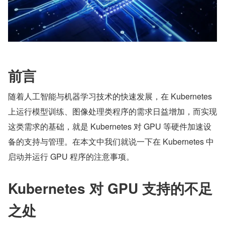
前言
随着人工智能与机器学习技术的快速发展，在 Kubernetes 
上运行模型训练、图像处理类程序的需求日益增加，而实现
这类需求的基础，就是 Kubernetes 对 GPU 等硬件加速设
备的支持与管理。在本文中我们就说一下在 Kubernetes 中
启动并运行 GPU 程序的注意事项。
Kubernetes 对 GPU 支持的不足
之处