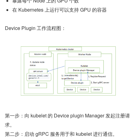
暴露每个 Node 上的 GPU 个数
在 Kubernetes 上运行可以支持 GPU 的容器
Device Plugin 工作流程图：
第一步：向 kubelet 的 Device plugin Manager 发起注册请
求。
第二步：启动 gRPC 服务用于和 kubelet 进行通信。