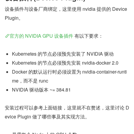
设备插件与设备厂商绑定，这里使用 nvidia 提供的 Device 
Plugin。
官方的 NVIDIA GPU 设备插件
 有以下要求：
Kubernetes 的节点必须预先安装了 NVIDIA 驱动
Kubernetes 的节点必须预先安装 nvidia-docker 2.0
Docker 的默认运行时必须设置为 nvidia-container-runti
me，而不是 runc
NVIDIA 驱动版本 ~= 384.81
安装过程可以参考上面链接，这里就不在赘述，这里讨论 D
evice Plugin 做了哪些事及其实现方法。