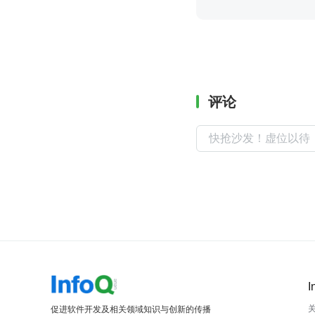
评论
I
促进软件开发及相关领域知识与创新的传播