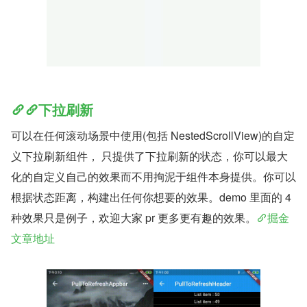
下拉刷新
可以在任何滚动场景中使用(包括 NestedScrollView)的自定
义下拉刷新组件， 只提供了下拉刷新的状态，你可以最大
化的自定义自己的效果而不用拘泥于组件本身提供。你可以
根据状态距离，构建出任何你想要的效果。demo 里面的 4 
种效果只是例子，欢迎大家 pr 更多更有趣的效果。
掘金
文章地址