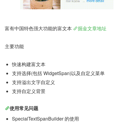
富有中国特色强大功能的富文本 
掘金文章地址
主要功能
快速构建富文本
支持选择(包括 WidgetSpan)以及自定义菜单
支持溢出文字自定义
支持自定义背景
使用常见问题
SpecialTextSpanBuilder 的使用