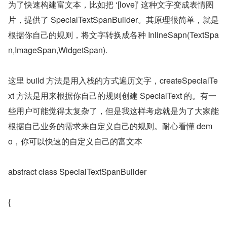
为了快速构建富文本，比如把 ‘[love]’ 这种文字变成表情图
片，提供了 SpecialTextSpanBuilder。其原理很简单，就是
根据你自己的规则，将文字转换成各种 InlineSapn(TextSpa
n,ImageSpan,WidgetSpan).
这里 build 方法是用入栈的方式遍历文字，createSpecialTe
xt 方法是用来根据你自己的规则创建 SpecialText 的。有一
些用户可能觉得太复杂了，但是我这样考虑就是为了大家能
根据自己业务的需求来自定义自己的规则。耐心看懂 dem
o，你可以快速的自定义自己的富文本
abstract class SpecialTextSpanBuilder
{