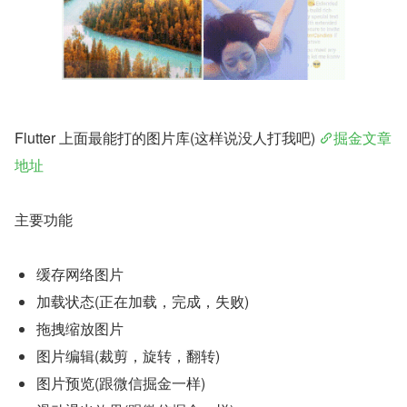
Flutter 上面最能打的图片库(这样说没人打我吧) 
掘金文章
地址
主要功能
缓存网络图片
加载状态(正在加载，完成，失败)
拖拽缩放图片
图片编辑(裁剪，旋转，翻转)
图片预览(跟微信掘金一样)