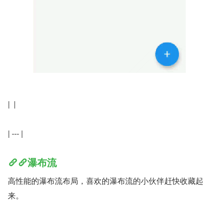
|  |
| --- |
瀑布流
高性能的瀑布流布局，喜欢的瀑布流的小伙伴赶快收藏起
来。