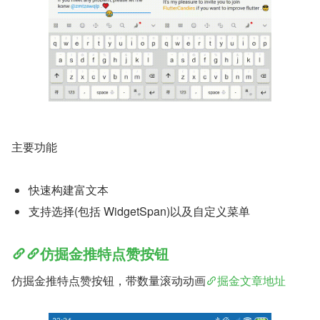
主要功能
快速构建富文本
支持选择(包括 WidgetSpan)以及自定义菜单
仿掘金推特点赞按钮
仿掘金推特点赞按钮，带数量滚动动画
掘金文章地址