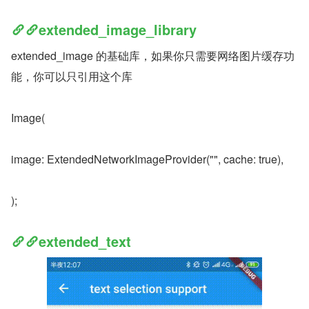
extended_image_library
extended_image 的基础库，如果你只需要网络图片缓存功
能，你可以只引用这个库
Image(
image: ExtendedNetworkImageProvider("", cache: true),
);
extended_text