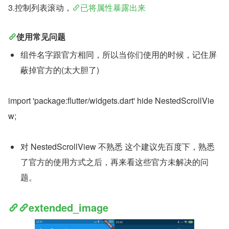
3.控制列表滚动，
已将属性暴露出来
使用常见问题
组件名字跟官方相同，所以当你们使用的时候，记住屏
蔽掉官方的(太大胆了)
import 'package:flutter/widgets.dart' hide NestedScrollVie
w;
对 NestedScrollView 不熟悉 这个建议先百度下，熟悉
了官方的使用方式之后，再来看这些官方未解决的问
题。
extended_image