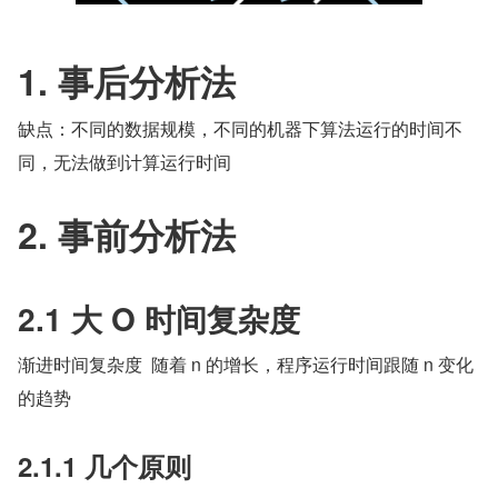
1. 事后分析法
缺点：不同的数据规模，不同的机器下算法运行的时间不
同，无法做到计算运行时间
2. 事前分析法
2.1 大 O 时间复杂度
渐进时间复杂度  随着 n 的增长，程序运行时间跟随 n 变化
的趋势
2.1.1 几个原则