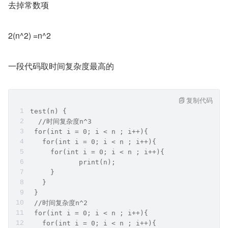
去掉常数项
2(n^2) =n^2
一段代码取时间复杂度最高的
复制代码
test(n) {
  //时间复杂度n^3
 for(int i = 0; i < n ; i++){
   for(int i = 0; i < n ; i++){
     for(int i = 0; i < n ; i++){
            print(n);
     }
   }
 }
 //时间复杂度n^2
 for(int i = 0; i < n ; i++){
   for(int i = 0; i < n ; i++){