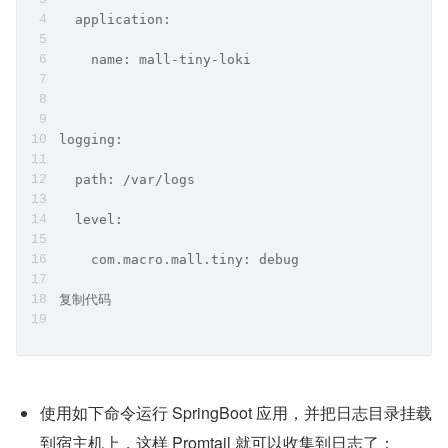
  application:
    name: mall-tiny-loki
logging:
  path: /var/logs
  level:
    com.macro.mall.tiny: debug
复制代码
使用如下命令运行 SpringBoot 应用，并把日志目录挂载
到宿主机上，这样 Promtail 就可以收集到日志了；