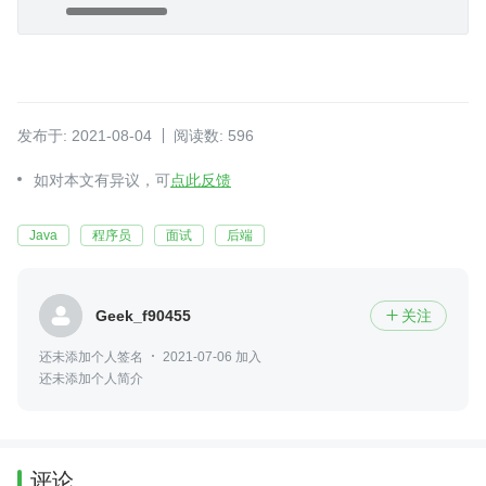
发布于: 2021-08-04
阅读数: 596
如对本文有异议，可
点此反馈
Java
程序员
面试
后端
Geek_f90455
关注

还未添加个人签名
2021-07-06 加入
还未添加个人简介
评论