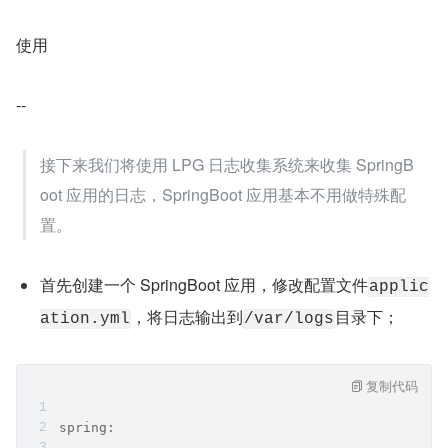
使用
--
接下来我们将使用 LPG 日志收集系统来收集 SpringB
oot 应用的日志，SpringBoot 应用基本不用做特殊配
置。
首先创建一个 SpringBoot 应用，修改配置文件
applic
，将日志输出到
目录下；
ation.yml
/var/logs
复制代码
spring: