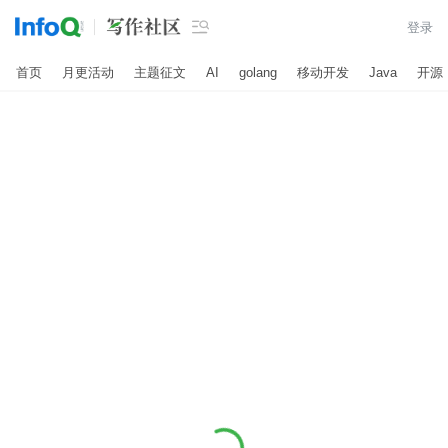

登录
首页
月更活动
主题征文
AI
golang
移动开发
Java
开源