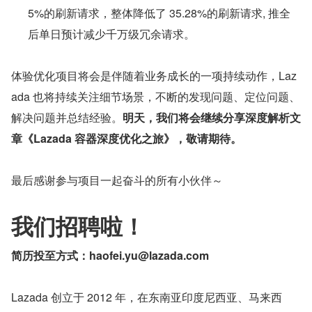
5%的刷新请求，整体降低了 35.28%的刷新请求, 推全
后单日预计减少千万级冗余请求。
体验优化项目将会是伴随着业务成长的一项持续动作，Laz
ada 也将持续关注细节场景，不断的发现问题、定位问题、
解决问题并总结经验。
明天，我们将会继续分享深度解析文
章《Lazada 容器深度优化之旅》，敬请期待。
最后感谢参与项目一起奋斗的所有小伙伴～
我们招聘啦！
简历投至方式：haofei.yu@lazada.com
Lazada 创立于 2012 年，在东南亚印度尼西亚、马来西