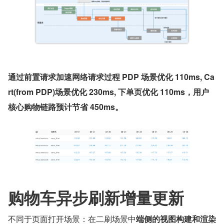
通过前置请求加速网络请求过程 PDP 场景优化 110ms, Ca
rt(from PDP)场景优化 230ms, 下单页优化 110ms，用户
核心购物链路预计节省 450ms。
购物车异步刷新增量更新
不同于页面打开场景：在二刷场景中
端侧的视图构建和渲染