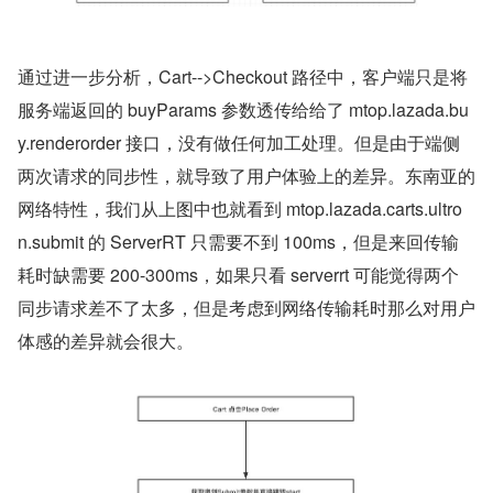
通过进一步分析，Cart-->Checkout 路径中，客户端只是将
服务端返回的 buyParams 参数透传给给了 mtop.lazada.bu
y.renderorder 接口，没有做任何加工处理。但是由于端侧
两次请求的同步性，就导致了用户体验上的差异。东南亚的
网络特性，我们从上图中也就看到 mtop.lazada.carts.ultro
n.submit 的 ServerRT 只需要不到 100ms，但是来回传输
耗时缺需要 200-300ms，如果只看 serverrt 可能觉得两个
同步请求差不了太多，但是考虑到网络传输耗时那么对用户
体感的差异就会很大。