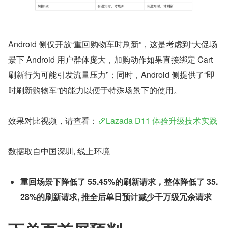
Android 侧仅开放“重回购物车时刷新”，这是考虑到“大促场
景下 Android 用户群体庞大，加购动作如果直接绑定 Cart 
刷新行为可能引发流量压力”；同时，Android 侧提供了“即
时刷新购物车”的能力以便于特殊场景下的使用。
效果对比视频，请查看：
Lazada D11 体验升级技术实践
数据取自中国深圳, 线上环境
重回场景下降低了 55.45%的刷新请求，整体降低了 35.
28%的刷新请求, 推全后单日预计减少千万级冗余请求