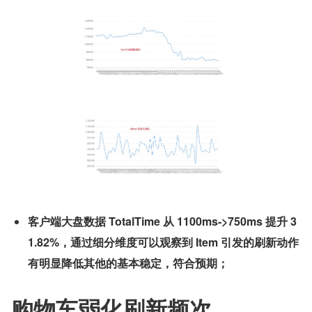
客户端大盘数据 TotalTime 从 1100ms->750ms 提升 3
1.82%，通过细分维度可以观察到 Item 引发的刷新动作
有明显降低其他的基本稳定，符合预期；
购物车弱化刷新频次