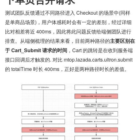
测试团队反馈通过不同路径进入 Checkout 的场景中(同样
是单商品场景)，用户体感耗时会有一定的差别，经过详细
比对相差将近 400ms，因此将此问题反馈给端侧团队进行
排查。从端侧梳理的结果来看，目前两种路径的
主要区别在
于 Cart_Submit 请求的时间
，Cart 的跳转是在收到服务端
接口回调后才触发的. 对比 mtop.lazada.carts.ultron.submit 
的 totalTime 时长 400ms，正好是两种路径时长的差值。