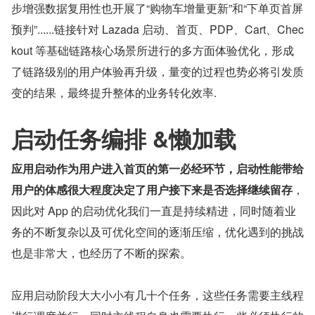
步增强数据复用性也开展了“购物车增量更新”和“下单页首屏
预判”......链接针对 Lazada 启动、首页、PDP、Cart、Chec
kout 等基础链路核心场景所进行的多方面体验优化，形成
了链路级别的用户体验再升级，量变的过程也势必将引发质
变的结果，最终提升整体的业务转化效率.
启动任务编排 &懒加载
应用启动作为用户进入首页的第一必经环节，启动性能带给
用户的体感很大程度决定了用户接下来是否选择继续留存
，
因此对 App 的启动优化我们一直是持续精进，同时随着业
务的不断复杂以及可优化空间的逐渐压缩，优化遇到的挑战
也是非常大，也经历了不断的探索。
应用启动阶段大大小小有几十个任务，这些任务需要主线程