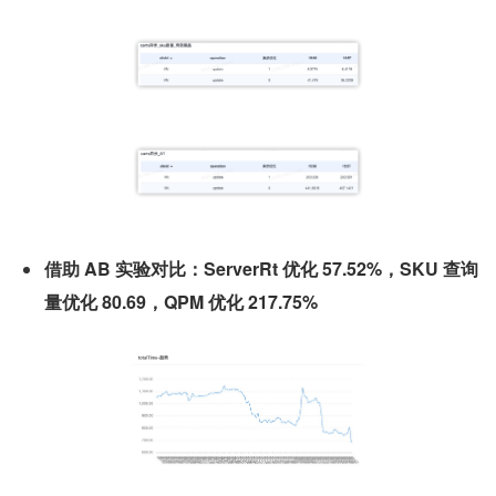
借助 AB 实验对比：ServerRt 优化 57.52%，SKU 查询
量优化 80.69，QPM 优化 217.75%