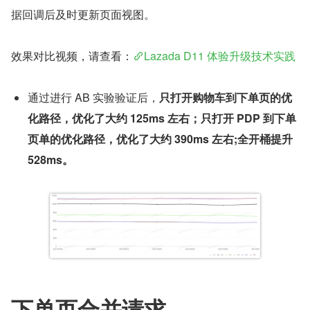
据回调后及时更新页面视图。
效果对比视频，请查看：
Lazada D11 体验升级技术实践
通过进行 AB 实验验证后，
只打开购物车到下单页的优
化路径，优化了大约 125ms 左右；只打开 PDP 到下单
页单的优化路径，优化了大约 390ms 左右;全开桶提升 
528ms。
下单页合并请求