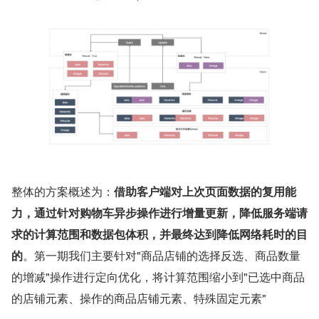
整体的方案概述为：
借助客户端对上次页面数据的复用能
力，通过针对购物车异步操作进行增量更新，降低服务端请
求的计算范围和数据包体积，并最终达到降低网络耗时的目
的
。第一期我们主要针对"商品店铺的选择反选、商品数量
的增减"操作进行定向优化，将计算范围缩小到"已选中商品
的店铺元素、操作的商品店铺元素、特殊固定元素"