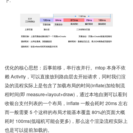
下:
优化的核心思想：后事前移，串行改并行。mtop 本身不依
赖 Activity，可以直接放到路由层去开始请求，同时我们渲
染的流程实际上是包含了加载布局的时间(inflate)加绘制流
程时间(即 measure+layout+draw)，通过本地自测可以看到
收银台支付列表的一个布局，inflate 一般会耗时 20ms 左右
而一般需要 5 个这样的布局才能基本覆盖 80%的页面大概
耗时 100ms(低端机可能会更多)，那么这个渲染流程实际上
也是可以提前加载的。