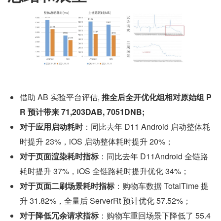
借助 AB 实验平台评估, 
推全后全开优化组相对原始组 P
R 预计带来 71,203DAB, 7051DNB;
对于应用启动耗时
：同比去年 D11 Android 启动整体耗
时提升 23%，iOS 启动整体耗时提升 20%；
对于页面渲染耗时指标
：同比去年 D11Android 全链路
耗时提升 37%，iOS 全链路耗时提升优化 34%；
对于页面二刷场景耗时指标
：购物车数据 TotalTime 提
升 31.82%，全量后 ServerRt 预计优化 57.52%；
对于降低冗余请求指标
：购物车重回场景下降低了 55.4