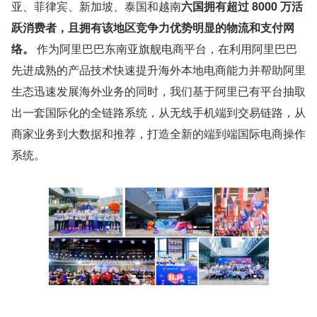
亚、菲律宾、新加坡、泰国和越南
六国拥有超过 8000 万活
跃消费者，且拥有该地区竞争力优势明显的物流和支付网
络。
 作为阿里巴巴东南亚旗舰电商平台，在利用阿里巴巴
先进成熟的产品技术快速提升海外本地电商能力并帮助阿里
生态迅速发展海外业务的同时，我们基于阿里已有平台抽取
出一套国际化的全链路系统，从无线手机端到交易链路，从
商家业务到大数据和推荐，打造全新的端到端国际电商操作
系统。