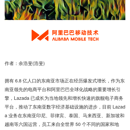
作者：余浩斐(浩斐)
拥有 6.8 亿人口的东南亚市场正在经历爆发式增长，作为东
南亚领先的电商平台和阿里巴巴全球化战略的重要增长引
擎，Lazada 已成长为当地领先和增长快速的旗舰电子商务
平台，推动了东南亚数字经济基础设施的进步，目前 Lazad
a 业务在东南亚印尼、菲律宾、泰国、马来西亚、新加坡和
越南等六国运营，员工来自全世界 50 个不同的国家和地