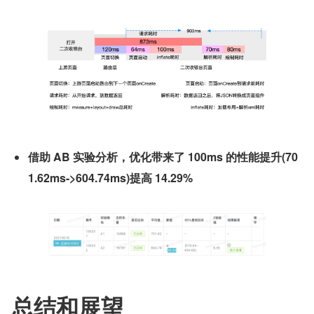
借助 AB 实验分析，优化带来了 100ms 的性能提升(70
1.62ms->604.74ms)提高 14.29%
总结和展望