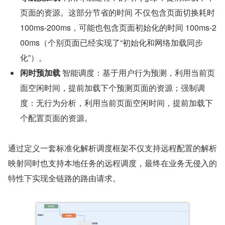
页面的资源。这部分节省的时间 不仅包含页面切换耗时 
100ms-200ms，可能也包含页面初始化的时间 100ms-2
00ms（个别页面已经实现了“初始化和网络加载同步
化”）。
闲时预加载
 智能调度：基于用户行为预测，利用当前页
面空闲时间，提前加载下个预测页面的资源；强制调
度：无行为分析，利用当前页面空闲时间，提前加载下
个配置页面的资源。
通过定义一套标准化解析调度框架不仅支持远程配置的解析
映射同时也支持本地任务的远程调度，最终在业务无侵入的
特性下实现全链路的路由请求。