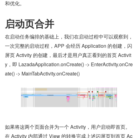
和优化。
启动页合并
在启动任务编排的基础上，我们在启动过程中可以观察到，
一次完整的启动过程，APP 会经历 Application 的创建，闪
屏页 Activity 的创建，最后才是用户真正看到的首页 Activit
y，即 LazadaApplication.onCreate() -> EnterActivity.onCre
ate() -> MainTabActivity.onCreate()
如果将这两个页面合并为一个 Activity，用户启动即首页。
在 Activity 内部通过 View 的转换完成上述闪屏页到首页 Ac