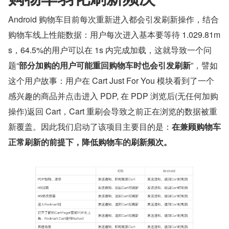
Android 购物车目前每次重新进入都会引发刷新操作，结合
购物车线上性能数据：用户每次进入基本要等待 1.029.81m
s，64.5%的用户可以在 1s 内完成加载，这就导致一个问
题“
部分加购的用户可能重回购物车时也会引发刷新
”，譬如
这个用户故事：用户在 Cart Just For You 模块看到了一个
感兴趣的商品并点击进入 PDP, 在 PDP 浏览后(无任何加购
操作)返回 Cart，Cart 重刷会导致之前正在浏览的数据被重
新覆盖。因此我们启动了该项目主要目的是：
在兼顾购物车
正常刷新的前提下，降低购物车的刷新频次。