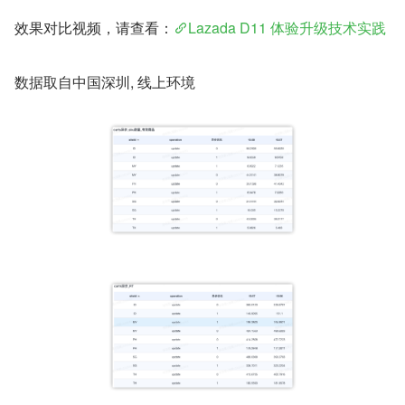
效果对比视频，请查看：
Lazada D11 体验升级技术实践
数据取自中国深圳, 线上环境