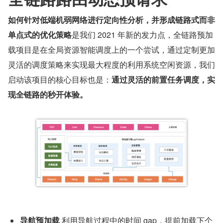
如何针对低端机弱网络进行定向性分析，并形成链路式而非
单点式的优化策略
是我们 2021 年新的发力点，全链路预加
载项目是在全局资源智能调度上的一个尝试，通过定制更加
灵活的调度策略来实现最大程度的利用系统空闲资源，我们
启动该项目的核心目标也是：
通过灵活的前置任务调度，实
现全链路的秒开体验。
导航预加载
 利用导航过程中的时间 gap，提前加载下个