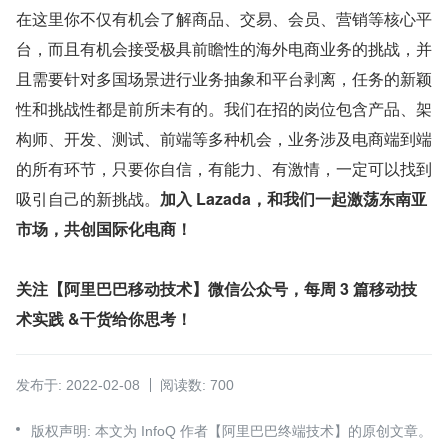
在这里你不仅有机会了解商品、交易、会员、营销等核心平
台，而且有机会接受极具前瞻性的海外电商业务的挑战，并
且需要针对多国场景进行业务抽象和平台剥离，任务的新颖
性和挑战性都是前所未有的。我们在招的岗位包含产品、架
构师、开发、测试、前端等多种机会，业务涉及电商端到端
的所有环节，只要你自信，有能力、有激情，一定可以找到
吸引自己的新挑战。
加入 Lazada，和我们一起激荡东南亚
市场，共创国际化电商！
关注【阿里巴巴移动技术】微信公众号，每周 3 篇移动技
术实践 &干货给你思考！
发布于: 2022-02-08
阅读数: 700
版权声明: 本文为 InfoQ 作者【阿里巴巴终端技术】的原创文章。