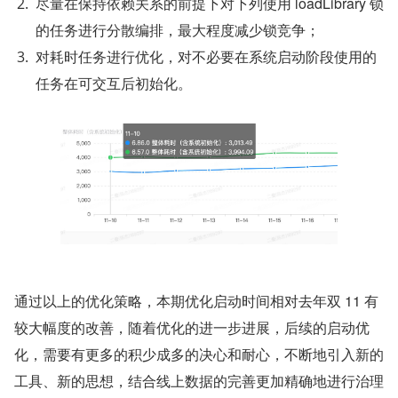
尽量在保持依赖关系的前提下对下列使用 loadLibrary 锁
的任务进行分散编排，最大程度减少锁竞争；
对耗时任务进行优化，对不必要在系统启动阶段使用的
任务在可交互后初始化。
通过以上的优化策略，本期优化启动时间相对去年双 11 有
较大幅度的改善，随着优化的进一步进展，后续的启动优
化，需要有更多的积少成多的决心和耐心，不断地引入新的
工具、新的思想，结合线上数据的完善更加精确地进行治理