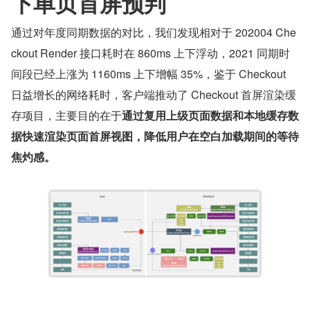
下单页首屏预判
通过对年度同期数据的对比，我们发现相对于 202004 Che
ckout Render 接口耗时在 860ms 上下浮动，2021 同期时
间段已经上涨为 1160ms 上下增幅 35%，鉴于 Checkout 
日益增长的网络耗时，客户端推动了 Checkout 首屏渲染缓
存项目，主要目的在于
通过复用上级页面数据和本地缓存数
据快速渲染页面首屏视图，降低用户在空白加载期间的等待
焦灼感。