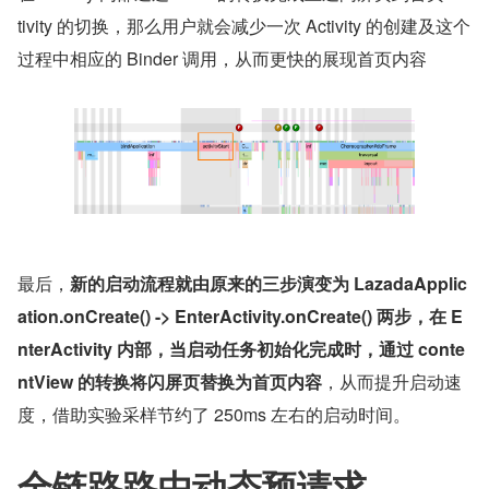
tivity 的切换，那么用户就会减少一次 Activity 的创建及这个
过程中相应的 Binder 调用，从而更快的展现首页内容
最后，
新的启动流程就由原来的三步演变为 LazadaApplic
ation.onCreate() -> EnterActivity.onCreate() 两步，在 E
nterActivity 内部，当启动任务初始化完成时，通过 conte
ntView 的转换将闪屏页替换为首页内容
，从而提升启动速
度，借助实验采样节约了 250ms 左右的启动时间。
全链路路由动态预请求