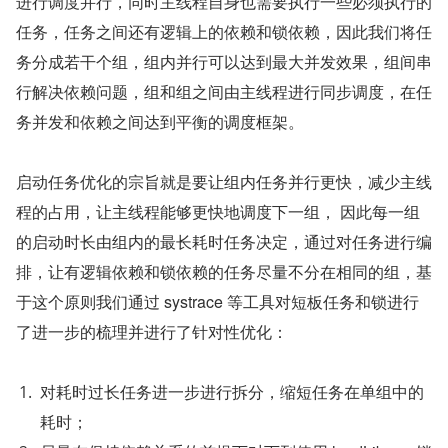
进行调度并行，同时主线程自身也需要执行一些必须执行的
任务，任务之间还有逻辑上的依赖和锁依赖，因此我们将任
务分成若干个组，组内并行可以达到最大并发效果，组间串
行解决依赖问题，组和组之间由主线程进行同步调度，在任
务并发和依赖之间达到平衡的调度框架。
启动任务优化的宗旨就是要让组内任务并行更快，减少主线
程的占用，让主线程能够更快地调度下一组， 因此每一组
的启动时长由组内的最长耗时任务决定，通过对任务进行编
排，让有逻辑依赖和锁依赖的任务尽量不分在相同的组，基
于这个原则我们通过 systrace 等工具对短板任务和锁进行
了进一步的梳理并进行了针对性优化：
对耗时过长任务进一步进行拆分，缩短任务在单组中的
耗时；