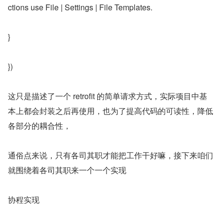
ctions use File | Settings | File Templates.
}
})
这只是描述了一个 retrofit 的简单请求方式，实际项目中基
本上都会封装之后再使用，也为了提高代码的可读性，降低
各部分的耦合性，
通俗点来说，只有各司其职才能把工作干好嘛，接下来咱们
就围绕着各司其职来一个一个实现
协程实现