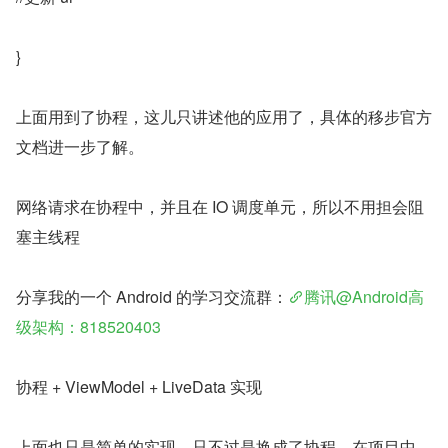
}
上面用到了协程，这儿只讲述他的应用了，具体的移步官方
文档进一步了解。
网络请求在协程中，并且在 IO 调度单元，所以不用担会阻
塞主线程
分享我的一个 Android 的学习交流群：
腾讯@Android高
级架构：818520403
协程 + ViewModel + LiveData 实现
上面也只是简单的实现，只不过是换成了协程，在项目中，