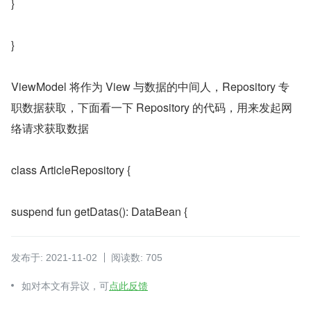
}
}
ViewModel 将作为 View 与数据的中间人，Repository 专
职数据获取，下面看一下 Repository 的代码，用来发起网
络请求获取数据
class ArticleRepository {
suspend fun getDatas(): DataBean {
发布于: 2021-11-02
阅读数: 705
如对本文有异议，可
点此反馈