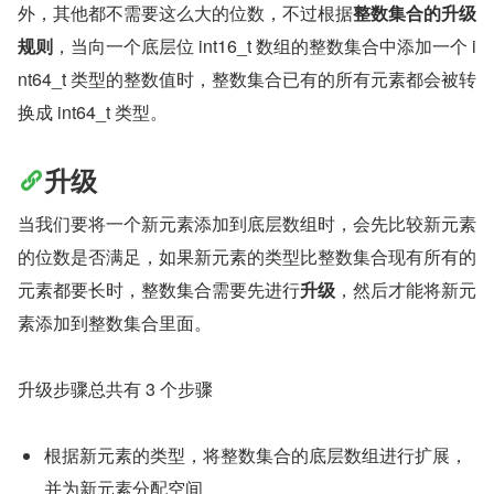
外，其他都不需要这么大的位数，不过根据
整数集合的升级
规则
，当向一个底层位 int16_t 数组的整数集合中添加一个 i
nt64_t 类型的整数值时，整数集合已有的所有元素都会被转
换成 int64_t 类型。
升级
当我们要将一个新元素添加到底层数组时，会先比较新元素
的位数是否满足，如果新元素的类型比整数集合现有所有的
元素都要长时，整数集合需要先进行
升级
，然后才能将新元
素添加到整数集合里面。
升级步骤总共有 3 个步骤
根据新元素的类型，将整数集合的底层数组进行扩展，
并为新元素分配空间