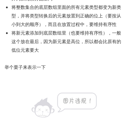
将整数集合的底层数组里面的所有元素类型都变为新类
型，并将类型转换后的元素放置到正确的位上（要按从
小到大的顺序），而且在放置过程中，要维持有序性
将新元素添加到底层数组里（也要维持有序性），一般
这个放在最后，因为新元素是高位，所以都会比原有的
低位元素要大
举个栗子来表示一下