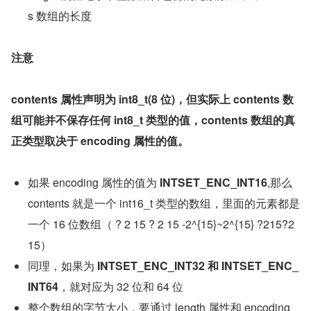
s 数组的长度
注意
contents 属性声明为 int8_t(8 位)，但实际上 contents 数
组可能并不保存任何 int8_t 类型的值，contents 数组的真
正类型取决于 encoding 属性的值。
如果 encoding 属性的值为 
INTSET_ENC_INT16
,那么 
contents 就是一个 int16_t 类型的数组，里面的元素都是
一个 16 位数组（ ? 2 15 ? 2 15 -2^{15}~2^{15} ?215?2
15）
同理，如果为 
INTSET_ENC_INT32 和 INTSET_ENC_
INT64
，就对应为 32 位和 64 位
整个数组的字节大小，要通过 length 属性和 encoding 