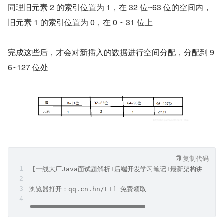
同理旧元素 2 的索引位置为 1，在 32 位~63 位的空间内，
旧元素 1 的索引位置为 0，在 0 ~ 31 位上
完成这些后，才会对新插入的数据进行空间分配，分配到 9
6~127 位处
复制代码
【一线大厂Java面试题解析+后端开发学习笔记+最新架构讲解视
浏览器打开：qq.cn.hn/FTf 免费领取