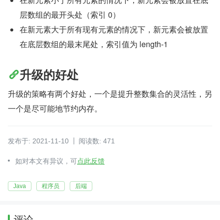
层数组的最开头处（索引 0）
在新元素大于所有现有元素的情况下，新元素会被放置
在底层数组的最末尾处，索引值为 length-1
升级的好处
升级的策略有两个好处，一个是提升整数集合的灵活性，另
一个是尽可能地节约内存。
发布于: 2021-11-10
阅读数: 471
如对本文有异议，可
点此反馈
Java
程序员
后端
评论