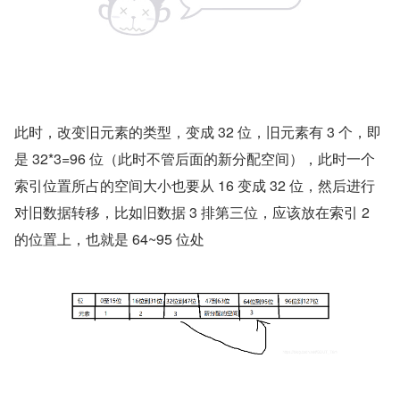
此时，改变旧元素的类型，变成 32 位，旧元素有 3 个，即
是 32*3=96 位（此时不管后面的新分配空间），此时一个
索引位置所占的空间大小也要从 16 变成 32 位，然后进行
对旧数据转移，比如旧数据 3 排第三位，应该放在索引 2 
的位置上，也就是 64~95 位处