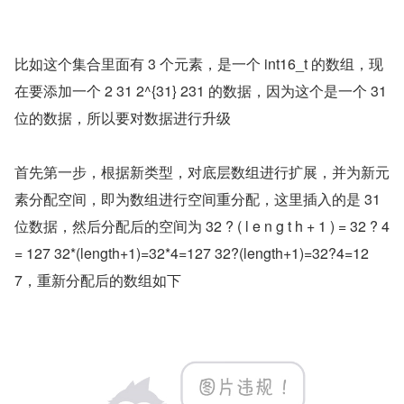
比如这个集合里面有 3 个元素，是一个 int16_t 的数组，现
在要添加一个 2 31 2^{31} 231 的数据，因为这个是一个 31 
位的数据，所以要对数据进行升级
首先第一步，根据新类型，对底层数组进行扩展，并为新元
素分配空间，即为数组进行空间重分配，这里插入的是 31 
位数据，然后分配后的空间为 32 ? ( l e n g t h + 1 ) = 32 ? 4 
= 127 32*(length+1)=32*4=127 32?(length+1)=32?4=12
7，重新分配后的数组如下