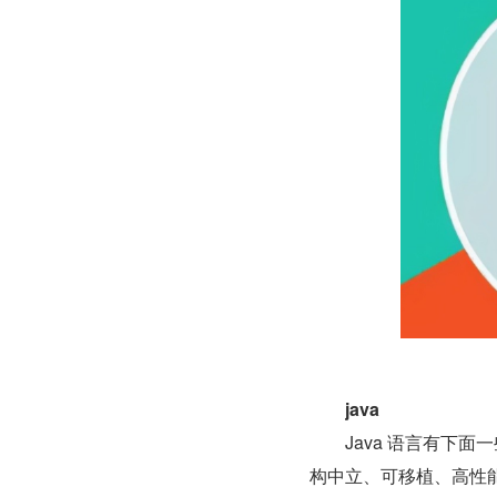
java
　　Java 语言有下
构中立、可移植、高性