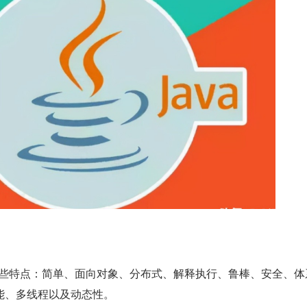
面一些特点：简单、面向对象、分布式、解释执行、鲁棒、安全、体
能、多线程以及动态性。