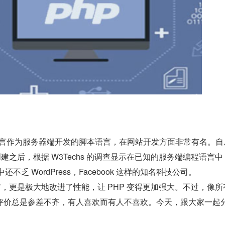
语言作为服务器端开发的脚本语言，在网站开发方面非常有名。自从
dorf 创建之后，根据 W3Techs 的调查显示在已知的服务端编程语言中
还不乏 WordPress，Facebook 这样的知名科技公司。
7 发布，更是极大地改进了性能，让 PHP 变得更加强大。不过，像
评价总是参差不齐，有人喜欢而有人不喜欢。今天，跟大家一起分