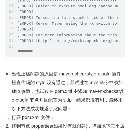
[INFO] -----------------------------------------
[ERROR] Failed to execute goal org.apache.maven.
[ERROR] 
[ERROR] To see the full stack trace of the error
[ERROR] Re-run Maven using the -X switch to enab
[ERROR] 
[ERROR] For more information about the errors an
[ERROR] [Help 1] http://cwiki.apache.org/conflue
出现上述问题的原因是 maven-checkstyle-plugin 插件
检查代码的 style 没有通过，我试过在 mvn 命令中添加 
skip 参数，也试过在 pom.xml 中添加 maven-checkstyl
e-plugin 节点并且配置为 skip，结果都没有用，最终用
以下方法成功规避了此问题：
打开 pom.xml 文件；
找到节点 properties(如果没有就创建)，增加以下三个属