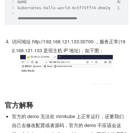
NAME                                      READY 
kubernetes-hello-world-6c5f75ff74-dnm2q   1/1   
访问地址 http://192.168.121.133:30700 ，服务正常(19
2.168.121.133 是宿主机 IP 地址)，如下图：
官方解释
官方的 demo 无法在 minikube 上正常运行，还要我们
自己去修改配置或者源码，官方的 demo 不应该会这