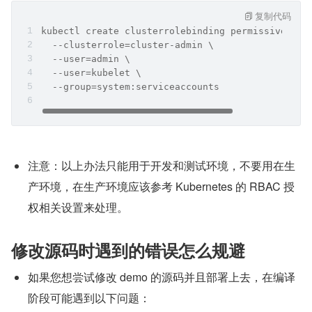
复制代码
kubectl create clusterrolebinding permissive-bin
  --clusterrole=cluster-admin \
  --user=admin \
  --user=kubelet \
  --group=system:serviceaccounts
注意：以上办法只能用于开发和测试环境，不要用在生
产环境，在生产环境应该参考 Kubernetes 的 RBAC 授
权相关设置来处理。
修改源码时遇到的错误怎么规避
如果您想尝试修改 demo 的源码并且部署上去，在编译
阶段可能遇到以下问题：