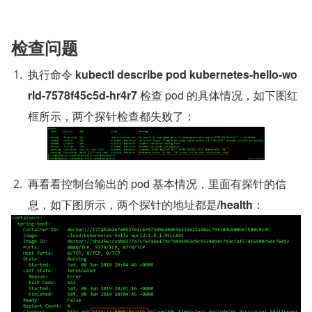
检查问题
执行命令 
kubectl describe pod kubernetes-hello-wo
rld-7578f45c5d-hr4r7 
检查 pod 的具体情况，如下图红
框所示，两个探针检查都失败了：
再看看控制台输出的 pod 基本情况，里面有探针的信
息，如下图所示，两个探针的地址都是
/health
：