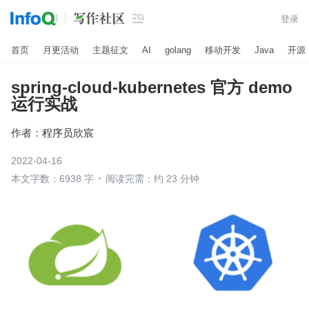

登录
首页
月更活动
主题征文
AI
golang
移动开发
Java
开源
spring-cloud-kubernetes 官方 demo
运行实战
作者：
程序员欣宸
2022-04-16
本文字数：6938 字
阅读完需：约 23 分钟