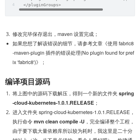
  </pluginGroups>
修改完毕保存退出，maven 设置完成；
如果您想了解该错误的细节，请参考文章《使用 fabric8
-maven-plugin 插件的错误处理(No plugin found for pref
ix 'fabric8')》；
编译项目源码
将上图中的源码下载解压，得到一个新的文件夹 
spring
-cloud-kubernetes-1.0.1.RELEASE
；
进入文件夹 spring-cloud-kubernetes-1.0.1.RELEASE，
执行命令 
mvn clean compile -U
，完全编译整个工程，
由于要下载大量依赖库所以较为耗时，我这里是二十分