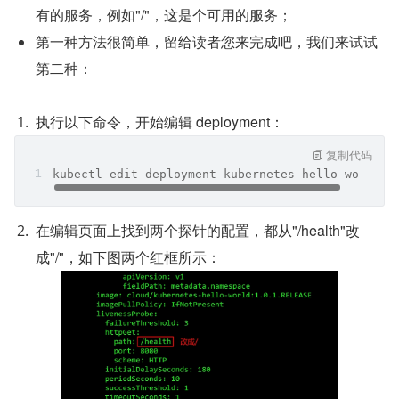
有的服务，例如"/"，这是个可用的服务；
第一种方法很简单，留给读者您来完成吧，我们来试试
第二种：
执行以下命令，开始编辑 deployment：
复制代码
kubectl edit deployment kubernetes-hello-world
在编辑页面上找到两个探针的配置，都从"/health"改
成"/"，如下图两个红框所示：