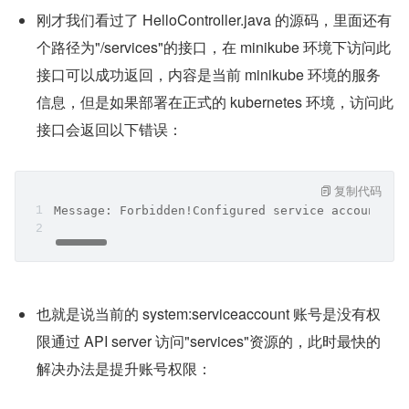
刚才我们看过了 HelloController.java 的源码，里面还有
个路径为"/services"的接口，在 minikube 环境下访问此
接口可以成功返回，内容是当前 minikube 环境的服务
信息，但是如果部署在正式的 kubernetes 环境，访问此
接口会返回以下错误：
复制代码
Message: Forbidden!Configured service account do
也就是说当前的 system:serviceaccount 账号是没有权
限通过 API server 访问"services"资源的，此时最快的
解决办法是提升账号权限：