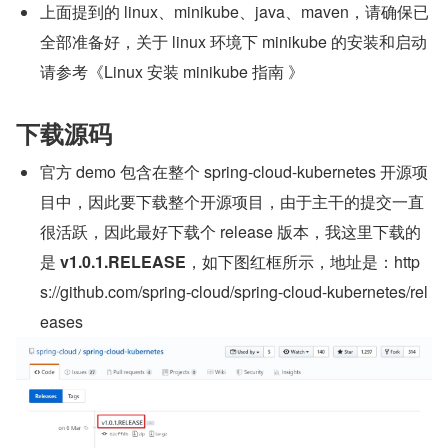
上面提到的 linux、minikube、java、maven，请确保已
全部准备好，关于 linux 环境下 minikube 的安装和启动
请参考《Linux 安装 minikube 指南 》
下载源码
官方 demo 包含在整个 spring-cloud-kubernetes 开源项
目中，因此要下载整个开源项目，由于主干的提交一直
很活跃，因此最好下载个 release 版本，我这里下载的
是 
v1.0.1.RELEASE
，如下图红框所示，地址是：http
s://github.com/spring-cloud/spring-cloud-kubernetes/rel
eases