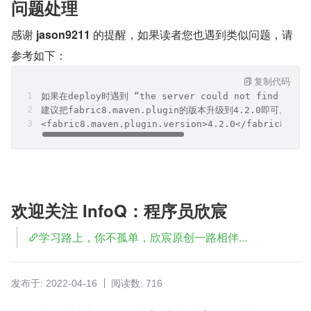
问题处理
感谢 
jason9211 
的提醒，如果读者您也遇到类似问题，请
参考如下：
复制代码
如果在deploy时遇到 “the server could not find the 
建议把fabric8.maven.plugin的版本升级到4.2.0即可。 
<fabric8.maven.plugin.version>4.2.0</fabric8.mav
欢迎关注 InfoQ：程序员欣宸
学习路上，你不孤单，欣宸原创一路相伴...
发布于: 2022-04-16
阅读数: 716