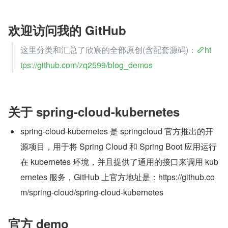
欢迎访问我的 GitHub
这里分类和汇总了欣宸的全部原创(含配套源码)：
ht
tps://github.com/zq2599/blog_demos
关于 spring-cloud-kubernetes
spring-cloud-kubernetes 是 springcloud 官方推出的开
源项目，用于将 Spring Cloud 和 Spring Boot 应用运行
在 kubernetes 环境，并且提供了通用的接口来调用 kub
ernetes 服务，GitHub 上官方地址是：https://github.co
m/spring-cloud/spring-cloud-kubernetes
官方 demo