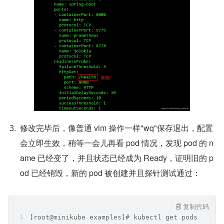
修改完毕后，像普通 vim 操作一样"wq"保存退出，配置
会立即生效，稍等一会儿再看 pod 情况，发现 pod 的 n
ame 已经变了，并且状态已经成为 Ready，证明旧的 p
od 已经销毁，新的 pod 被创建并且探针测试通过：
复制代码
[root@minikube examples]# kubectl get pods