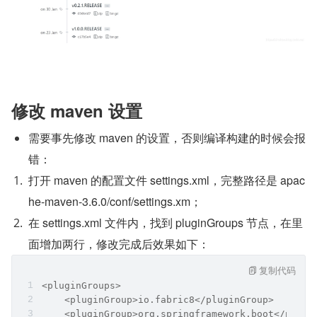
修改 maven 设置
需要事先修改 maven 的设置，否则编译构建的时候会报
错：
打开 maven 的配置文件 settings.xml，完整路径是 apac
he-maven-3.6.0/conf/settings.xm；
在 settings.xml 文件内，找到 pluginGroups 节点，在里
面增加两行，修改完成后效果如下：
复制代码
<pluginGroups>
    <pluginGroup>io.fabric8</pluginGroup>
    <pluginGroup>org.springframework.boot</plugi