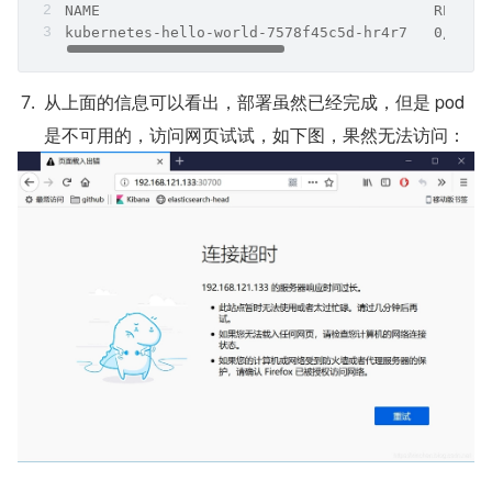
NAME                                      READY 
kubernetes-hello-world-7578f45c5d-hr4r7   0/1   
从上面的信息可以看出，部署虽然已经完成，但是 pod 
是不可用的，访问网页试试，如下图，果然无法访问：