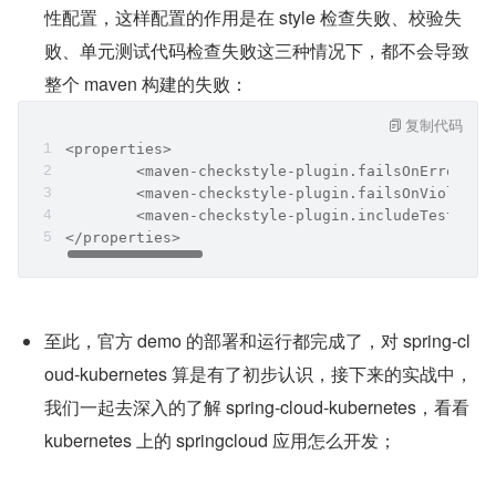
性配置，这样配置的作用是在 style 检查失败、校验失
败、单元测试代码检查失败这三种情况下，都不会导致
整个 maven 构建的失败：
复制代码
<properties>
        <maven-checkstyle-plugin.failsOnError>fa
        <maven-checkstyle-plugin.failsOnViolatio
        <maven-checkstyle-plugin.includeTestSour
</properties>
至此，官方 demo 的部署和运行都完成了，对 spring-cl
oud-kubernetes 算是有了初步认识，接下来的实战中，
我们一起去深入的了解 spring-cloud-kubernetes，看看 
kubernetes 上的 springcloud 应用怎么开发；