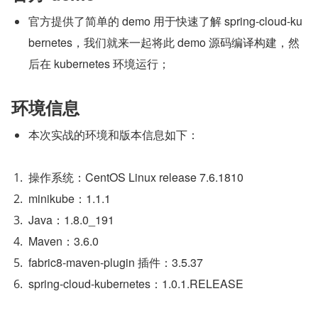
官方提供了简单的 demo 用于快速了解 spring-cloud-ku
bernetes，我们就来一起将此 demo 源码编译构建，然
后在 kubernetes 环境运行；
环境信息
本次实战的环境和版本信息如下：
操作系统：CentOS Linux release 7.6.1810
minikube：1.1.1
Java：1.8.0_191
Maven：3.6.0
fabric8-maven-plugin 插件：3.5.37
spring-cloud-kubernetes：1.0.1.RELEASE