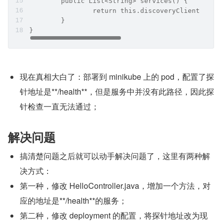
        public List<String> services() {
                return this.discoveryClient.getS
        }
}
现在真相大白了：部署到 minikube 上的 pod，配置了探
针地址是**/health**，但是服务中并没有此路径，因此探
针检查一直无法通过；
解决问题
搞清楚问题之后就可以动手解决问题了，这里有两种解
决方式：
第一种，修改 HelloController.java，增加一个方法，对
应的地址是**/health**的服务；
第二种，修改 deployment 的配置，将探针地址改为现