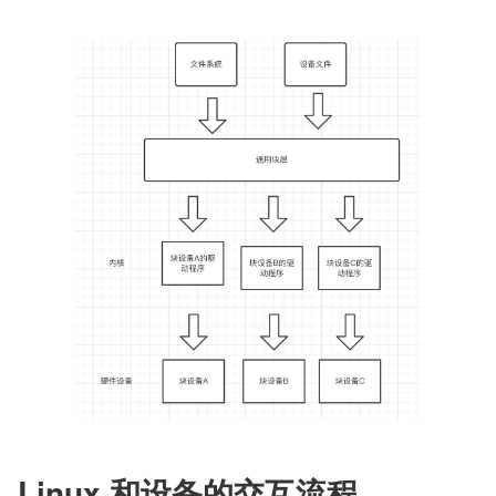
Linux 和设备的交互流程