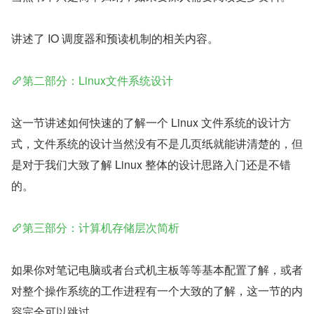
讲述了 IO 调度器和预读机制的相关内容。
第二部分：Linux文件系统设计
这一节讲述如何快速的了解一个 Linux 文件系统的设计方
式，文件系统的设计当然没有不是几页纸就能讲清楚的，但
是对于我们大致了解 Linux 整体的设计思路入门还是不错
的。
第三部分：计算机存储层次简析
如果你对笔记电脑或者台式机主板等等基本配置了解，或者
对整个操作系统的工作进程有一个大致的了解，这一节的内
容完全可以跳过。