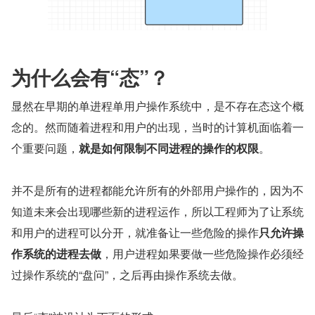
为什么会有“态”？
显然在早期的单进程单用户操作系统中，是不存在态这个概
念的。然而随着进程和用户的出现，当时的计算机面临着一
个重要问题，
就是如何限制不同进程的操作的权限
。
并不是所有的进程都能允许所有的外部用户操作的，因为不
知道未来会出现哪些新的进程运作，所以工程师为了让系统
和用户的进程可以分开，就准备让一些危险的操作
只允许操
作系统的进程去做
，用户进程如果要做一些危险操作必须经
过操作系统的“盘问”，之后再由操作系统去做。