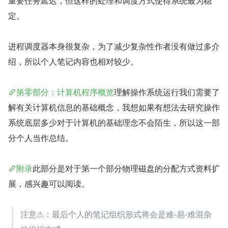
重要任务延迟，但这样的处理和调度方式使得系统最为稳
定。
进程调度器本身很复杂，为了减少复杂性作者没有做过多介
绍，所以个人笔记内容也相对较少。
第零部分：计算机程序概览
理解操作系统运行我们需要了
解有关计算机信息的基础概念，我想如果有想法去研究操作
系统底层多少对于计算机的基础理念不会陌生，所以这一部
分个人当作总结。
附录
此部分是对于第一个部分物理磁盘的分配方式资料扩
展，感兴趣可以阅读。
注意⚠：最后个人的笔记组织形式将会是难-易-难混杂