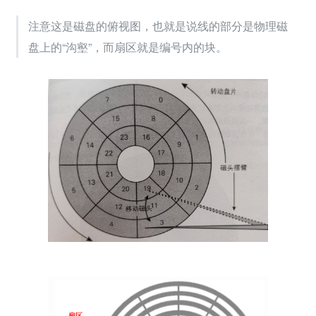
注意这是磁盘的俯视图，也就是说线的部分是物理磁
盘上的“沟壑”，而扇区就是编号内的块。