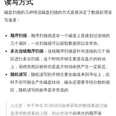
读写方式
磁盘扫描的几种情况磁盘扫描的方式直接决定了数据处理读
写速度：
顺序扫描
：顺序扫描就是在一个磁道上直接划过连续的
几个扇区，一次扫描就可以获取数据所以非常快。
多次连续顺序扫描
：连续顺序扫描是针对连续的几个扇
区进行多次扫描，这个时间开销主要是在盘片的转动
上，虽然依然比较快但是盘片转动依然产生一定延迟。
随机读写
：随机读写的开销主要在磁道来回寻址上，此
时不但可能会产生磁盘转动，磁头还需要寻找分散的扇
区，随机读写的效率是非常低的
⚠️注意：对于单次 IO 的访问如果获取的数据量超过磁
盘请求数据量的上限，则会把请求
由单次的顺序读