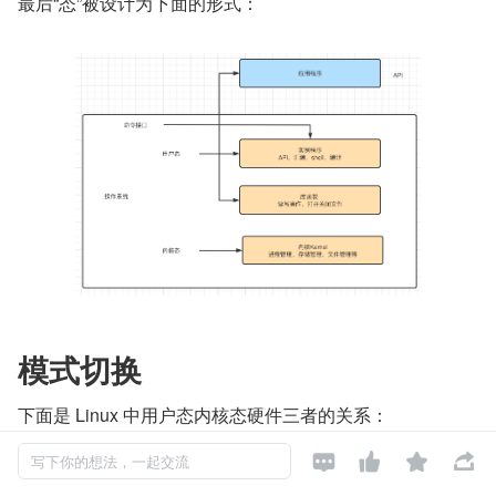
最后“态”被设计为下面的形式：
模式切换
下面是 Linux 中用户态内核态硬件三者的关系：




写下你的想法，一起交流
用户态