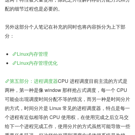
配的细节过程也是必要的。
另外这部分个人笔记在补充的同时也将内容拆分为上下部
分：
Linux内存管理
Linux内存管理优化
第五部分：进程调度器
CPU 进程调度目前主流的方式是
两种，第一种是像 window 那样抢占式调度，每一个 CPU 
可能会出现调度时间分配不等的情况，而另一种是时间分片
的方式，时间分片是 Linux 常见的进程调度器，特点是每一
个进程有近似相等的 CPU 使用权，在使用完成之后立马交
给下一个进程完成工作，使用分片的方式虽然可能导致一些