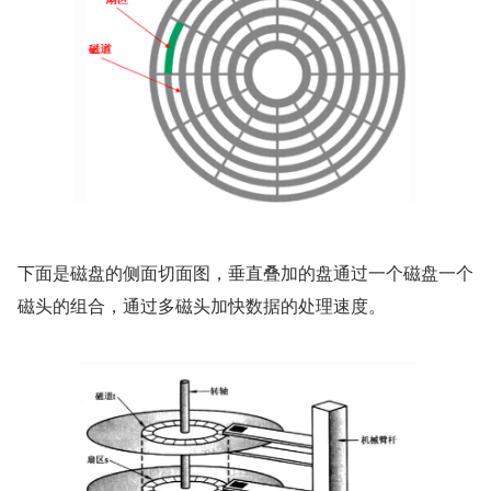
下面是磁盘的侧面切面图，垂直叠加的盘通过一个磁盘一个
磁头的组合，通过多磁头加快数据的处理速度。