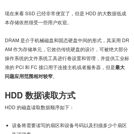
现在来看 SSD 已经非常便宜了，但是 HDD 的大数据低成
本存储依然很受一些用户欢迎。
DRAM 是介于机械磁盘和固态硬盘中间的形式，其采用 DR
AM 作为存储单元，它效仿传统硬盘的设计，可被绝大部分
操作系统的文件系统工具进行卷设置和管理，并提供工业标
准的 PCI 和 FC 接口用于连接主机或者服务器，但是
最大
问题应用范围相对较窄
。
HDD 数据读取方式
HDD 的磁盘读取数据顺序如下：
设备将需要读写的扇区和设备号码以及扫描多少个扇区