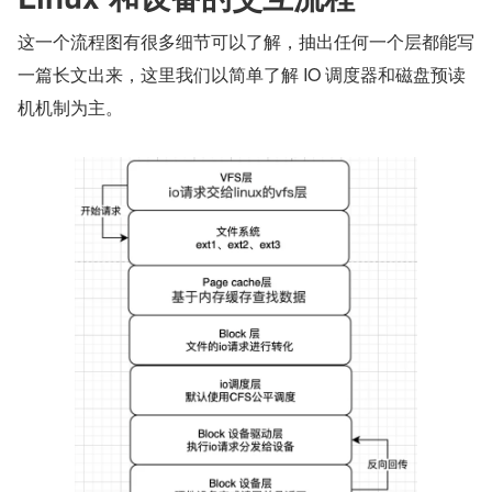
这一个流程图有很多细节可以了解，抽出任何一个层都能写
一篇长文出来，这里我们以简单了解 IO 调度器和磁盘预读
机机制为主。