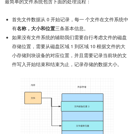
最简单的文件系统包含下面的处理流程：
首先文件数据从 0 开始记录，每一 个文件在文件系统中
有
名称，大小和位置
三条基本信息。
如果没有文件系统的辅助我们需要自行考虑文件的磁盘
存储位置，需要从磁盘区域 1 到区域 10 根据文件的大
小存储到块设备的对应位置，并且需要记录当前块的文
件写入开始结束和结束为止，记录存储的数据大小。