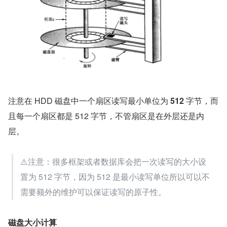
注意在 HDD 磁盘中一个扇区读写最小单位为 
512 
字节，而
且每一个扇区都是 512 字节，不管扇区是在外层还是内
层。
⚠️注意：很多框架或者数据库会把一次读写的大小设
置为 512 字节，因为 512 是最小读写单位所以可以不
需要额外的维护可以保证读写的原子性。
磁盘大小计算