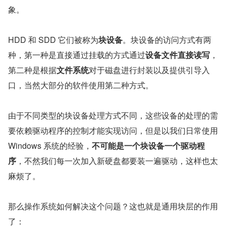
象。
HDD 和 SDD 它们被称为
块设备
。块设备的访问方式有两
种，第一种是直接通过挂载的方式通过
设备文件直接读写
，
第二种是根据
文件系统
对于磁盘进行封装以及提供引导入
口，当然大部分的软件使用第二种方式。
由于不同类型的块设备处理方式不同，这些设备的处理的需
要依赖驱动程序的控制才能实现访问，但是以我们日常使用 
Windows 系统的经验，
不可能是一个块设备一个驱动程
序
，不然我们每一次加入新硬盘都要装一遍驱动，这样也太
麻烦了。
那么操作系统如何解决这个问题？这也就是通用块层的作用
了：