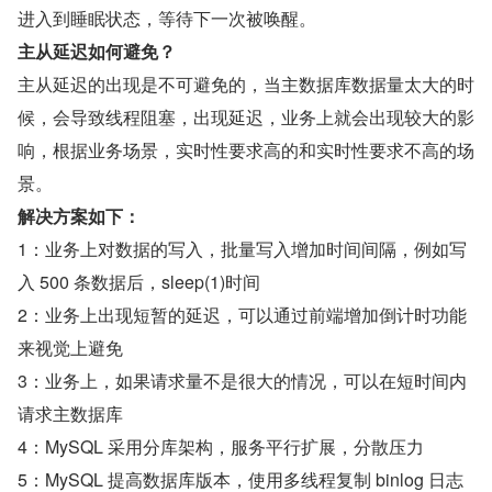
进入到睡眠状态，等待下一次被唤醒。
主从延迟如何避免？
主从延迟的出现是不可避免的，当主数据库数据量太大的时
候，会导致线程阻塞，出现延迟，业务上就会出现较大的影
响，根据业务场景，实时性要求高的和实时性要求不高的场
景。
解决方案如下：
1：业务上对数据的写入，批量写入增加时间间隔，例如写
入 500 条数据后，sleep(1)时间
2：业务上出现短暂的延迟，可以通过前端增加倒计时功能
来视觉上避免
3：业务上，如果请求量不是很大的情况，可以在短时间内
请求主数据库
4：MySQL 采用分库架构，服务平行扩展，分散压力
5：MySQL 提高数据库版本，使用多线程复制 binlog 日志