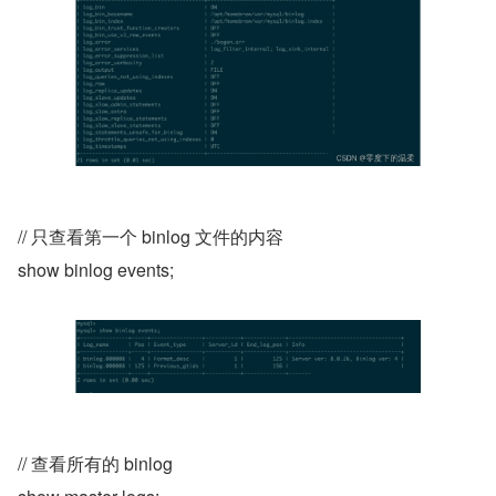
// 只查看第一个 binlog 文件的内容
show binlog events;
// 查看所有的 binlog