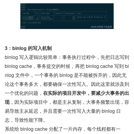
3：binlog 的写入机制
binlog 写入逻辑比较简单：事务执行过程中，先把日志写到 
binlog cache，事务提交的时候，再把 binlog cache 写到 bi
nlog 文件中，一个事务的 binlog 是不能被拆开的，因此无
论这个事务多大，都要确保一次性写入。因此这里就涉及到
一个优化的问题，
在实际的项目开发中，要减少大事务的出
现
，因为实际项目中，都是主从复制，大事务频繁出现，容
易导致主从延迟，并且需要一次性写入大量的 binlog 日
志，导致性能下降。
系统给 binlog cache 分配了一片内存，每个线程都有一