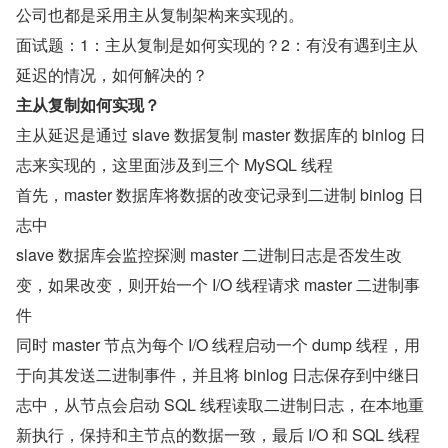
公司也都是采用主从复制架构来实现的。
面试题：1：主从复制是如何实现的？2：有没有遇到主从
延迟的情况，如何解决的？
主从复制如何实现？
主从延迟是通过 slave 数据复制 master 数据库的 binlog 日
志来实现的，这里面涉及到三个 MySQL 线程
首先，master 数据库将数据的改变记录到二进制 binlog 日
志中
slave 数据库会监控探测 master 二进制日志是否发生改
变，如果改变，则开始一个 I/O 线程请求 master 二进制事
件
同时 master 节点为每个 I/O 线程启动一个 dump 线程，用
于向其发送二进制事件，并且将 binlog 日志保存到中继日
志中，从节点会启动 SQL 线程读取二进制日志，在本地重
新执行，保持和主节点的数据一致，最后 I/O 和 SQL 线程