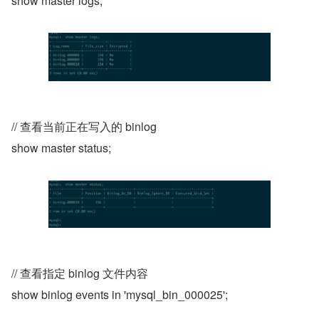
show master logs;
// 查看当前正在写入的 binlog
show master status;
// 查看指定 binlog 文件内容
show binlog events in 'mysql_bin_000025';