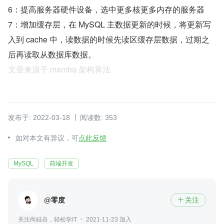
6：提高服务器硬件设备，选中更多核更多内存的服务器
7：增加缓存层，在 MySQL 主数据更新的时候，将更新写
入到 cache 中，读数据的时候先读区缓存层数据，过期之
后再读取从数据库数据。
文章来源于 mamba 架构算法
发布于: 2022-03-18
阅读数: 353
如对本文有异议，可
点此反馈
MySQL
前端开发
@零度
关注

关注尚硅谷，轻松学IT
2021-11-23 加入