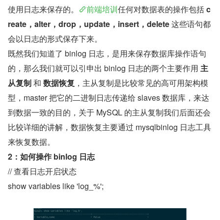
使用日志来保存的。
前端培训
任何对数据表的操作包括 
c
reate，alter，drop，update，insert，delete 
这些语句都
会以日志的形式保存下来。
既然我们知道了 binlog 日志，是用来保存数据库操作语句
的，那么我们就可以引申出 binlog 日志的两个主要作用 
主
从复制
 和 
数据恢复
，主从复制是比较常见的高可用架构模
型，master 把它的二进制日志传递给 slaves 数据库，来达
到数据一致的目的，关于 MySQL 的主从复制我们后面还会
比较详细的讲解，数据恢复主要通过 mysqlbinlog 日志工具
来恢复数据。
2：如何操作 binlog 日志
// 查看日志开启状态
show variables like 'log_%';