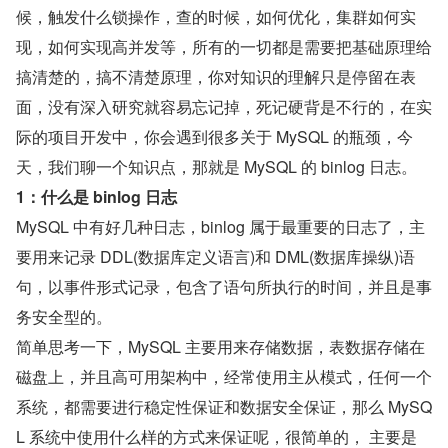
候，触发什么锁操作，查的时候，如何优化，集群如何实
现，如何实现高并发等，所有的一切都是需要把基础原理给
搞清楚的，搞不清楚原理，你对知识的理解只是停留在表
面，没有深入研究就容易忘记掉，死记硬背是不行的，在实
际的项目开发中，你会遇到很多关于 MySQL 的瓶颈，今
天，我们聊一个知识点，那就是 MySQL 的 binlog 日志。
1：什么是 binlog 日志
MySQL 中有好几种日志，binlog 属于最重要的日志了，主
要用来记录 DDL(数据库定义语言)和 DML(数据库操纵)语
句，以事件形式记录，包含了语句所执行的时间，并且是事
务安全型的。
简单思考一下，MySQL 主要用来存储数据，表数据存储在
磁盘上，并且高可用架构中，经常使用主从模式，任何一个
系统，都需要进行稳定性保证和数据安全保证，那么 MySQ
L 系统中使用什么样的方式来保证呢，很简单的， 主要是