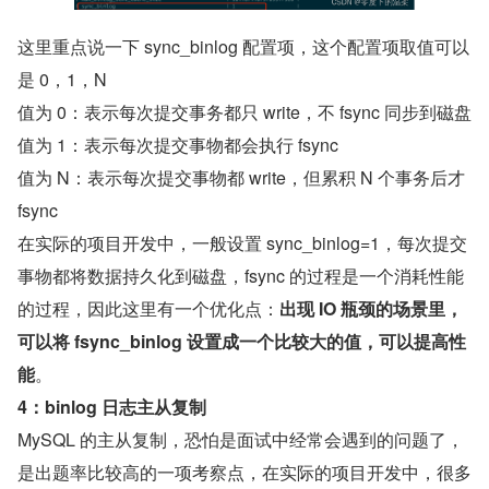
这里重点说一下 sync_binlog 配置项，这个配置项取值可以
是 0，1，N
值为 0：表示每次提交事务都只 write，不 fsync 同步到磁盘
值为 1：表示每次提交事物都会执行 fsync
值为 N：表示每次提交事物都 write，但累积 N 个事务后才 
fsync
在实际的项目开发中，一般设置 sync_binlog=1，每次提交
事物都将数据持久化到磁盘，fsync 的过程是一个消耗性能
的过程，因此这里有一个优化点：
出现 IO 瓶颈的场景里，
可以将 fsync_binlog 设置成一个比较大的值，可以提高性
能
。
4：binlog 日志主从复制
MySQL 的主从复制，恐怕是面试中经常会遇到的问题了，
是出题率比较高的一项考察点，在实际的项目开发中，很多