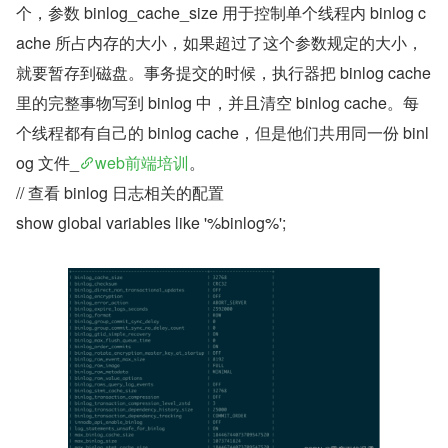
个，参数 binlog_cache_size 用于控制单个线程内 binlog c
ache 所占内存的大小，如果超过了这个参数规定的大小，
就要暂存到磁盘。事务提交的时候，执行器把 binlog cache 
里的完整事物写到 binlog 中，并且清空 binlog cache。每
个线程都有自己的 binlog cache，但是他们共用同一份 binl
og 文件_
web前端培训
。
// 查看 binlog 日志相关的配置
show global variables like '%binlog%';