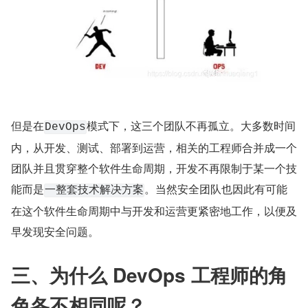
但是在
模式下，这三个团队不再孤立。大多数时间
DevOps
内，从开发、测试、部署到运营，相关的工程师合并成一个
团队并且贯穿整个软件生命周期，开发不再限制于某一个技
能而是
。当然安全团队也因此有可能
一整套技术解决方案
在这个软件生命周期中与开发和运营更紧密地工作，以便及
早发现安全问题。
三、为什么 DevOps 工程师的角
色各不相同呢？