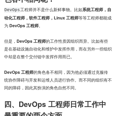
工程师并不是什么新鲜事物。比如
系统工程师，自
DevOps
动化工程师，软件工程师，Linux 工程师
等等工程师都能成
为 
DevOps 工程师
。
但是，
DevOps 工程师
的工作性质因组织而异。比如有些
是在基础设施自动化和维护中发挥作用，而在另外一些组织
中却是在整个交付链中发挥作用而已。
DevOps 工程师
的角色各不相同，因为他必须通过克服传
统协作障碍与开发和运维人员进行协作。而不同的组织有不
同的障碍，因此其扮演的角色自然不同。
四、DevOps 工程师日常工作中
最重要的两个方面