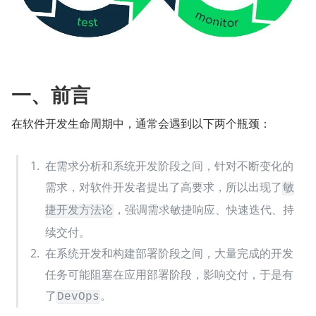
一、前言
在软件开发生命周期中，通常会遇到以下两个瓶颈：
在需求分析和系统开发阶段之间，针对不断变化的
需求，对软件开发者提出了高要求，所以出现了
敏
，强调需求敏捷响应、快速迭代、持
捷开发方法论
续交付。
在系统开发和构建部署阶段之间，大量完成的开发
任务可能阻塞在应用部署阶段，影响交付，于是有
了
。
DevOps