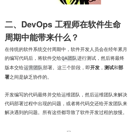
二、DevOps 工程师在软件生命
周期中能带来什么？
在传统的软件系统交付周期中，软件开发人员会在经年累月
的编写代码后，将软件交给
进行测试，然后将最终
QA团队
版本交给
部署。这三个阶段，即
开发
，
测试
和
部
运营团队
署
之间是缺乏协作的。
开发编写的代码最终并交给运维团队，然后运维团队来解决
代码部署过程中出现的问题，或者将代码交还给开发团队来
解决遇到的问题。所有这些都导致了软件开发过程的放慢。