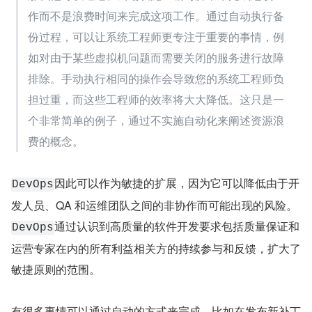
作而不是浪费时间来完成这项工作。通过自动执行备
份过程，可以让系统工程师更专注于重要的事情，例
如对由于某些虚拟机问题而需要关闭的服务进行故障
排除。手动执行相同的操作会导致您的系统工程师负
担过重，而这些工程师的效率将大大降低。这只是一
个非常简单的例子，通过不实施自动化来阐述资源浪
费的概念。
因此可以作为敏捷的扩展，因为它可以降低由于开
DevOps
发人员、QA 和运维团队之间的非协作而可能出现的风险。
通过认识到高质量的软件开发要求包括质量保证和
DevOps
运营专家在内的所有利益相关方的持续参与和反馈，扩大了
敏捷原则的范围。
有很多事情可以通过自动的方式来完成，比如在发布新补丁