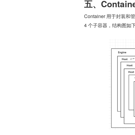
五、Contai
Container 用于封装和管
4 个子容器，结构图如下