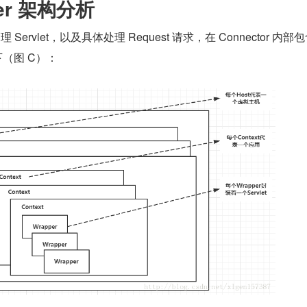
ner 架构分析
理 Servlet，以及具体处理 Request 请求，在 Connector 内部包
（图 C）：