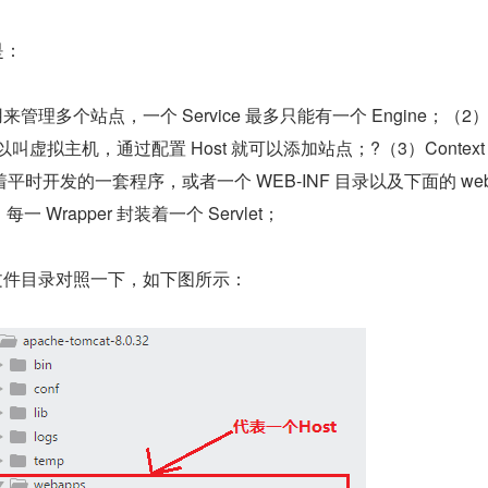
是：
来管理多个站点，一个 Service 最多只能有一个 Engine；（2）
叫虚拟主机，通过配置 Host 就可以添加站点；?（3）Contex
时开发的一套程序，或者一个 WEB-INF 目录以及下面的 web.x
每一 Wrapper 封装着一个 Servlet；
 的文件目录对照一下，如下图所示：