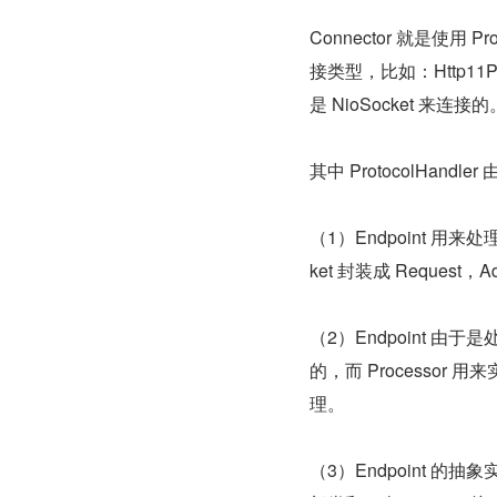
Connector 就是使用 P
接类型，比如：Http11Pro
是 NioSocket 来连接的
其中 ProtocolHandle
（1）Endpoint 用来处理
ket 封装成 Request，
（2）Endpoint 由于是
的，而 Processor 用
理。
（3）Endpoint 的抽象实现