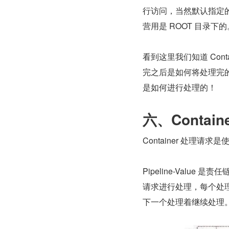
行访问，当然默认指定的
营用是 ROOT 目录下的
看到这里我们知道 Cont
完之后是如何将处理完的结果
是如何进行处理的！
六、Contai
Container 处理请求是使
Pipeline-Val
请求进行处理，每个处
下一个处理着继续处理