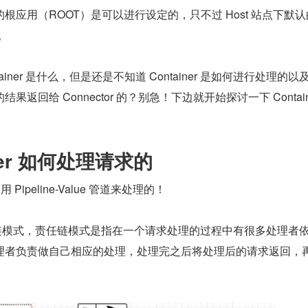
根应用（ROOT）是可以进行设定的，只不过 Host 站点下默
。
ainer 是什么，但是还是不知道 Container 是如何进行处理的以
返回给 Connector 的？别急！下边就开始探讨一下 Containe
ner 如何处理请求的
用 Pipeline-Value 管道来处理的！
ue 是责任链模式，责任链模式是指在一个请求处理的过程中有很多处理者
理者负责做自己相应的处理，处理完之后将处理后的请求返回，
。