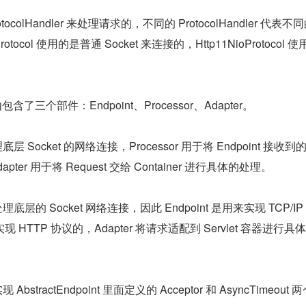
rotocolHandler 来处理请求的，不同的 ProtocolHandler 代表不
tocol 使用的是普通 Socket 来连接的，Http11NioProtocol 
。
r 由包含了三个部件：Endpoint、Processor、Adapter。
底层 Socket 的网络连接，Processor 用于将 Endpoint 接收到的
Adapter 用于将 Request 交给 Container 进行具体的处理。
处理底层的 Socket 网络连接，因此 Endpoint 是用来实现 TCP/IP
来实现 HTTP 协议的，Adapter 将请求适配到 Servlet 容器进行具
 AbstractEndpoint 里面定义的 Acceptor 和 AsyncTimeout 