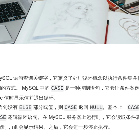
的方式。 MySQL 中的 
 是一种控制语句，它验证条件案
CASE
se 值时显示值并退出循环。
语句没有 
 部分或值，则 
 返回 
。基本上，
ELSE
CASE
NULL
CAS
 逻辑循环语句。在 MySQL 服务器上运行时，它会读取条件
SE
时，nit 会显示结果。之后，它会进一步停止执行。