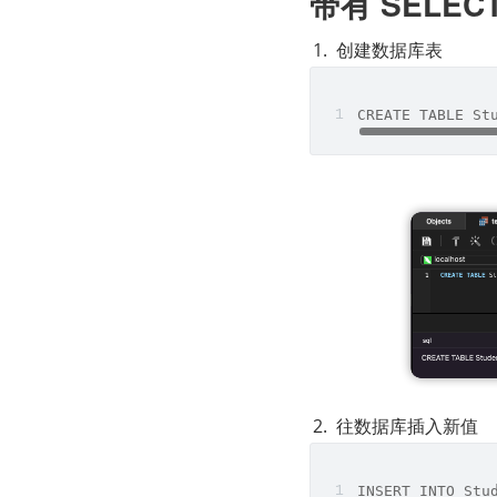
带有 SELEC
创建数据库表
CREATE TABLE St
往数据库插入新值
INSERT INTO Stu