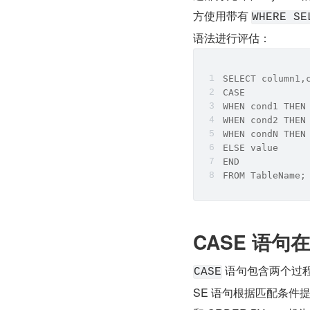
方使用带有 
WHERE SE
语法进行评估：
SELECT column1,
CASE
WHEN cond1 THEN
WHEN cond2 THEN
WHEN condN THEN
ELSE value
END
FROM TableName;
CASE 语句
 语句包含两个过程：
CASE
SE 语句根据匹配条件提