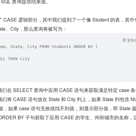
为 SQL 查询提供结果值。
CASE 逻辑部分，其中我们提到了一个像 Student 的表，其
State、City，那么查询将被写为：
复制
ame, State, City FROM Students ORDER BY (
ULL THEN City
 SELECT 查询中应用 CASE 语句来获取满足特定 case 
ASE 语句放在 State 和 City 列上，如果 State 列包含 NU
列值，如果 case 语句无效或找不到值，则显示部分值，即 State 
RDER BY 子句获取了应用 CASE 的学生、州和城市的名称，