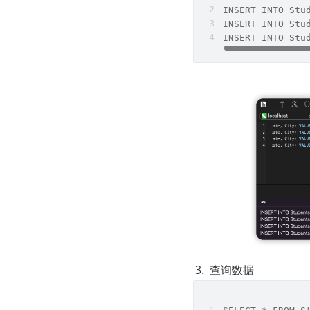
INSERT INTO Stu
INSERT INTO Stu
INSERT INTO Stu
查询数据