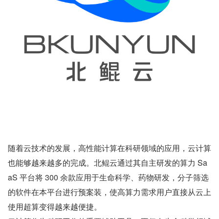
随着云技术的发展，高性能计算在科研领域的应用，云计算
也能够越来越多的完成。北鲲云通过其自主研发的算力 Sa
aS 平台将 300 余款应用于生命科学、药物研发，分子筛选
的软件在本平台进行预案装，使高算力需求用户直接从云上
使用超算变得越来越便捷。