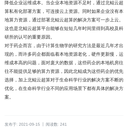
降低企业运维成本。当企业本地资源不足时，通过北鲲云超
算私有化部署方案，可连接云上资源。同时如果企业没有本
地算力资源，通过部署北鲲云超算的解决方案可一步上云。
这也是北鲲云超算平台能够在短短几年时间里得到高校及科
研所的认可的重要原因。
对于药企而言，由于计算生物学的研究方法是最近几年才出
现的，而许多药企都面临着本地资源老化，硬件更新慢，运
维成本高的问题，面对庞大的数据，这些药企的本地机房往
往不能提供足够的算力资源，因此北鲲成为这些药企的优先
选择，加上北鲲云超算对于生命科学行业的解决方案不断的
优化，在生命科学行业不同的应用场景下都有具体的解决方
案。
发布于: 2021-09-15
阅读数: 241