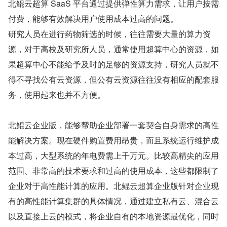
北鲲云超算 SaaS 平台通过提供弹性算力需求，让用户按需
付费，能够有效解决用户使用成本过高的问题。
研究人员在进行药物筛选的时候，往往需要大量的算力资
源，对于高校及研究所人员，通常使用超算中心的资源，如
果超算中心不能给予及时的足够的资源支持，研究人员就不
得不寻找公有云资源，但公有云资源往往没有相应的配套服
务，使用起来也并不方便。
北鲲云企业版，能够帮助企业部署一套契合自身需求的高性
能解决方案。现在硬件购置费用昂贵，而且系统运行维护成
本过高，大型系统的年电费需上千万元。比较高精尖的应用
范围、非常高的技术要求和过高的使用成本，这些都限制了
企业对于高性能计算的应用。北鲲云超算企业版针对企业现
有的高性能计算集群的具体情况，通过建立私有云、混合云
以及直接上云的模式，将企业自有的本地资源最优化，同时