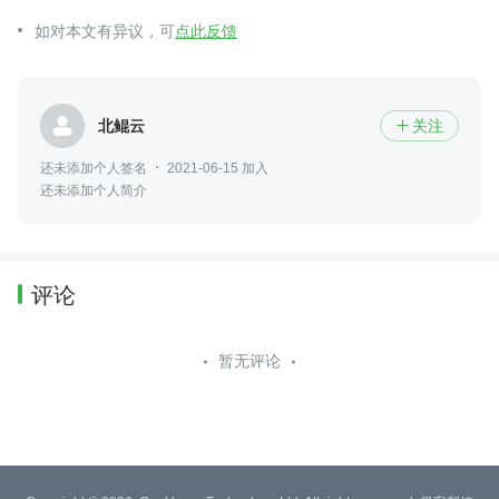
如对本文有异议，可
点此反馈
北鲲云
关注

还未添加个人签名
2021-06-15 加入
还未添加个人简介
评论
暂无评论